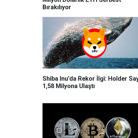
Bırakılıyor
Shiba Inu’da Rekor İlgi: Holder Say
1,58 Milyona Ulaştı