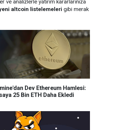
er ve analizlerle yatırım kararlarınıza
yeni altcoin listelemeleri
gibi merak
tmine'dan Dev Ethereum Hamlesi:
saya 25 Bin ETH Daha Ekledi