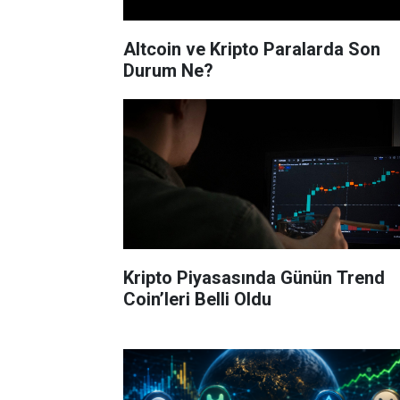
Altcoin ve Kripto Paralarda Son
Durum Ne?
Kripto Piyasasında Günün Trend
Coin’leri Belli Oldu