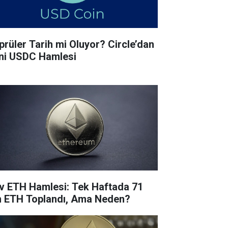
prüler Tarih mi Oluyor? Circle’dan
ni USDC Hamlesi
v ETH Hamlesi: Tek Haftada 71
n ETH Toplandı, Ama Neden?