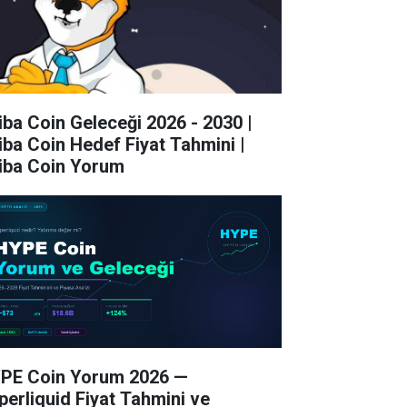
iba Coin Geleceği 2026 - 2030 |
iba Coin Hedef Fiyat Tahmini |
iba Coin Yorum
PE Coin Yorum 2026 —
perliquid Fiyat Tahmini ve