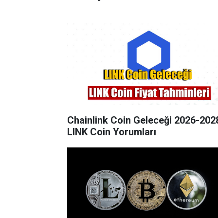
Chainlink Coin Geleceği 2026-202
LINK Coin Yorumları