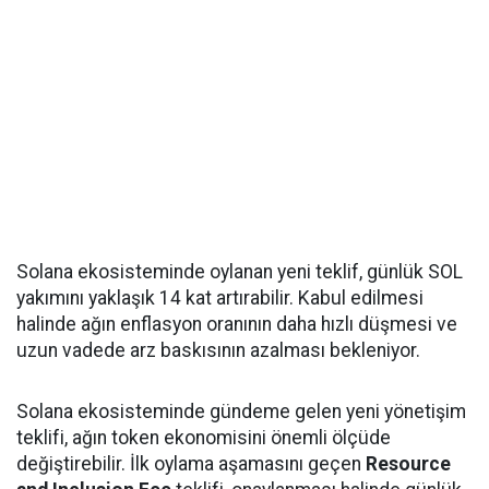
Solana ekosisteminde oylanan yeni teklif, günlük SOL
yakımını yaklaşık 14 kat artırabilir. Kabul edilmesi
halinde ağın enflasyon oranının daha hızlı düşmesi ve
uzun vadede arz baskısının azalması bekleniyor.
Solana ekosisteminde gündeme gelen yeni yönetişim
teklifi, ağın token ekonomisini önemli ölçüde
değiştirebilir. İlk oylama aşamasını geçen
Resource