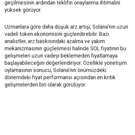
geçilmesinin ardından teklifin onaylanma ihtimalini
yüksek görüyor.
Uzmanlara göre daha düşük arz artışı, Solana'nın uzun
vadeli token ekonomisini güçlendirebilir. Bazı
analistler, arz baskısındaki azalma ve yakım
mekanizmasının güçlenmesi halinde SOL fiyatının bu
gelişmeleri uzun vadeyi beklemeden fiyatlamaya
başlayabileceğini değerlendiriyor. Özellikle yönetişim
oylamasının sonucu, Solana'nın önümüzdeki
dönemdeki fiyat performansı açısından en kritik
gelişmelerden biri olarak görülüyor.