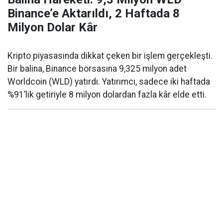
Binance’e Aktarıldı, 2 Haftada 8
Milyon Dolar Kâr
Kripto piyasasında dikkat çeken bir işlem gerçekleşti.
Bir balina, Binance borsasına 9,325 milyon adet
Worldcoin (WLD) yatırdı. Yatırımcı, sadece iki haftada
%91’lik getiriyle 8 milyon dolardan fazla kâr elde etti.