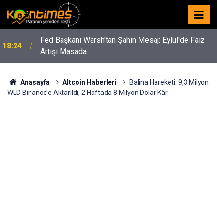
Fed Başkanı Warsh'tan Şahin Mesaj: Eylül'de Faiz
18:24
Artışı Masada
Anasayfa
Altcoin Haberleri
Balina Hareketi: 9,3 Milyon
WLD Binance’e Aktarıldı, 2 Haftada 8 Milyon Dolar Kâr