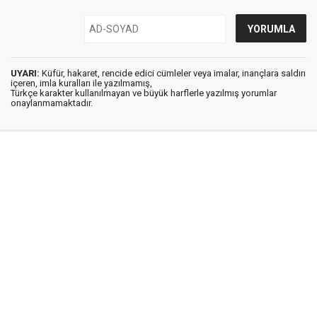
UYARI:
Küfür, hakaret, rencide edici cümleler veya imalar, inançlara saldırı
içeren, imla kuralları ile yazılmamış,
Türkçe karakter kullanılmayan ve büyük harflerle yazılmış yorumlar
onaylanmamaktadır.