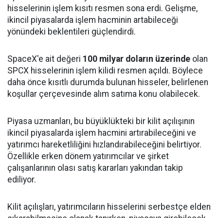
hisselerinin işlem kısıtı resmen sona erdi. Gelişme,
ikincil piyasalarda işlem hacminin artabileceği
yönündeki beklentileri güçlendirdi.
SpaceX'e ait değeri
100 milyar doların üzerinde
olan
SPCX hisselerinin işlem kilidi resmen açıldı. Böylece
daha önce kısıtlı durumda bulunan hisseler, belirlenen
koşullar çerçevesinde alım satıma konu olabilecek.
Piyasa uzmanları, bu büyüklükteki bir kilit açılışının
ikincil piyasalarda işlem hacmini artırabileceğini ve
yatırımcı hareketliliğini hızlandırabileceğini belirtiyor.
Özellikle erken dönem yatırımcılar ve şirket
çalışanlarının olası satış kararları yakından takip
ediliyor.
Kilit açılışları, yatırımcıların hisselerini serbestçe elden