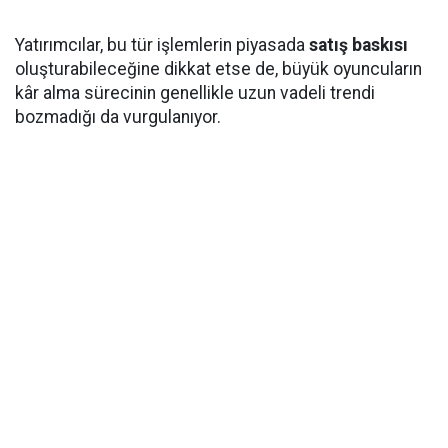
Yatırımcılar, bu tür işlemlerin piyasada
satış baskısı
oluşturabileceğine dikkat etse de, büyük oyuncuların
kâr alma sürecinin genellikle uzun vadeli trendi
bozmadığı da vurgulanıyor.