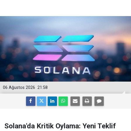
06 Ağustos 2026
21:58
Solana'da Kritik Oylama: Yeni Teklif