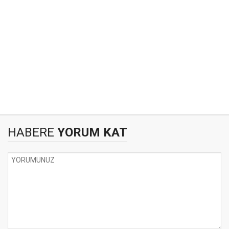
HABERE
YORUM KAT