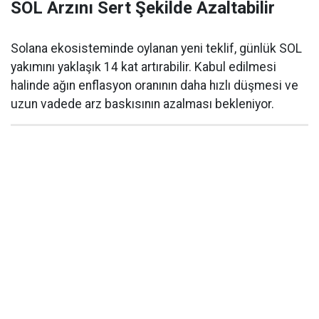
SOL Arzını Sert Şekilde Azaltabilir
Solana ekosisteminde oylanan yeni teklif, günlük SOL
yakımını yaklaşık 14 kat artırabilir. Kabul edilmesi
halinde ağın enflasyon oranının daha hızlı düşmesi ve
uzun vadede arz baskısının azalması bekleniyor.