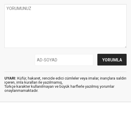
UYARI:
Küfür, hakaret, rencide edici cümleler veya imalar, inançlara saldırı
içeren, imla kuralları ile yazılmamış,
Türkçe karakter kullanılmayan ve büyük harflerle yazılmış yorumlar
onaylanmamaktadır.