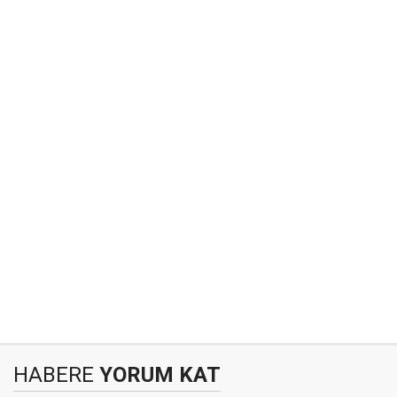
HABERE
YORUM KAT