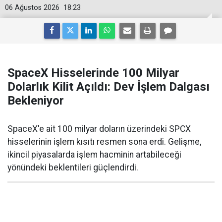
06 Ağustos 2026
18:23
SpaceX Hisselerinde 100 Milyar
Dolarlık Kilit Açıldı: Dev İşlem Dalgası
Bekleniyor
SpaceX'e ait 100 milyar doların üzerindeki SPCX
hisselerinin işlem kısıtı resmen sona erdi. Gelişme,
ikincil piyasalarda işlem hacminin artabileceği
yönündeki beklentileri güçlendirdi.