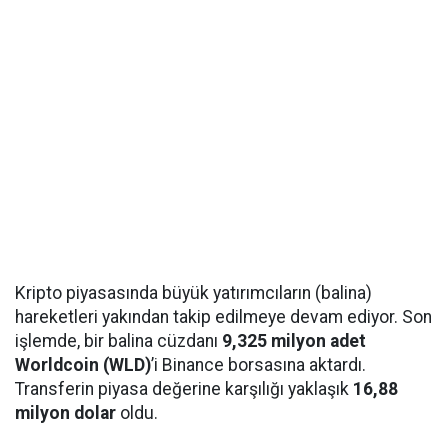
Kripto piyasasında büyük yatırımcıların (balina)
hareketleri yakından takip edilmeye devam ediyor. Son
işlemde, bir balina cüzdanı
9,325 milyon adet
Worldcoin (WLD)
’i Binance borsasına aktardı.
Transferin piyasa değerine karşılığı yaklaşık
16,88
milyon dolar
oldu.