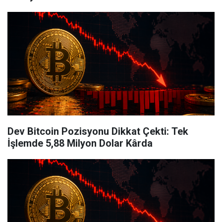
Dev Bitcoin Pozisyonu Dikkat Çekti: Tek
İşlemde 5,88 Milyon Dolar Kârda