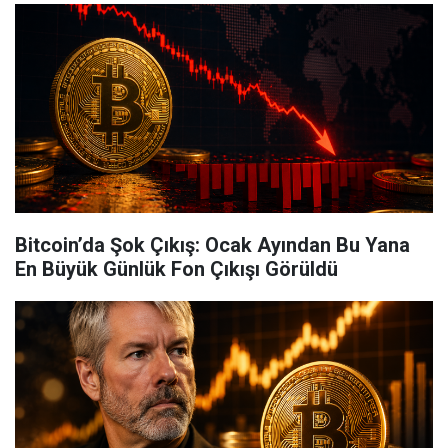
Bitcoin’da Şok Çıkış: Ocak Ayından Bu Yana
En Büyük Günlük Fon Çıkışı Görüldü