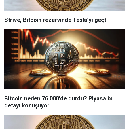
Strive, Bitcoin rezervinde Tesla’yı geçti
Bitcoin neden 76.000’de durdu? Piyasa bu
detayı konuşuyor