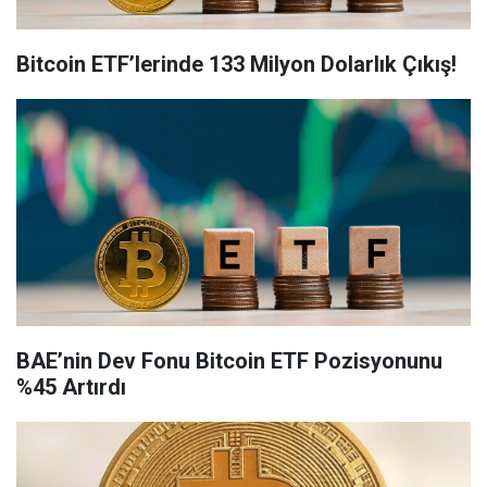
Bitcoin ETF’lerinde 133 Milyon Dolarlık Çıkış!
BAE’nin Dev Fonu Bitcoin ETF Pozisyonunu
%45 Artırdı