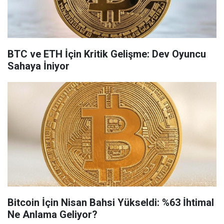
BTC ve ETH İçin Kritik Gelişme: Dev Oyuncu
Sahaya İniyor
Bitcoin İçin Nisan Bahsi Yükseldi: %63 İhtimal
Ne Anlama Geliyor?