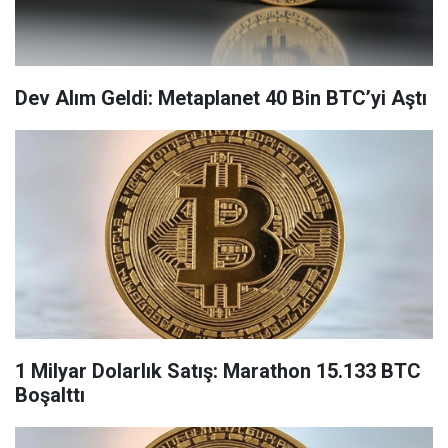
Dev Alım Geldi: Metaplanet 40 Bin BTC’yi Aştı
1 Milyar Dolarlık Satış: Marathon 15.133 BTC
Boşalttı