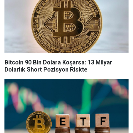
Bitcoin 90 Bin Dolara Koşarsa: 13 Milyar
Dolarlık Short Pozisyon Riskte