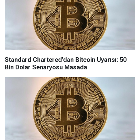
Standard Chartered’dan Bitcoin Uyarısı: 50
Bin Dolar Senaryosu Masada