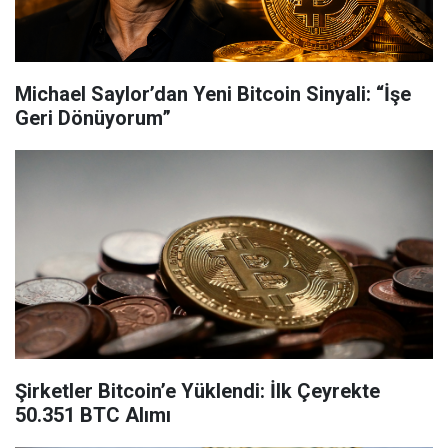
Michael Saylor’dan Yeni Bitcoin Sinyali: “İşe
Geri Dönüyorum”
Şirketler Bitcoin’e Yüklendi: İlk Çeyrekte
50.351 BTC Alımı