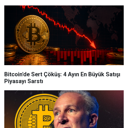
Bitcoin'de Sert Çöküş: 4 Ayın En Büyük Satışı
Piyasayı Sarstı