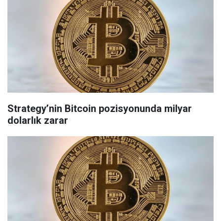
Strategy’nin Bitcoin pozisyonunda milyar
dolarlık zarar