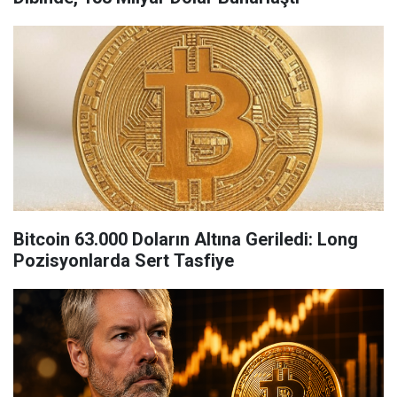
Bitcoin 63.000 Doların Altına Geriledi: Long
Pozisyonlarda Sert Tasfiye