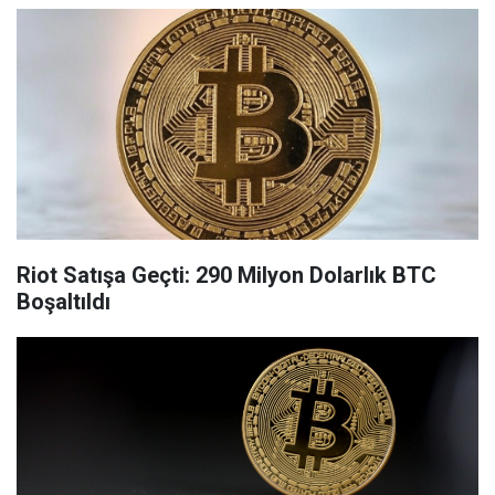
Riot Satışa Geçti: 290 Milyon Dolarlık BTC
Boşaltıldı