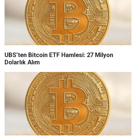
UBS’ten Bitcoin ETF Hamlesi: 27 Milyon
Dolarlık Alım