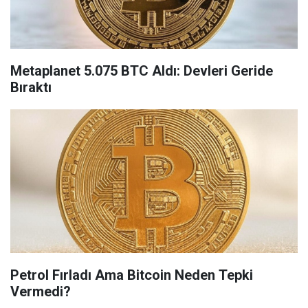
Metaplanet 5.075 BTC Aldı: Devleri Geride
Bıraktı
Petrol Fırladı Ama Bitcoin Neden Tepki
Vermedi?