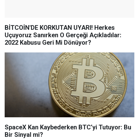
BİTCOİN'DE KORKUTAN UYARI! Herkes
Uçuyoruz Sanırken O Gerçeği Açıkladılar:
2022 Kabusu Geri Mi Dönüyor?
SpaceX Kan Kaybederken BTC’yi Tutuyor: Bu
Bir Sinyal mi?