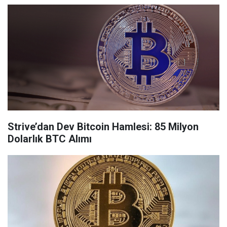
Strive’dan Dev Bitcoin Hamlesi: 85 Milyon
Dolarlık BTC Alımı