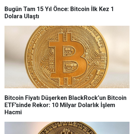
Bugün Tam 15 Yıl Önce: Bitcoin İlk Kez 1
Dolara Ulaştı
Bitcoin Fiyatı Düşerken BlackRock’un Bitcoin
ETF’sinde Rekor: 10 Milyar Dolarlık İşlem
Hacmi