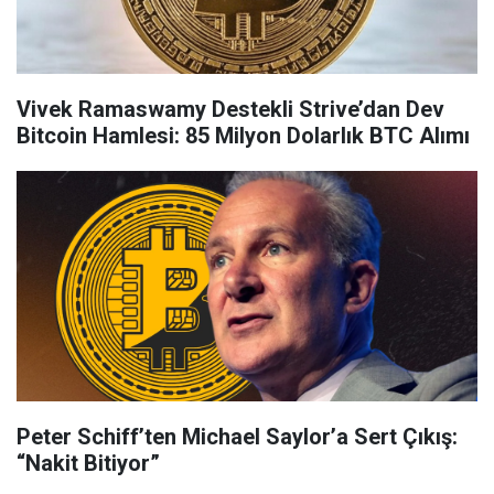
Vivek Ramaswamy Destekli Strive’dan Dev
Bitcoin Hamlesi: 85 Milyon Dolarlık BTC Alımı
Peter Schiff’ten Michael Saylor’a Sert Çıkış:
“Nakit Bitiyor”