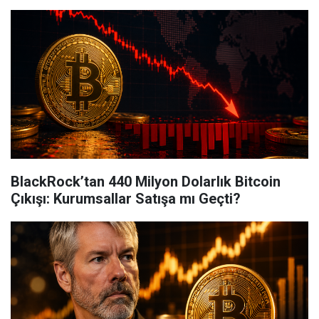
BlackRock’tan 440 Milyon Dolarlık Bitcoin
Çıkışı: Kurumsallar Satışa mı Geçti?