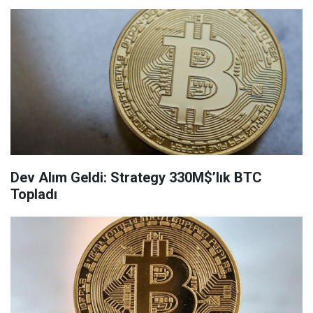
Dev Alım Geldi: Strategy 330M$’lık BTC
Topladı