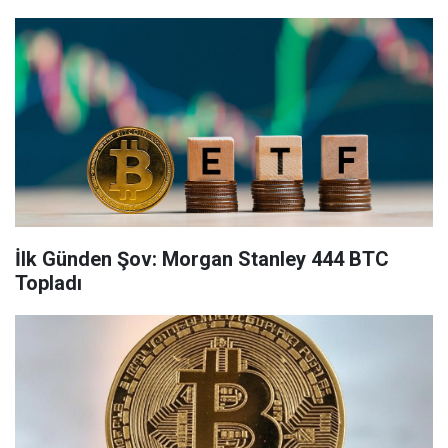
İlk Günden Şov: Morgan Stanley 444 BTC
Topladı