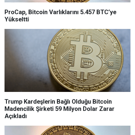
ProCap, Bitcoin Varlıklarını 5.457 BTC’ye
Yükseltti
Trump Kardeşlerin Bağlı Olduğu Bitcoin
Madencilik Şirketi 59 Milyon Dolar Zarar
Açıkladı