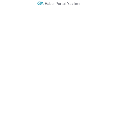
Haber Portalı Yazılımı