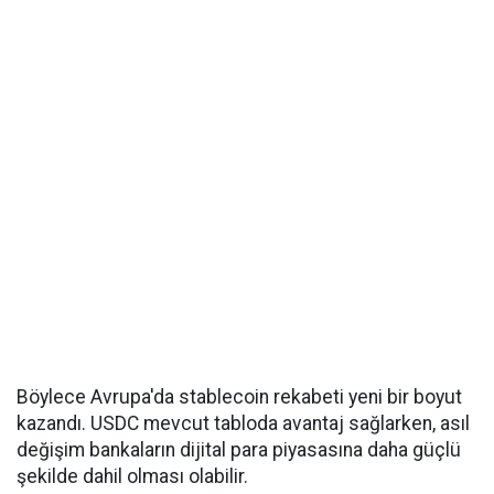
Böylece Avrupa'da stablecoin rekabeti yeni bir boyut
kazandı. USDC mevcut tabloda avantaj sağlarken, asıl
değişim bankaların dijital para piyasasına daha güçlü
şekilde dahil olması olabilir.