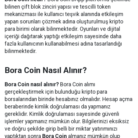
bilinen çift blok zinciri yapısı ve tescilli token
mekanizması ile kullanıcı teşvik alanında etkileşim
yapan sorunları çözmek adına oluşturulmuş kripto
para birimi olarak bilinmektedir. Oyunları ve dijital
içeriği dağıtarak yaptığı etkileşim sayesinde daha
fazla kullanıcının kullanabilmesi adına tasarlandığı
bilinmektedir.
Bora Coin Nasıl Alınır?
Bora Coin nasıl alınır?
Bora Coin alımı
gerçekleştirmek için bulunduğu kripto para
borsalarından birinde hesabınız olmalıdır. Hesap açma
beraberinde kimlik doğrulaması da yapmanız
gereklidir. Kimlik doğrulaması sayesinde güvenli
işlemler yapmanız mümkün olur. Bilgilerinizi eksiksiz
ve doğru şekilde girip belli bir miktar yatırımınızı
yaptıktan sonra
Bora Coin
almanız mümkün olup