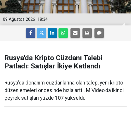
09 Ağustos 2026
18:34
Rusya'da Kripto Cüzdanı Talebi
Patladı: Satışlar İkiye Katlandı
Rusya'da donanım cüzdanlarına olan talep, yeni kripto
düzenlemeleri öncesinde hızla arttı. M.Video'da ikinci
çeyrek satışları yüzde 107 yükseldi.