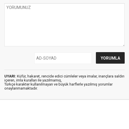
UYARI:
Küfür, hakaret, rencide edici cümleler veya imalar, inançlara saldırı
içeren, imla kuralları ile yazılmamış,
Türkçe karakter kullanılmayan ve büyük harflerle yazılmış yorumlar
onaylanmamaktadır.