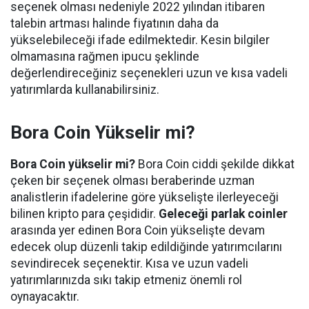
seçenek olması nedeniyle 2022 yılından itibaren
talebin artması halinde fiyatının daha da
yükselebileceği ifade edilmektedir. Kesin bilgiler
olmamasına rağmen ipucu şeklinde
değerlendireceğiniz seçenekleri uzun ve kısa vadeli
yatırımlarda kullanabilirsiniz.
Bora Coin Yükselir mi?
Bora Coin yükselir mi?
Bora Coin ciddi şekilde dikkat
çeken bir seçenek olması beraberinde uzman
analistlerin ifadelerine göre yükselişte ilerleyeceği
bilinen kripto para çeşididir.
Geleceği parlak coinler
arasında yer edinen Bora Coin yükselişte devam
edecek olup düzenli takip edildiğinde yatırımcılarını
sevindirecek seçenektir. Kısa ve uzun vadeli
yatırımlarınızda sıkı takip etmeniz önemli rol
oynayacaktır.