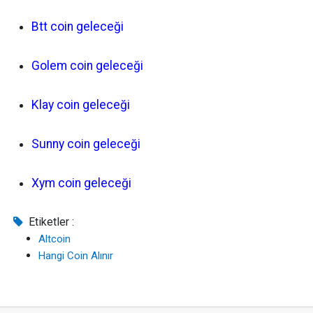
Btt coin geleceği
Golem coin geleceği
Klay coin geleceği
Sunny coin geleceği
Xym coin geleceği
Etiketler :
Altcoin
Hangi Coin Alınır