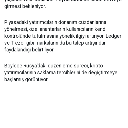
girmesi bekleniyor.
Piyasadaki yatırımcıların donanım cüzdanlarına
yönelmesi, özel anahtarların kullanıcıların kendi
kontrolünde tutulmasına yönelik ilgiyi artırıyor. Ledger
ve Trezor gibi markaların da bu talep artışından
faydalandığı belirtiliyor.
Böylece Rusya'daki düzenleme süreci, kripto
yatırımcılarının saklama tercihlerini de değiştirmeye
başlamış görünüyor.