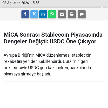
08 Ağustos 2026
15:55
MiCA Sonrası Stablecoin Piyasasında
Dengeler Değişti: USDC Öne Çıkıyor
Avrupa Birliği'nin MiCA düzenlemesi stablecoin
rekabetini yeniden şekillendirdi. USDT'nin geri
çekilmesiyle USDC güç kazanırken, bankalar da
piyasaya girmeye başladı.