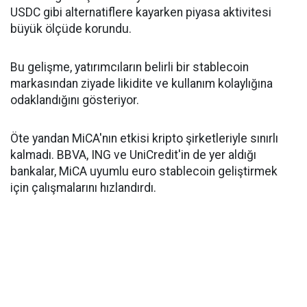
USDC gibi alternatiflere kayarken piyasa aktivitesi
büyük ölçüde korundu.
Bu gelişme, yatırımcıların belirli bir stablecoin
markasından ziyade likidite ve kullanım kolaylığına
odaklandığını gösteriyor.
Öte yandan MiCA'nın etkisi kripto şirketleriyle sınırlı
kalmadı. BBVA, ING ve UniCredit'in de yer aldığı
bankalar, MiCA uyumlu euro stablecoin geliştirmek
için çalışmalarını hızlandırdı.