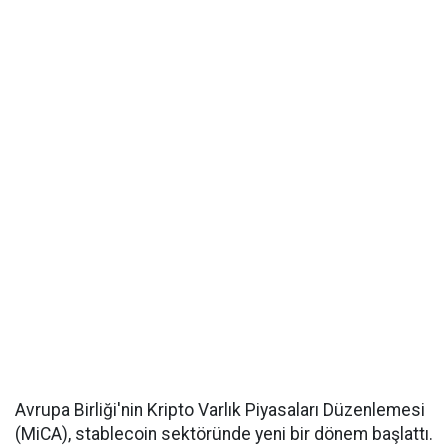
Avrupa Birliği'nin Kripto Varlık Piyasaları Düzenlemesi
(MiCA), stablecoin sektöründe yeni bir dönem başlattı.