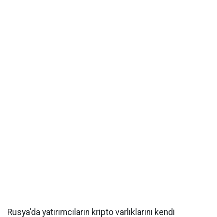
Rusya'da yatırımcıların kripto varlıklarını kendi