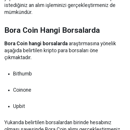
istediğiniz an alım işleminizi gerçekleştirmeniz de
mümkündür.
Bora Coin Hangi Borsalarda
Bora Coin hangi borsalarda
araştırmasına yönelik
aşağıda belirtilen kripto para borsaları öne
çıkmaktadır.
Bithumb
Coinone
Upbit
Yukarıda belirtilen borsalardan birinde hesabınız
olması sayesinde Bora Coin alımı gerçekleştirmeniz