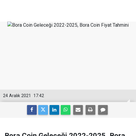
24 Aralık 2021
17:42
Bora Coin Geleceği 2022-2025, Bora