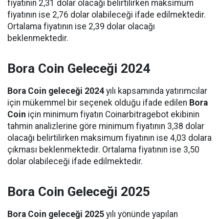
fiyatının 2,31 dolar olacağı belirtilirken maksimum
fiyatının ise 2,76 dolar olabileceği ifade edilmektedir.
Ortalama fiyatının ise 2,39 dolar olacağı
beklenmektedir.
Bora Coin Geleceği 2024
Bora Coin geleceği 2024
yılı kapsamında yatırımcılar
için mükemmel bir seçenek olduğu ifade edilen
Bora
Coin
için minimum fiyatın Coinarbitragebot ekibinin
tahmin analizlerine göre minimum fiyatının 3,38 dolar
olacağı belirtilirken maksimum fiyatının ise 4,03 dolara
çıkması beklenmektedir. Ortalama fiyatının ise 3,50
dolar olabileceği ifade edilmektedir.
Bora Coin Geleceği 2025
Bora Coin geleceği 2025
yılı yönünde yapılan