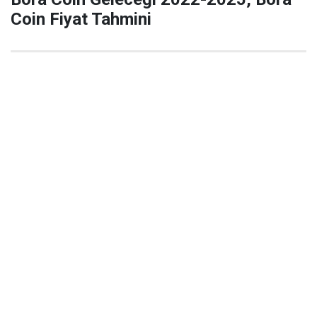
Coin Fiyat Tahmini