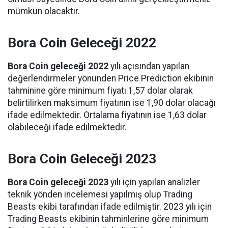
mümkün olacaktır.
Bora Coin Geleceği 2022
Bora Coin geleceği 2022
yılı açısından yapılan
değerlendirmeler yönünden Price Prediction ekibinin
tahminine göre minimum fiyatı 1,57 dolar olarak
belirtilirken maksimum fiyatının ise 1,90 dolar olacağı
ifade edilmektedir. Ortalama fiyatının ise 1,63 dolar
olabileceği ifade edilmektedir.
Bora Coin Geleceği 2023
Bora Coin geleceği 2023
yılı için yapılan analizler
teknik yönden incelemesi yapılmış olup Trading
Beasts ekibi tarafından ifade edilmiştir. 2023 yılı için
Trading Beasts ekibinin tahminlerine göre minimum