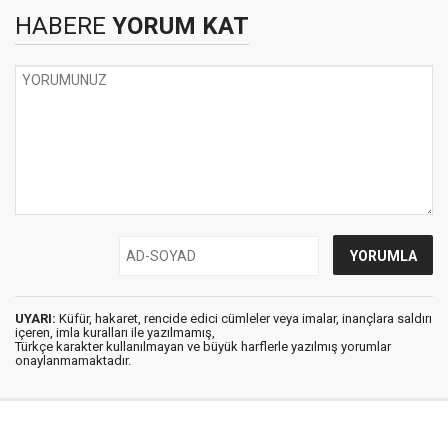
HABERE
YORUM KAT
UYARI:
Küfür, hakaret, rencide edici cümleler veya imalar, inançlara saldırı
içeren, imla kuralları ile yazılmamış,
Türkçe karakter kullanılmayan ve büyük harflerle yazılmış yorumlar
onaylanmamaktadır.