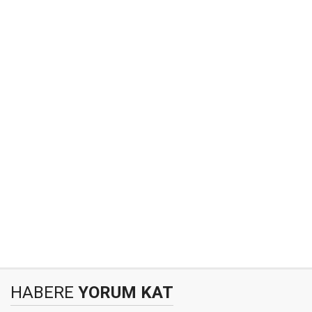
HABERE
YORUM KAT