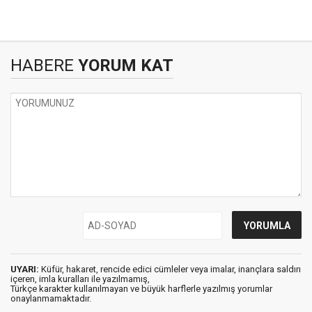
HABERE
YORUM KAT
UYARI:
Küfür, hakaret, rencide edici cümleler veya imalar, inançlara saldırı
içeren, imla kuralları ile yazılmamış,
Türkçe karakter kullanılmayan ve büyük harflerle yazılmış yorumlar
onaylanmamaktadır.