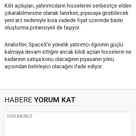
Kilit açılışları, yatırımcıların hisselerini serbestçe elden
çıkarabilmesine olanak tanırken, piyasaya girebilecek
yeni arz nedeniyle kısa vadede fiyat üzerinde baskı
oluşturma potansiyeli de taşıyor.
Analistler, SpaceX'e yönelik yatırımcı ilgisinin güçlü
kalmaya devam ettiğini ancak kilidi açılan hisselerin ne
kadarının satışa konu olacağının piyasanın yönü
açısından belirleyici olacağını ifade ediyor.
HABERE
YORUM KAT