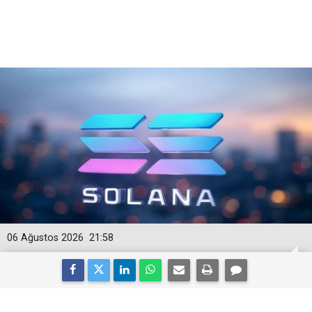
06 Ağustos 2026
21:58