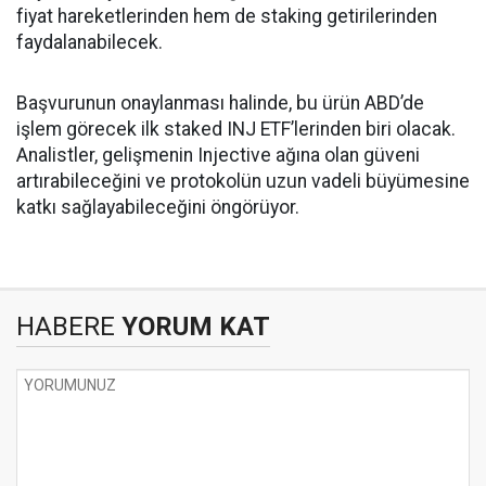
fiyat hareketlerinden hem de staking getirilerinden
faydalanabilecek.
Başvurunun onaylanması halinde, bu ürün ABD’de
işlem görecek ilk staked INJ ETF’lerinden biri olacak.
Analistler, gelişmenin Injective ağına olan güveni
artırabileceğini ve protokolün uzun vadeli büyümesine
katkı sağlayabileceğini öngörüyor.
HABERE
YORUM KAT