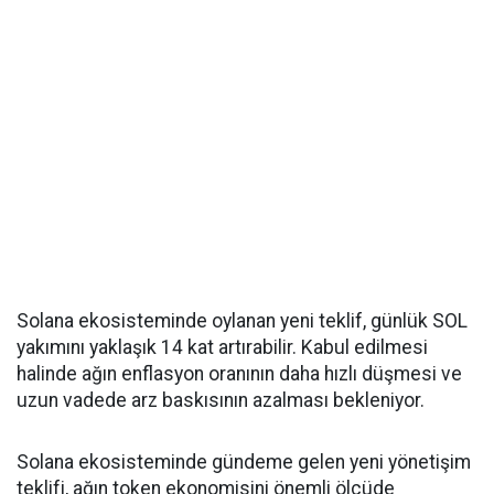
Solana ekosisteminde oylanan yeni teklif, günlük SOL
yakımını yaklaşık 14 kat artırabilir. Kabul edilmesi
halinde ağın enflasyon oranının daha hızlı düşmesi ve
uzun vadede arz baskısının azalması bekleniyor.
Solana ekosisteminde gündeme gelen yeni yönetişim
teklifi, ağın token ekonomisini önemli ölçüde