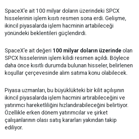
SpaceX'e ait 100 milyar doların üzerindeki SPCX
hisselerinin işlem kısıtı resmen sona erdi. Gelişme,
ikincil piyasalarda işlem hacminin artabileceği
yönündeki beklentileri güçlendirdi.
SpaceX'e ait değeri
100 milyar doların üzerinde
olan
SPCX hisselerinin işlem kilidi resmen açıldı. Böylece
daha önce kısıtlı durumda bulunan hisseler, belirlenen
koşullar çerçevesinde alım satıma konu olabilecek.
Piyasa uzmanları, bu büyüklükteki bir kilit açılışının
ikincil piyasalarda işlem hacmini artırabileceğini ve
yatırımcı hareketliliğini hızlandırabileceğini belirtiyor.
Özellikle erken dönem yatırımcılar ve şirket
çalışanlarının olası satış kararları yakından takip
ediliyor.