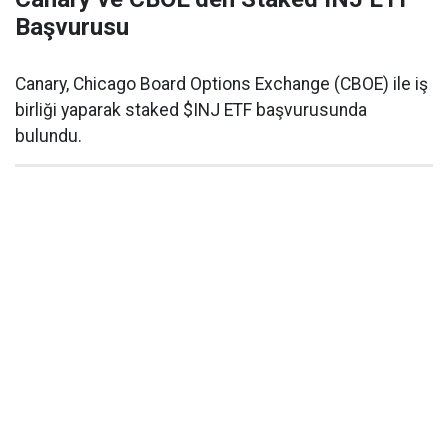
Başvurusu
Canary, Chicago Board Options Exchange (CBOE) ile iş
birliği yaparak staked $INJ ETF başvurusunda
bulundu.