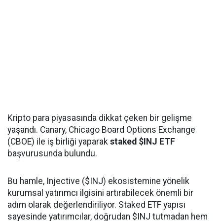
Kripto para piyasasında dikkat çeken bir gelişme
yaşandı. Canary, Chicago Board Options Exchange
(CBOE) ile iş birliği yaparak
staked $INJ ETF
başvurusunda bulundu.
Bu hamle, Injective ($INJ) ekosistemine yönelik
kurumsal yatırımcı ilgisini artırabilecek önemli bir
adım olarak değerlendiriliyor. Staked ETF yapısı
sayesinde yatırımcılar, doğrudan $INJ tutmadan hem