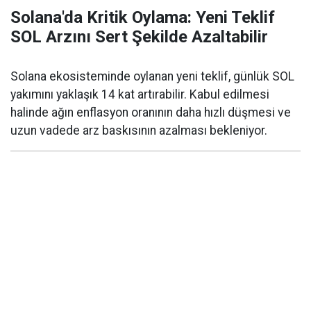
Solana'da Kritik Oylama: Yeni Teklif
SOL Arzını Sert Şekilde Azaltabilir
Solana ekosisteminde oylanan yeni teklif, günlük SOL
yakımını yaklaşık 14 kat artırabilir. Kabul edilmesi
halinde ağın enflasyon oranının daha hızlı düşmesi ve
uzun vadede arz baskısının azalması bekleniyor.