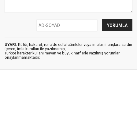
UYARI:
Küfür, hakaret, rencide edici cümleler veya imalar, inançlara saldırı
içeren, imla kuralları ile yazılmamış,
Türkçe karakter kullanılmayan ve büyük harflerle yazılmış yorumlar
onaylanmamaktadır.