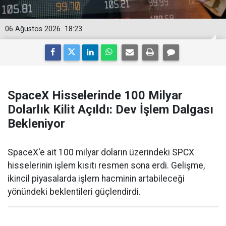
06 Ağustos 2026
18:23
SpaceX Hisselerinde 100 Milyar
Dolarlık Kilit Açıldı: Dev İşlem Dalgası
Bekleniyor
SpaceX'e ait 100 milyar doların üzerindeki SPCX
hisselerinin işlem kısıtı resmen sona erdi. Gelişme,
ikincil piyasalarda işlem hacminin artabileceği
yönündeki beklentileri güçlendirdi.