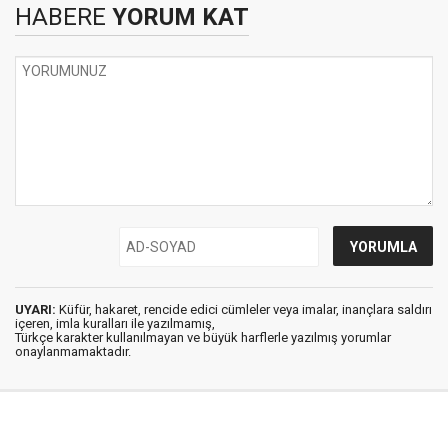
HABERE
YORUM KAT
UYARI:
Küfür, hakaret, rencide edici cümleler veya imalar, inançlara saldırı
içeren, imla kuralları ile yazılmamış,
Türkçe karakter kullanılmayan ve büyük harflerle yazılmış yorumlar
onaylanmamaktadır.