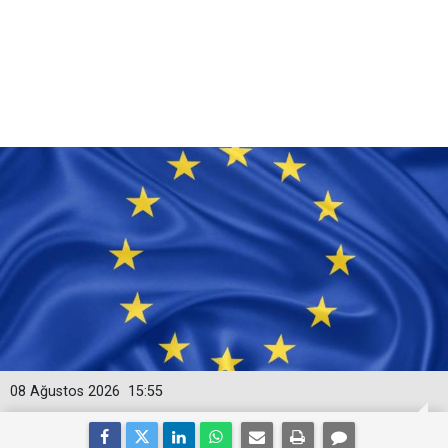
08 Ağustos 2026
15:55