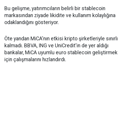
Bu gelişme, yatırımcıların belirli bir stablecoin
markasından ziyade likidite ve kullanım kolaylığına
odaklandığını gösteriyor.
Öte yandan MiCA'nın etkisi kripto şirketleriyle sınırlı
kalmadı. BBVA, ING ve UniCredit'in de yer aldığı
bankalar, MiCA uyumlu euro stablecoin geliştirmek
için çalışmalarını hızlandırdı.