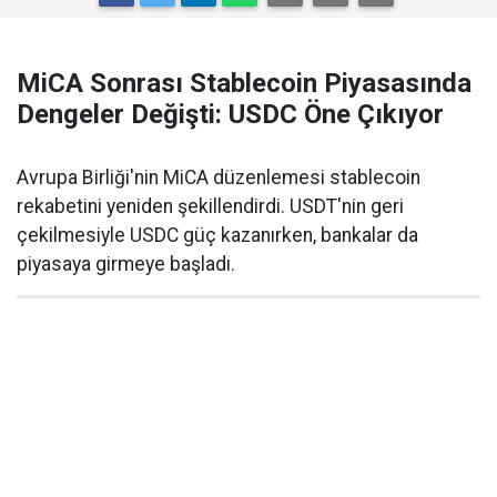
MiCA Sonrası Stablecoin Piyasasında
Dengeler Değişti: USDC Öne Çıkıyor
Avrupa Birliği'nin MiCA düzenlemesi stablecoin
rekabetini yeniden şekillendirdi. USDT'nin geri
çekilmesiyle USDC güç kazanırken, bankalar da
piyasaya girmeye başladı.