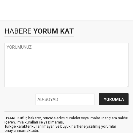
HABERE
YORUM KAT
UYARI:
Küfür, hakaret, rencide edici cümleler veya imalar, inançlara saldırı
içeren, imla kuralları ile yazılmamış,
Türkçe karakter kullanılmayan ve büyük harflerle yazılmış yorumlar
onaylanmamaktadır.