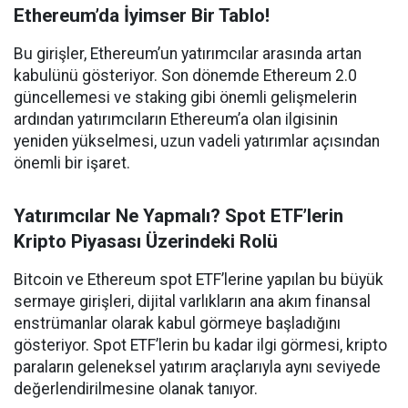
Ethereum’da İyimser Bir Tablo!
Bu girişler, Ethereum’un yatırımcılar arasında artan
kabulünü gösteriyor. Son dönemde Ethereum 2.0
güncellemesi ve staking gibi önemli gelişmelerin
ardından yatırımcıların Ethereum’a olan ilgisinin
yeniden yükselmesi, uzun vadeli yatırımlar açısından
önemli bir işaret.
Yatırımcılar Ne Yapmalı? Spot ETF’lerin
Kripto Piyasası Üzerindeki Rolü
Bitcoin ve Ethereum spot ETF’lerine yapılan bu büyük
sermaye girişleri, dijital varlıkların ana akım finansal
enstrümanlar olarak kabul görmeye başladığını
gösteriyor. Spot ETF’lerin bu kadar ilgi görmesi, kripto
paraların geleneksel yatırım araçlarıyla aynı seviyede
değerlendirilmesine olanak tanıyor.