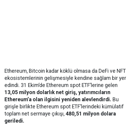
Ethereum, Bitcoin kadar köklü olmasa da DeFi ve NFT
ekosistemlerinin gelişmesiyle kendine sağlam bir yer
edindi. 31 Ekim’de Ethereum spot ETF’lerine gelen
13,05 milyon dolarlık net giriş, yatırımcıların
Ethereum’a olan ilgisini yeniden alevlendirdi.
Bu
girişle birlikte Ethereum spot ETF’lerindeki kümülatif
toplam net sermaye çıkışı,
480,51 milyon dolara
geriledi.