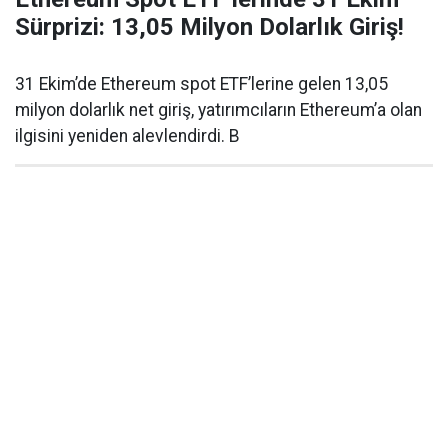
Sürprizi: 13,05 Milyon Dolarlık Giriş!
31 Ekim’de Ethereum spot ETF’lerine gelen 13,05
milyon dolarlık net giriş, yatırımcıların Ethereum’a olan
ilgisini yeniden alevlendirdi. B