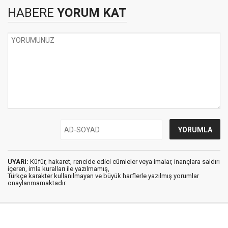
HABERE
YORUM KAT
UYARI:
Küfür, hakaret, rencide edici cümleler veya imalar, inançlara saldırı
içeren, imla kuralları ile yazılmamış,
Türkçe karakter kullanılmayan ve büyük harflerle yazılmış yorumlar
onaylanmamaktadır.