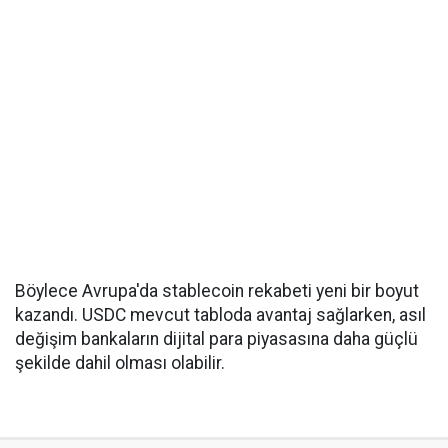
Böylece Avrupa'da stablecoin rekabeti yeni bir boyut
kazandı. USDC mevcut tabloda avantaj sağlarken, asıl
değişim bankaların dijital para piyasasına daha güçlü
şekilde dahil olması olabilir.