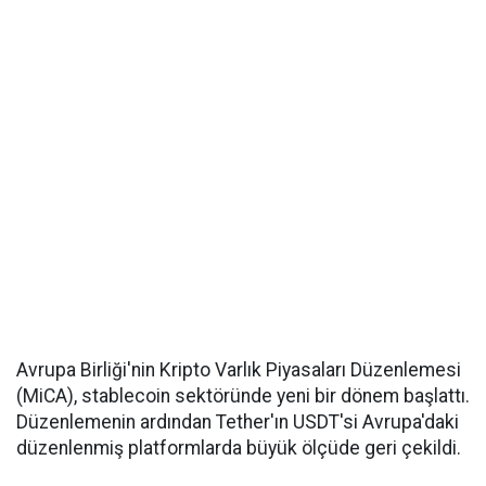
Avrupa Birliği'nin Kripto Varlık Piyasaları Düzenlemesi
(MiCA), stablecoin sektöründe yeni bir dönem başlattı.
Düzenlemenin ardından Tether'ın USDT'si Avrupa'daki
düzenlenmiş platformlarda büyük ölçüde geri çekildi.