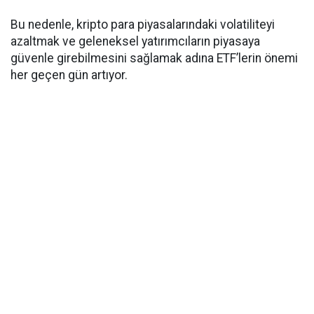
Bu nedenle, kripto para piyasalarındaki volatiliteyi
azaltmak ve geleneksel yatırımcıların piyasaya
güvenle girebilmesini sağlamak adına ETF’lerin önemi
her geçen gün artıyor.