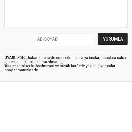
UYARI:
Küfür, hakaret, rencide edici cümleler veya imalar, inançlara saldırı
içeren, imla kuralları ile yazılmamış,
Türkçe karakter kullanılmayan ve büyük harflerle yazılmış yorumlar
onaylanmamaktadır.