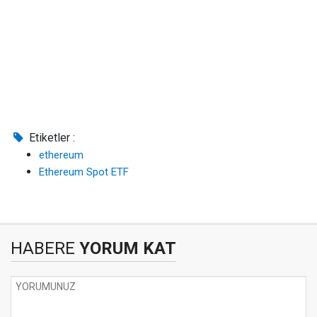
Etiketler :
ethereum
Ethereum Spot ETF
HABERE
YORUM KAT