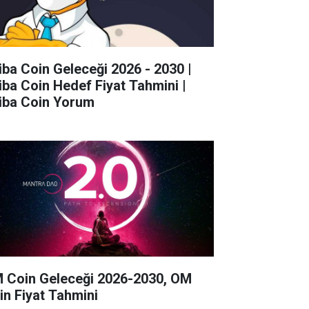
iba Coin Geleceği 2026 - 2030 |
iba Coin Hedef Fiyat Tahmini |
iba Coin Yorum
 Coin Geleceği 2026-2030, OM
in Fiyat Tahmini