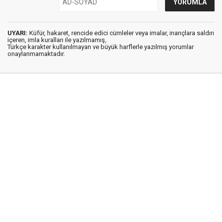
UYARI:
Küfür, hakaret, rencide edici cümleler veya imalar, inançlara saldırı
içeren, imla kuralları ile yazılmamış,
Türkçe karakter kullanılmayan ve büyük harflerle yazılmış yorumlar
onaylanmamaktadır.