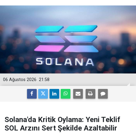
06 Ağustos 2026
21:58
Solana'da Kritik Oylama: Yeni Teklif
SOL Arzını Sert Şekilde Azaltabilir