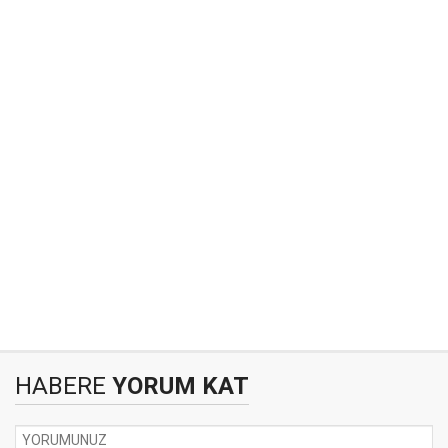
HABERE
YORUM KAT