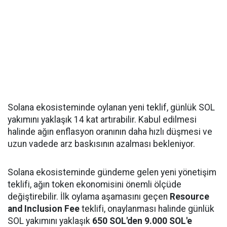
Solana ekosisteminde oylanan yeni teklif, günlük SOL
yakımını yaklaşık 14 kat artırabilir. Kabul edilmesi
halinde ağın enflasyon oranının daha hızlı düşmesi ve
uzun vadede arz baskısının azalması bekleniyor.
Solana ekosisteminde gündeme gelen yeni yönetişim
teklifi, ağın token ekonomisini önemli ölçüde
değiştirebilir. İlk oylama aşamasını geçen
Resource
and Inclusion Fee
teklifi, onaylanması halinde günlük
SOL yakımını yaklaşık
650 SOL'den 9.000 SOL'e