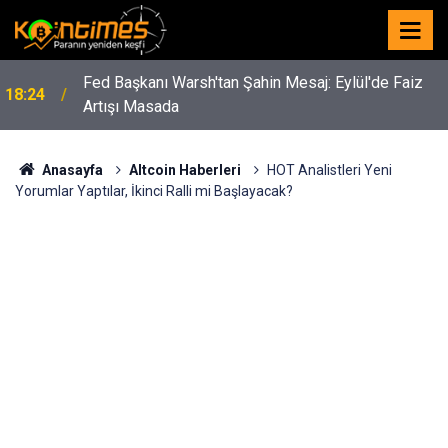
Fed Başkanı Warsh'tan Şahin Mesaj: Eylül'de Faiz
18:24
Artışı Masada
Anasayfa
Altcoin Haberleri
HOT Analistleri Yeni
Yorumlar Yaptılar, İkinci Ralli mi Başlayacak?