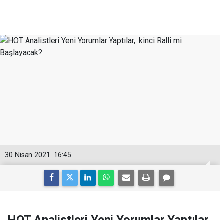
30 Nisan 2021
16:45
HOT Analistleri Yeni Yorumlar Yaptılar,