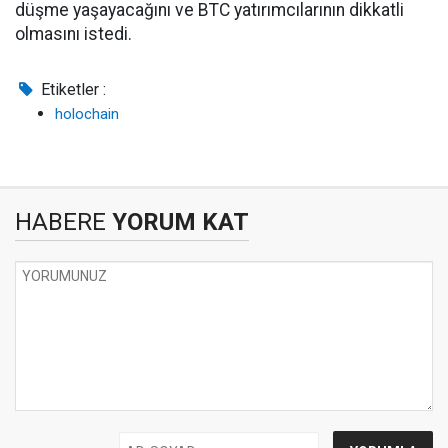
düşme yaşayacağını ve BTC yatırımcılarının dikkatli
olmasını istedi.
Etiketler :
holochain
HABERE
YORUM KAT