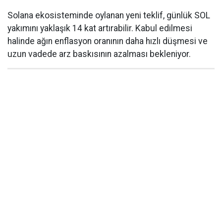
Solana ekosisteminde oylanan yeni teklif, günlük SOL
yakımını yaklaşık 14 kat artırabilir. Kabul edilmesi
halinde ağın enflasyon oranının daha hızlı düşmesi ve
uzun vadede arz baskısının azalması bekleniyor.