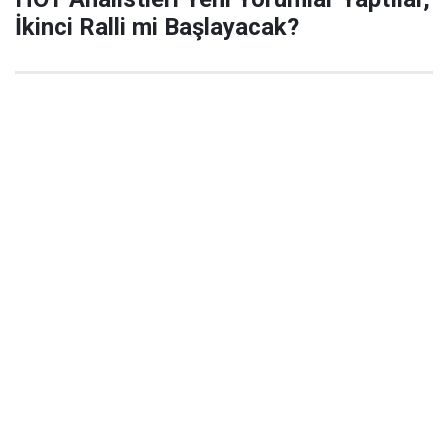
İkinci Ralli mi Başlayacak?