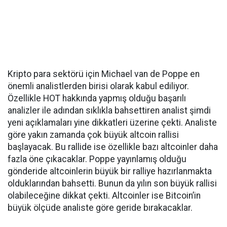
Kripto para sektörü için Michael van de Poppe en
önemli analistlerden birisi olarak kabul ediliyor.
Özellikle HOT hakkında yapmış olduğu başarılı
analizler ile adından sıklıkla bahsettiren analist şimdi
yeni açıklamaları yine dikkatleri üzerine çekti. Analiste
göre yakın zamanda çok büyük altcoin rallisi
başlayacak. Bu rallide ise özellikle bazı altcoinler daha
fazla öne çıkacaklar. Poppe yayınlamış olduğu
gönderide altcoinlerin büyük bir ralliye hazırlanmakta
olduklarından bahsetti. Bunun da yılın son büyük rallisi
olabileceğine dikkat çekti. Altcoinler ise Bitcoin’in
büyük ölçüde analiste göre geride bırakacaklar.