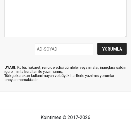
UYARI:
Küfür, hakaret, rencide edici cümleler veya imalar, inançlara saldırı
içeren, imla kuralları ile yazılmamış,
Türkçe karakter kullanılmayan ve büyük harflerle yazılmış yorumlar
onaylanmamaktadır.
Kointimes © 2017-2026