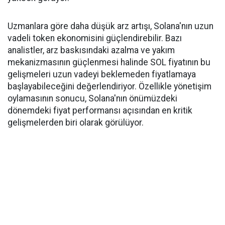
Uzmanlara göre daha düşük arz artışı, Solana'nın uzun
vadeli token ekonomisini güçlendirebilir. Bazı
analistler, arz baskısındaki azalma ve yakım
mekanizmasının güçlenmesi halinde SOL fiyatının bu
gelişmeleri uzun vadeyi beklemeden fiyatlamaya
başlayabileceğini değerlendiriyor. Özellikle yönetişim
oylamasının sonucu, Solana'nın önümüzdeki
dönemdeki fiyat performansı açısından en kritik
gelişmelerden biri olarak görülüyor.