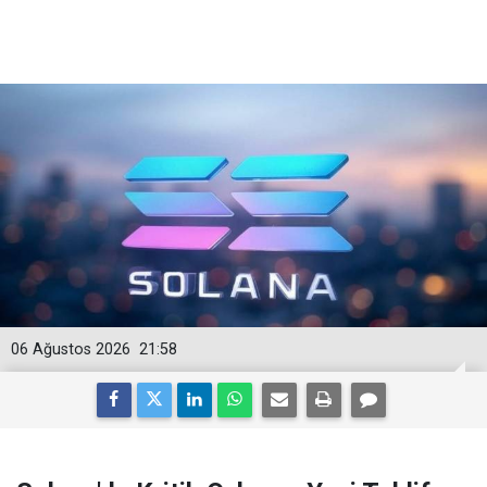
06 Ağustos 2026
21:58