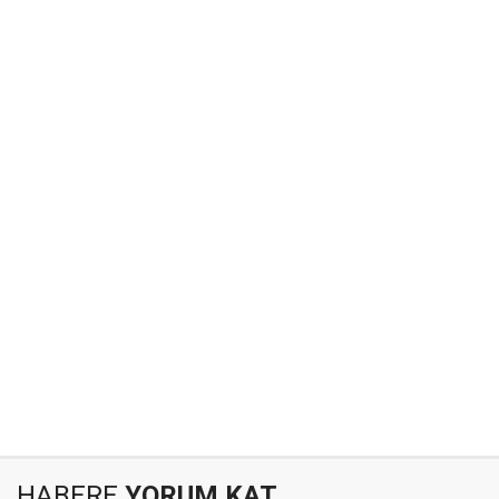
HABERE
YORUM KAT