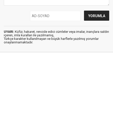
UYARI:
Küfür, hakaret, rencide edici cümleler veya imalar, inançlara saldırı
içeren, imla kuralları ile yazılmamış,
Türkçe karakter kullanılmayan ve büyük harflerle yazılmış yorumlar
onaylanmamaktadır.