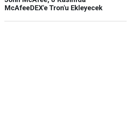
McAfeeDEX'e Tron'u Ekleyecek