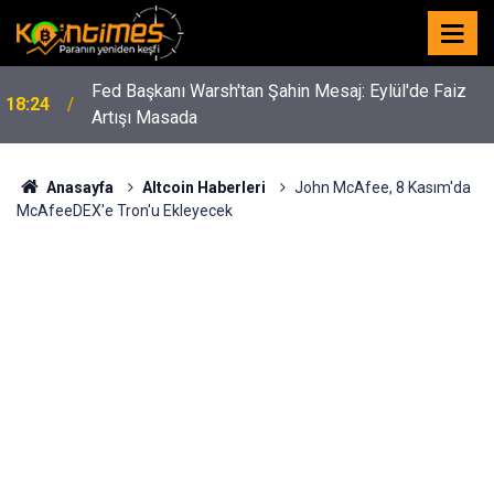
Fed Başkanı Warsh'tan Şahin Mesaj: Eylül'de Faiz
18:24
Artışı Masada
Anasayfa
Altcoin Haberleri
John McAfee, 8 Kasım'da
McAfeeDEX'e Tron'u Ekleyecek