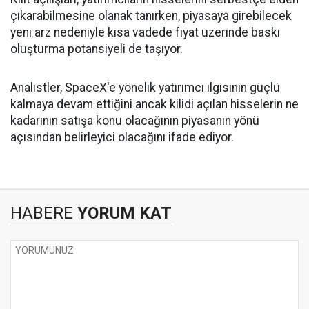
çıkarabilmesine olanak tanırken, piyasaya girebilecek
yeni arz nedeniyle kısa vadede fiyat üzerinde baskı
oluşturma potansiyeli de taşıyor.
Analistler, SpaceX'e yönelik yatırımcı ilgisinin güçlü
kalmaya devam ettiğini ancak kilidi açılan hisselerin ne
kadarının satışa konu olacağının piyasanın yönü
açısından belirleyici olacağını ifade ediyor.
HABERE
YORUM KAT