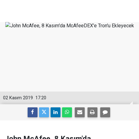
02 Kasım 2019
17:20
John McAfee, 8 Kasım'da