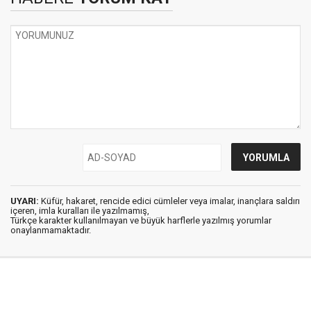
UYARI:
Küfür, hakaret, rencide edici cümleler veya imalar, inançlara saldırı
içeren, imla kuralları ile yazılmamış,
Türkçe karakter kullanılmayan ve büyük harflerle yazılmış yorumlar
onaylanmamaktadır.