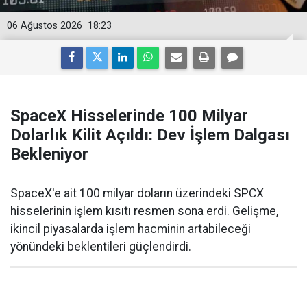
06 Ağustos 2026
18:23
SpaceX Hisselerinde 100 Milyar
Dolarlık Kilit Açıldı: Dev İşlem Dalgası
Bekleniyor
SpaceX'e ait 100 milyar doların üzerindeki SPCX
hisselerinin işlem kısıtı resmen sona erdi. Gelişme,
ikincil piyasalarda işlem hacminin artabileceği
yönündeki beklentileri güçlendirdi.