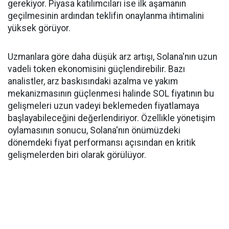
gerekiyor. Piyasa katılımcıları ise ilk aşamanın
geçilmesinin ardından teklifin onaylanma ihtimalini
yüksek görüyor.
Uzmanlara göre daha düşük arz artışı, Solana'nın uzun
vadeli token ekonomisini güçlendirebilir. Bazı
analistler, arz baskısındaki azalma ve yakım
mekanizmasının güçlenmesi halinde SOL fiyatının bu
gelişmeleri uzun vadeyi beklemeden fiyatlamaya
başlayabileceğini değerlendiriyor. Özellikle yönetişim
oylamasının sonucu, Solana'nın önümüzdeki
dönemdeki fiyat performansı açısından en kritik
gelişmelerden biri olarak görülüyor.