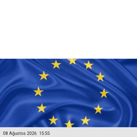
08 Ağustos 2026
15:55