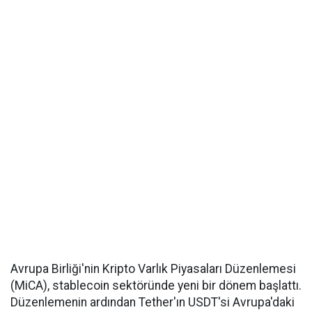
Avrupa Birliği'nin Kripto Varlık Piyasaları Düzenlemesi
(MiCA), stablecoin sektöründe yeni bir dönem başlattı.
Düzenlemenin ardından Tether'ın USDT'si Avrupa'daki