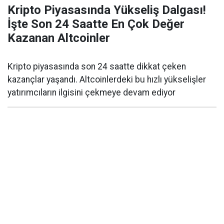
Kripto Piyasasında Yükseliş Dalgası!
İşte Son 24 Saatte En Çok Değer
Kazanan Altcoinler
Kripto piyasasında son 24 saatte dikkat çeken
kazançlar yaşandı. Altcoinlerdeki bu hızlı yükselişler
yatırımcıların ilgisini çekmeye devam ediyor