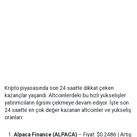
Kripto piyasasında son 24 saatte dikkat çeken
kazançlar yaşandı. Altcoinlerdeki bu hızlı yükselişler
yatırımcıların ilgisini çekmeye devam ediyor. İşte son
24 saatte en çok değer kazanan altcoinler ve yükseliş
oranları:
Alpaca Finance (ALPACA)
– Fiyat: $0.2486 | Artış: