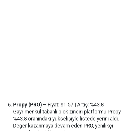
Propy (PRO)
– Fiyat: $1.57 | Artış: %43.8
Gayrimenkul tabanlı blok zinciri platformu Propy,
%43.8 oranındaki yükselişiyle listede yerini aldı.
Değer kazanmaya devam eden PRO, yenilikçi