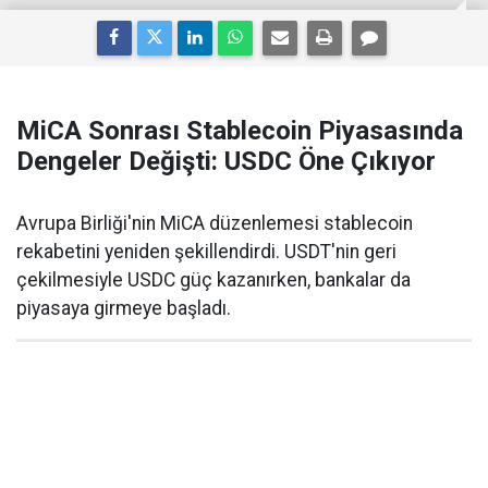
MiCA Sonrası Stablecoin Piyasasında
Dengeler Değişti: USDC Öne Çıkıyor
Avrupa Birliği'nin MiCA düzenlemesi stablecoin
rekabetini yeniden şekillendirdi. USDT'nin geri
çekilmesiyle USDC güç kazanırken, bankalar da
piyasaya girmeye başladı.