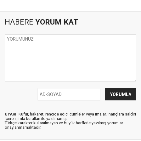
HABERE
YORUM KAT
UYARI:
Küfür, hakaret, rencide edici cümleler veya imalar, inançlara saldırı
içeren, imla kuralları ile yazılmamış,
Türkçe karakter kullanılmayan ve büyük harflerle yazılmış yorumlar
onaylanmamaktadır.