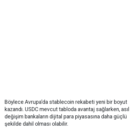
Böylece Avrupa'da stablecoin rekabeti yeni bir boyut
kazandı. USDC mevcut tabloda avantaj sağlarken, asıl
değişim bankaların dijital para piyasasına daha güçlü
şekilde dahil olması olabilir.