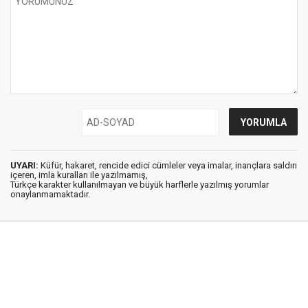
UYARI:
Küfür, hakaret, rencide edici cümleler veya imalar, inançlara saldırı
içeren, imla kuralları ile yazılmamış,
Türkçe karakter kullanılmayan ve büyük harflerle yazılmış yorumlar
onaylanmamaktadır.