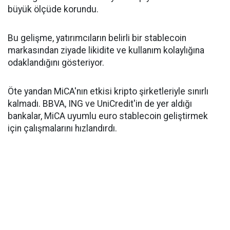
büyük ölçüde korundu.
Bu gelişme, yatırımcıların belirli bir stablecoin
markasından ziyade likidite ve kullanım kolaylığına
odaklandığını gösteriyor.
Öte yandan MiCA'nın etkisi kripto şirketleriyle sınırlı
kalmadı. BBVA, ING ve UniCredit'in de yer aldığı
bankalar, MiCA uyumlu euro stablecoin geliştirmek
için çalışmalarını hızlandırdı.