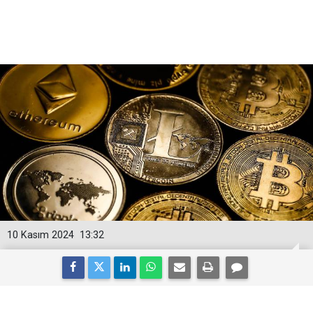
10 Kasım 2024
13:32