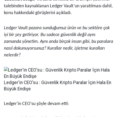
talebinden kaynaklanan Ledger Vault’un yaratılması dahil,
konu hakkındaki görüşlerini açıkladı.
Ledger Vault pazara sunduğumuz ürün ve bu sektöre çok
iyi bir şey getiriyor. Bu sadece güvenlik değil aynı
zamanda yönetim. Aynı anda birçok insan gibi, bu paralara
nasıl dokunuyorsunuz? Kurallar nedir, işletme kuralları
nelerdir?
Ledger'in CEO'su : Güvenlik Kripto Paralar İçin Hala En
Büyük Endişe
Ledger'in CEO'su şöyle devam etti: