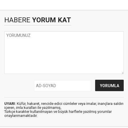
HABERE
YORUM KAT
UYARI:
Küfür, hakaret, rencide edici cümleler veya imalar, inançlara saldırı
içeren, imla kuralları ile yazılmamış,
Türkçe karakter kullanılmayan ve büyük harflerle yazılmış yorumlar
onaylanmamaktadır.