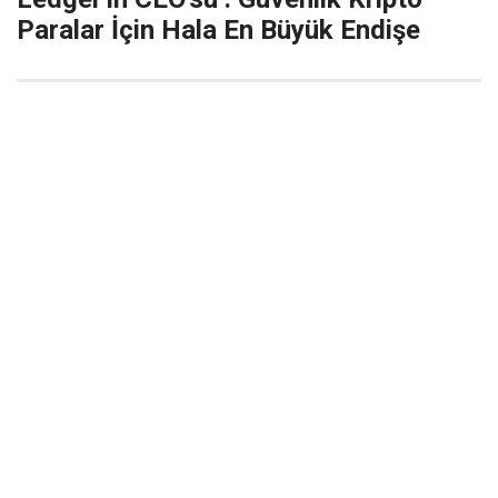
Paralar İçin Hala En Büyük Endişe