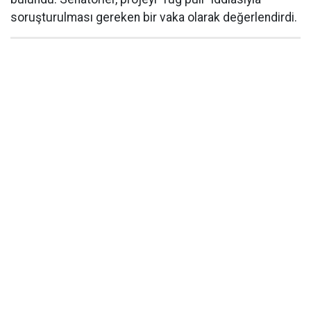
soruşturulması gereken bir vaka olarak değerlendirdi.