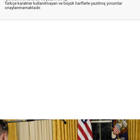
Türkçe karakter kullanılmayan ve büyük harflerle yazılmış yorumlar
onaylanmamaktadır.