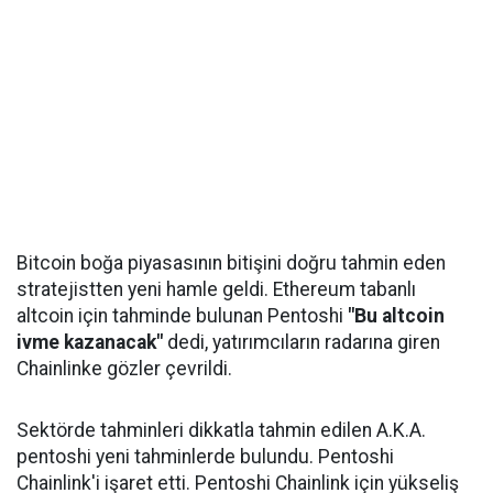
Bitcoin boğa piyasasının bitişini doğru tahmin eden
stratejistten yeni hamle geldi. Ethereum tabanlı
altcoin için tahminde bulunan Pentoshi
"Bu altcoin
ivme kazanacak"
dedi, yatırımcıların radarına giren
Chainlinke gözler çevrildi.
Sektörde tahminleri dikkatla tahmin edilen A.K.A.
pentoshi yeni tahminlerde bulundu. Pentoshi
Chainlink'i işaret etti. Pentoshi Chainlink için yükseliş