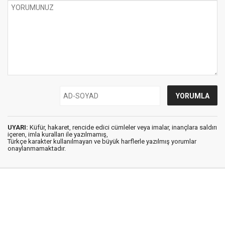
UYARI:
Küfür, hakaret, rencide edici cümleler veya imalar, inançlara saldırı
içeren, imla kuralları ile yazılmamış,
Türkçe karakter kullanılmayan ve büyük harflerle yazılmış yorumlar
onaylanmamaktadır.