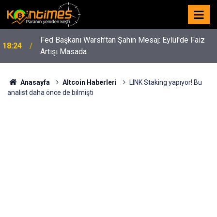
Fed Başkanı Warsh'tan Şahin Mesaj: Eylül'de Faiz
18:24
Artışı Masada
Anasayfa
Altcoin Haberleri
LINK Staking yapıyor! Bu
analist daha önce de bilmişti