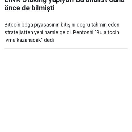
önce de bilmişti
Bitcoin boğa piyasasının bitişini doğru tahmin eden
stratejistten yeni hamle geldi. Pentoshi "Bu altcoin
ivme kazanacak" dedi