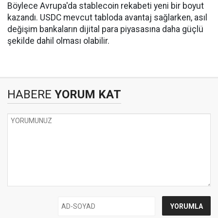
Böylece Avrupa'da stablecoin rekabeti yeni bir boyut
kazandı. USDC mevcut tabloda avantaj sağlarken, asıl
değişim bankaların dijital para piyasasına daha güçlü
şekilde dahil olması olabilir.
HABERE
YORUM KAT