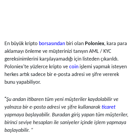
En büyük kripto
borsasından
biri olan
Poloniex
, kara para
aklamayı önleme ve müşterinizi tanıyın AML / KYC
gereksinimlerini karşılayamadığı için listeden çıkarıldı.
Poloniex'te yüzlerce kripto ve
coin
işlemi yapmak isteyen
herkes artık sadece bir e-posta adresi ve şifre vererek
bunu yapabiliyor.
“
Şu andan itibaren tüm yeni müşteriler kaydolabilir ve
yalnızca bir e-posta adresi ve şifre kullanarak
ticaret
yapmaya başlayabilir. Buradan giriş yapan tüm müşteriler,
birinci seviye hesapları ile saniyeler içinde işlem yapmaya
başlayabilir. ”