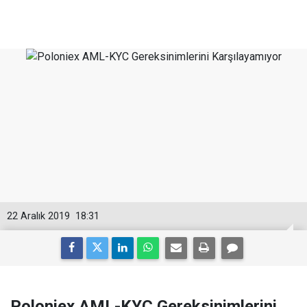
22 Aralık 2019
18:31
Poloniex AML-KYC Gereksinimlerini