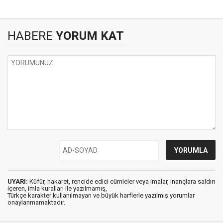
HABERE
YORUM KAT
UYARI:
Küfür, hakaret, rencide edici cümleler veya imalar, inançlara saldırı
içeren, imla kuralları ile yazılmamış,
Türkçe karakter kullanılmayan ve büyük harflerle yazılmış yorumlar
onaylanmamaktadır.