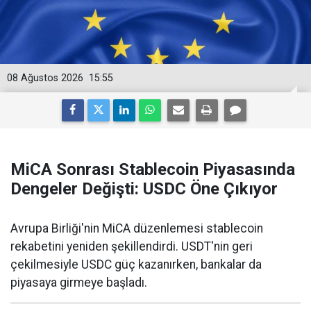
08 Ağustos 2026
15:55
MiCA Sonrası Stablecoin Piyasasında
Dengeler Değişti: USDC Öne Çıkıyor
Avrupa Birliği'nin MiCA düzenlemesi stablecoin
rekabetini yeniden şekillendirdi. USDT'nin geri
çekilmesiyle USDC güç kazanırken, bankalar da
piyasaya girmeye başladı.