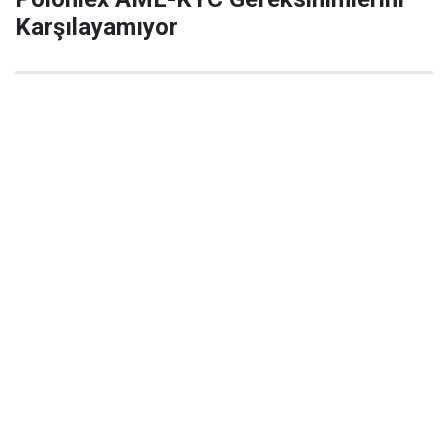
Karşılayamıyor