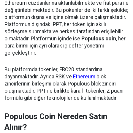
Ethereum cüzdanlarına aktarılabilmekte ve fiat para ile
değiştirilebilmektedir. Bu pokenler de iki farklı şekilde;
platformun dışına ve içine olmak üzere çalışmaktadır.
Platformun dışındaki PPT, her token için akıllı
sözleşme sunmakta ve herkes tarafından erişilebilir
olmaktadır. Platformun içinde ise
Populous coin
, her
para birimi için ayrı olarak iç defter yönetimi
gerçekleştirir.
Bu platformda tokenler, ERC20 standardına
dayanmaktadır. Ayrıca RSK ve
Ethereum
blok
zincirlerinin birleşimi olarak Populous blok zinciri
oluşmaktadır. PPT ile birlikte kararlı tokenler, Z puanı
formülü gibi diğer teknolojiler de kullanılmaktadır.
Populous Coin Nereden Satın
Alınır?