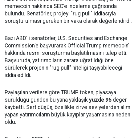
memecoin hakkında SEC'e inceleme çağrısında
bulundu. Senatörler, projeyi "rug pull" iddiasıyla
soruşturulması gereken bir vaka olarak değerlendirdi.
Bazı ABD'li senatörler, U.S. Securities and Exchange
Commission'e başvurarak Official Trump memecoin'i
hakkında resmi soruşturma başlatılmasını talep etti.
Başvuruda, yatırımcıların zarara uğratıldığı öne
sürülerek projenin "rug pull" niteliği taşıyabileceği
iddia edildi.
Paylaşılan verilere göre TRUMP token, piyasaya
sürüldüğü günden bu yana yaklaşık
yüzde 95
değer
kaybetti. Sert düşüş, özellikle zirve seviyelerden alım
yapan yatırımcıların büyük kayıplar yaşamasına neden
oldu.