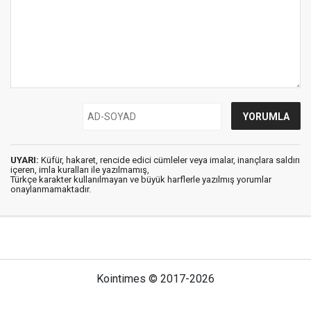
UYARI:
Küfür, hakaret, rencide edici cümleler veya imalar, inançlara saldırı
içeren, imla kuralları ile yazılmamış,
Türkçe karakter kullanılmayan ve büyük harflerle yazılmış yorumlar
onaylanmamaktadır.
Kointimes © 2017-2026