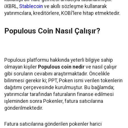
iXBRL,
Stablecoin
ve akıllı sözleşme kullanarak
yatırımcılara, kreditörlere, KOBİ’lere hitap etmektedir.
Populous Coin Nasıl Çalışır?
Populous platformu hakkında yeterli bilgiye sahip
olmayan kişiler
Populous coin nedir
ve nasıl çalışır
gibi soruların cevabını araştırmaktadır. Öncelikle
bilinmesi gerekir ki; PPT, Poken ismi verilen tokenlerin
dağıtımı çerçevesinde kurulmuştur. Bu bağlamda;
yatırımcılar tarafından faturaların finanse edilmesi
işleminden sonra Pokenler, fatura satıcılarına
gönderilmektedir.
Fatura satıcılarına gönderilen pokenler harici