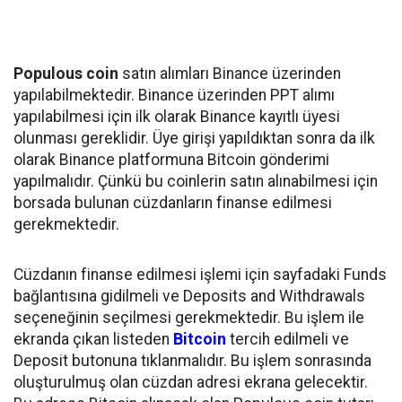
Populous coin
satın alımları Binance üzerinden
yapılabilmektedir. Binance üzerinden PPT alımı
yapılabilmesi için ilk olarak Binance kayıtlı üyesi
olunması gereklidir. Üye girişi yapıldıktan sonra da ilk
olarak Binance platformuna Bitcoin gönderimi
yapılmalıdır. Çünkü bu coinlerin satın alınabilmesi için
borsada bulunan cüzdanların finanse edilmesi
gerekmektedir.
Cüzdanın finanse edilmesi işlemi için sayfadaki Funds
bağlantısına gidilmeli ve Deposits and Withdrawals
seçeneğinin seçilmesi gerekmektedir. Bu işlem ile
ekranda çıkan listeden
Bitcoin
tercih edilmeli ve
Deposit butonuna tıklanmalıdır. Bu işlem sonrasında
oluşturulmuş olan cüzdan adresi ekrana gelecektir.