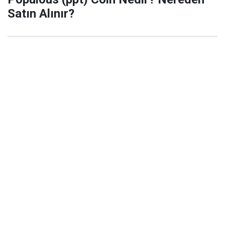
Satın Alınır?