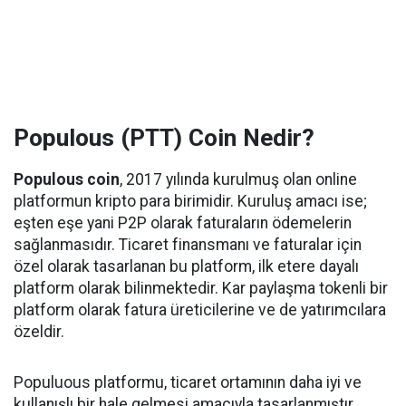
Populous (PTT) Coin Nedir?
Populous coin
, 2017 yılında kurulmuş olan online
platformun kripto para birimidir. Kuruluş amacı ise;
eşten eşe yani P2P olarak faturaların ödemelerin
sağlanmasıdır. Ticaret finansmanı ve faturalar için
özel olarak tasarlanan bu platform, ilk etere dayalı
platform olarak bilinmektedir. Kar paylaşma tokenli bir
platform olarak fatura üreticilerine ve de yatırımcılara
özeldir.
Populuous platformu, ticaret ortamının daha iyi ve
kullanışlı bir hale gelmesi amacıyla tasarlanmıştır.