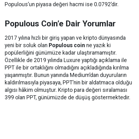
Populous’un piyasa değeri hacmi ise 0.0792’dir.
Populous Coin’e Dair Yorumlar
2017 yılına hızlı bir giriş yapan ve kripto dünyasında
yeni bir soluk olan
Populous coin
ne yazık ki
popülerliğini günümüze kadar ulaştıramamıştır.
Özellikle de 2019 yılında Luxure yaptığı açıklama ile
PPT ile bir ortaklığını olmadığını açıkladığında kırılma
yaşanmıştır. Bunun yanında Medium’dan duyuruların
kaldırılmasıyla piyasaya, PPT’nin bir aldatmaca olduğu
algısı hâkim olmuştur. Kripto para değeri sıralaması
399 olan PPT, günümüzde de düşüş göstermektedir.