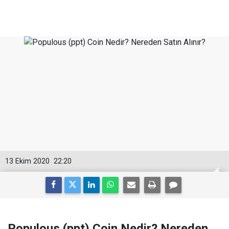
13 Ekim 2020
22:20
Populous (ppt) Coin Nedir? Nereden