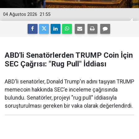
04 Ağustos 2026
21:55
ABD'li Senatörlerden TRUMP Coin İçin
SEC Çağrısı: "Rug Pull" İddiası
ABD'li senatörler, Donald Trump'ın adını taşıyan TRUMP
memecoin hakkında SEC'e inceleme çağrısında
bulundu. Senatörler, projeyi "rug pull" iddiasıyla
soruşturulması gereken bir vaka olarak değerlendirdi.