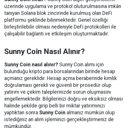
üzerinde uygulama ve protokol oluturulmasına imkân
tanıyan Solana blok zincirinde kurulmuş olan DeFi
platformu şeklinde bilinmektedir. Genel özelliği
birleştirilebilir olması nedeniyle DeFi protokolleri ile
çalışabilir bağlantı ve etkileşim oluşturmaktadır.
Sunny Coin Nasıl Alınır?
Sunny Coin nasıl alınır?
Sunny Coin alımı için
bulunduğu kripto para borsalarından birinde hesap
açmanız gereklidir. Hesap açma beraberinde kimlik
doğrulaması gerekli ve güvenli bir prosedür olup
yatırım ve çekim taleplerinizde sorun oluşmasını
engellemektedir. Bilgilerinizi doğru ve eksiksiz olması
halinde şekilde girip belli bir miktar yatırımınızı
yaptıktan sonra
Sunny Coin
almanız mümkün olup
istediğiniz an alım işleminizi gerçekleştirmeniz de
mümkündür.