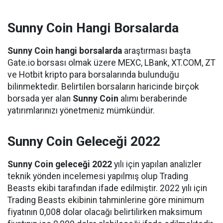
Sunny Coin Hangi Borsalarda
Sunny Coin hangi borsalarda
araştırması başta
Gate.io borsası olmak üzere MEXC, LBank, XT.COM, ZT
ve Hotbit kripto para borsalarında bulunduğu
bilinmektedir. Belirtilen borsaların haricinde birçok
borsada yer alan
Sunny Coin
alımı beraberinde
yatırımlarınızı yönetmeniz mümkündür.
Sunny Coin Geleceği 2022
Sunny Coin geleceği 2022
yılı için yapılan analizler
teknik yönden incelemesi yapılmış olup Trading
Beasts ekibi tarafından ifade edilmiştir. 2022 yılı için
Trading Beasts ekibinin tahminlerine göre minimum
fiyatının 0,008 dolar olacağı belirtilirken maksimum