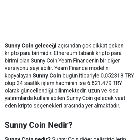
Sunny Coin geleceği
açısından çok dikkat çeken
kripto para birimidir. Ethereum tabanlı kripto para
birimi olan Sunny Coin Yearn Financenin bir diğer
versiyonu sayılabilir. Yearn Finance modelini
kopyalayan
Sunny Coin
bugün itibariyle 0,052318 TRY
olup 24 saatlik işlem hacminin ise 6.821.479 TRY
olarak güncellendiği bilinmektedir. uzun ve kısa
yatırımlarda kullanılabilen Sunny Coin gelecek vaat
eden kripto seçenekleri arasında yer almaktadır.
Sunny Coin Nedir?
Sunny Coin nedir?
Sunny Coin diğer geliştiricilerin