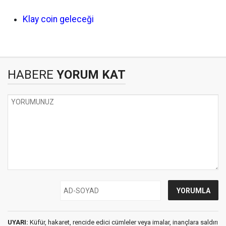
Klay coin geleceği
HABERE
YORUM KAT
UYARI:
Küfür, hakaret, rencide edici cümleler veya imalar, inançlara saldırı