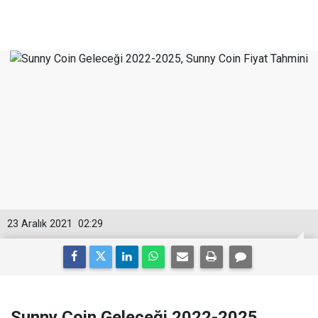
23 Aralık 2021
02:29
Sunny Coin Geleceği 2022-2025,