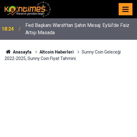
Fed Başkanı Warsh'tan Şahin Mesaj: Eylül'de Faiz
18:24
Artışı Masada
Anasayfa
Altcoin Haberleri
Sunny Coin Geleceği
2022-2025, Sunny Coin Fiyat Tahmini