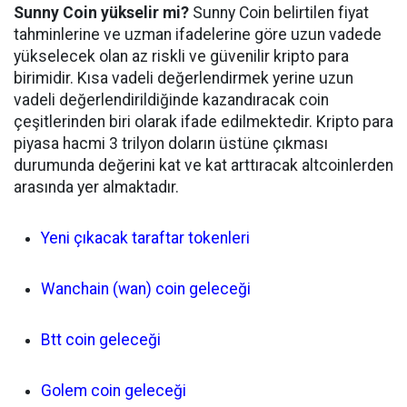
Sunny Coin yükselir mi?
Sunny Coin belirtilen fiyat
tahminlerine ve uzman ifadelerine göre uzun vadede
yükselecek olan az riskli ve güvenilir kripto para
birimidir. Kısa vadeli değerlendirmek yerine uzun
vadeli değerlendirildiğinde kazandıracak coin
çeşitlerinden biri olarak ifade edilmektedir. Kripto para
piyasa hacmi 3 trilyon doların üstüne çıkması
durumunda değerini kat ve kat arttıracak altcoinlerden
arasında yer almaktadır.
Yeni çıkacak taraftar tokenleri
Wanchain (wan) coin geleceği
Btt coin geleceği
Golem coin geleceği