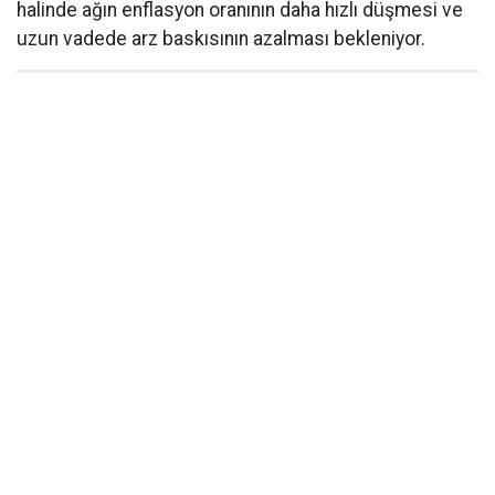
halinde ağın enflasyon oranının daha hızlı düşmesi ve
uzun vadede arz baskısının azalması bekleniyor.