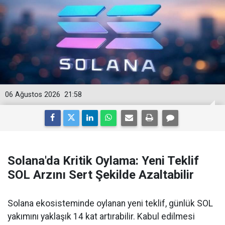
06 Ağustos 2026
21:58
Solana'da Kritik Oylama: Yeni Teklif
SOL Arzını Sert Şekilde Azaltabilir
Solana ekosisteminde oylanan yeni teklif, günlük SOL
yakımını yaklaşık 14 kat artırabilir. Kabul edilmesi