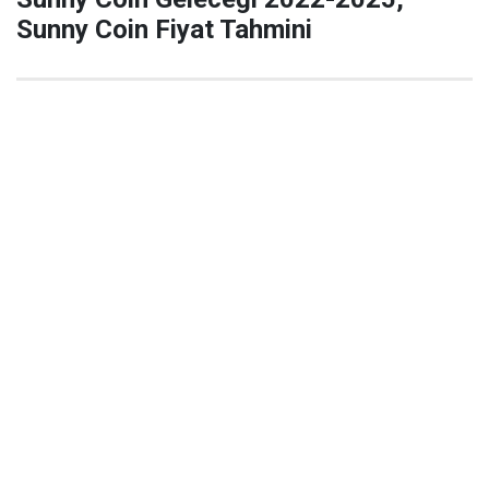
Sunny Coin Fiyat Tahmini