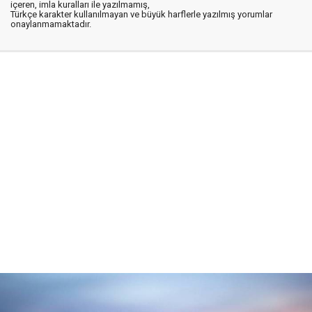
içeren, imla kuralları ile yazılmamış,
Türkçe karakter kullanılmayan ve büyük harflerle yazılmış yorumlar
onaylanmamaktadır.