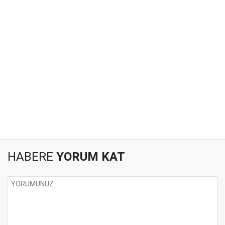
HABERE
YORUM KAT