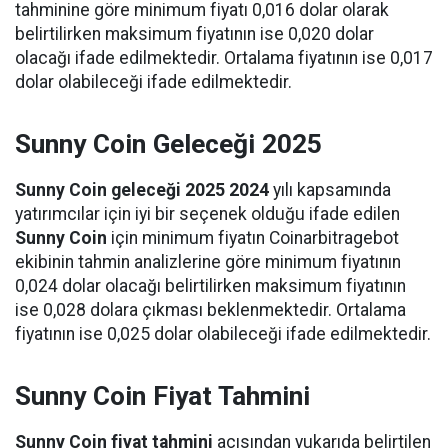
tahminine göre minimum fiyatı 0,016 dolar olarak
belirtilirken maksimum fiyatının ise 0,020 dolar
olacağı ifade edilmektedir. Ortalama fiyatının ise 0,017
dolar olabileceği ifade edilmektedir.
Sunny Coin Geleceği 2025
Sunny Coin geleceği 2025 2024
yılı kapsamında
yatırımcılar için iyi bir seçenek olduğu ifade edilen
Sunny Coin
için minimum fiyatın Coinarbitragebot
ekibinin tahmin analizlerine göre minimum fiyatının
0,024 dolar olacağı belirtilirken maksimum fiyatının
ise 0,028 dolara çıkması beklenmektedir. Ortalama
fiyatının ise 0,025 dolar olabileceği ifade edilmektedir.
Sunny Coin Fiyat Tahmini
Sunny Coin fiyat tahmini
açısından yukarıda belirtilen