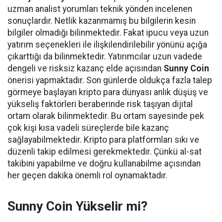
uzman analist yorumları teknik yönden incelenen
sonuçlardır. Netlik kazanmamış bu bilgilerin kesin
bilgiler olmadığı bilinmektedir. Fakat ipucu veya uzun
yatırım seçenekleri ile ilişkilendirilebilir yönünü açığa
çıkarttığı da bilinmektedir. Yatırımcılar uzun vadede
dengeli ve risksiz kazanç elde açısından
Sunny Coin
önerisi yapmaktadır. Son günlerde oldukça fazla talep
görmeye başlayan kripto para dünyası anlık düşüş ve
yükseliş faktörleri beraberinde risk taşıyan dijital
ortam olarak bilinmektedir. Bu ortam sayesinde pek
çok kişi kısa vadeli süreçlerde bile kazanç
sağlayabilmektedir. Kripto para platformları sıkı ve
düzenli takip edilmesi gerekmektedir. Çünkü al-sat
takibini yapabilme ve doğru kullanabilme açısından
her geçen dakika önemli rol oynamaktadır.
Sunny Coin Yükselir mi?