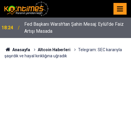
Fed Başkanı Warsh'tan Şahin Mesaj: Eylül'de Faiz
18:24
Artışı Masada
Anasayfa
Altcoin Haberleri
Telegram: SEC kararıyla
şaşırdık ve hayal kırıklığına uğradık