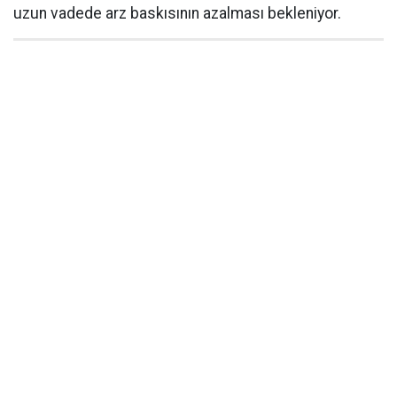
uzun vadede arz baskısının azalması bekleniyor.