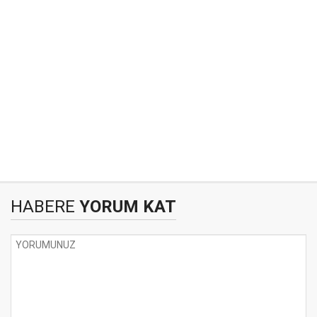
HABERE
YORUM KAT