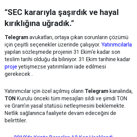
“SEC kararıyla şaşırdık ve hayal
kırıklığına uğradık.”
Telegram
avukatları, ortaya çıkan sorunların çözümü
için çeşitli seçenekler üzerinde çalışıyor.
Yatırımcılarla
yapılan sözleşmede projenin 31 Ekim'e kadar son
teslim tarihi olduğu da biliniyor. 31 Ekim tarihine kadar
proje
yetişmezse yatırımların iade edilmesi
gerekecek .
Yatırımcılar için özel açılmış olann
Telegram
kanalında,
TON
Kurulu önceki tüm mesajları sildi ve şimdi TON
ve Gram'ın yasal statüsü netleşmesini beklemekte.
Netlik sağlanınca faaliyete devam edeceğini de
belirttiler.