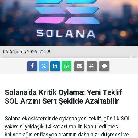
06 Ağustos 2026
21:58
Solana'da Kritik Oylama: Yeni Teklif
SOL Arzını Sert Şekilde Azaltabilir
Solana ekosisteminde oylanan yeni teklif, günlük SOL
yakımını yaklaşık 14 kat artırabilir. Kabul edilmesi
halinde ağın enflasyon oranının daha hızlı düşmesi ve