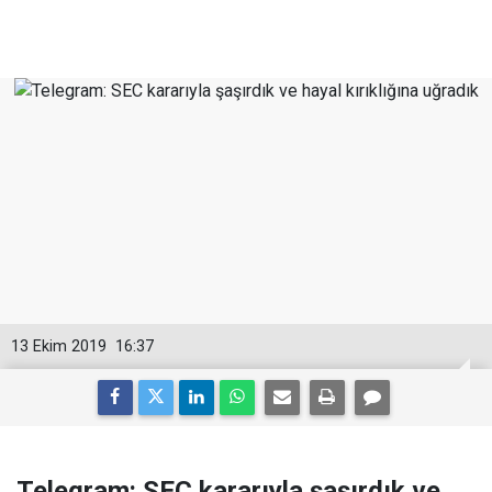
13 Ekim 2019
16:37
Telegram: SEC kararıyla şaşırdık ve