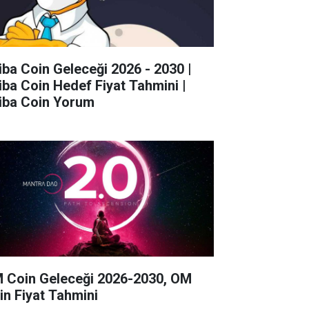
iba Coin Geleceği 2026 - 2030 |
iba Coin Hedef Fiyat Tahmini |
iba Coin Yorum
 Coin Geleceği 2026-2030, OM
in Fiyat Tahmini