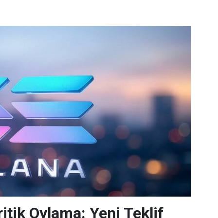
itik Oylama: Yeni Teklif