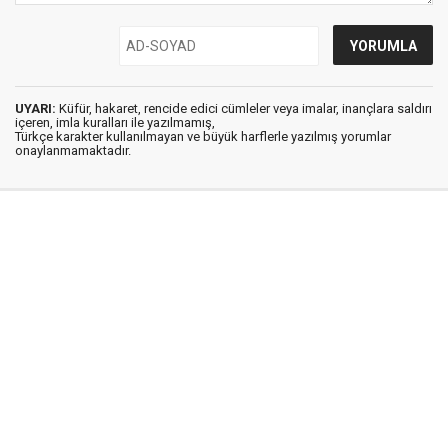
UYARI:
Küfür, hakaret, rencide edici cümleler veya imalar, inançlara saldırı
içeren, imla kuralları ile yazılmamış,
Türkçe karakter kullanılmayan ve büyük harflerle yazılmış yorumlar
onaylanmamaktadır.