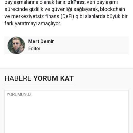
paylaşmalarına olanak tanır.
zkPass
, veri paylaşımı
sürecinde gizlilik ve güvenliği sağlayarak, blockchain
ve merkeziyetsiz finans (DeFi) gibi alanlarda büyük bir
fark yaratmayı amaçlıyor.
Mert Demir
Editör
HABERE
YORUM KAT