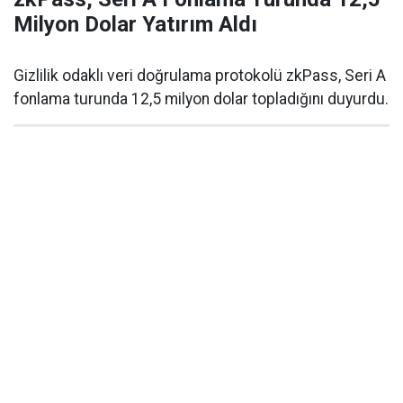
Milyon Dolar Yatırım Aldı
Gizlilik odaklı veri doğrulama protokolü zkPass, Seri A
fonlama turunda 12,5 milyon dolar topladığını duyurdu.