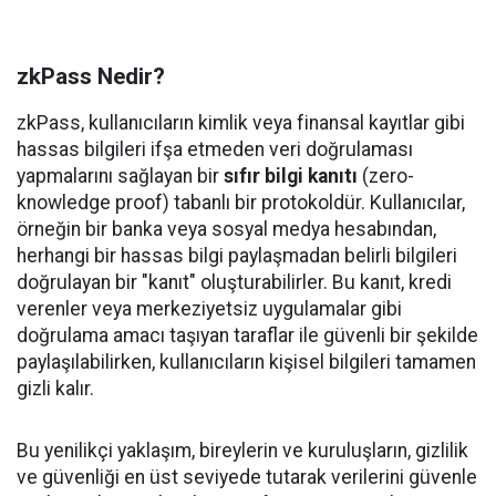
zkPass Nedir?
zkPass, kullanıcıların kimlik veya finansal kayıtlar gibi
hassas bilgileri ifşa etmeden veri doğrulaması
yapmalarını sağlayan bir
sıfır bilgi kanıtı
(zero-
knowledge proof) tabanlı bir protokoldür. Kullanıcılar,
örneğin bir banka veya sosyal medya hesabından,
herhangi bir hassas bilgi paylaşmadan belirli bilgileri
doğrulayan bir "kanıt" oluşturabilirler. Bu kanıt, kredi
verenler veya merkeziyetsiz uygulamalar gibi
doğrulama amacı taşıyan taraflar ile güvenli bir şekilde
paylaşılabilirken, kullanıcıların kişisel bilgileri tamamen
gizli kalır.
Bu yenilikçi yaklaşım, bireylerin ve kuruluşların, gizlilik
ve güvenliği en üst seviyede tutarak verilerini güvenle