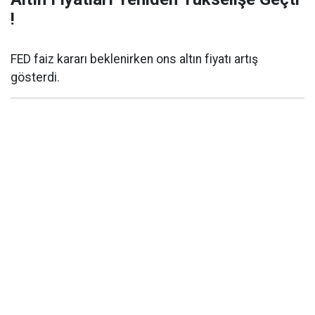
!
FED faiz kararı beklenirken ons altın fiyatı artış
gösterdi.