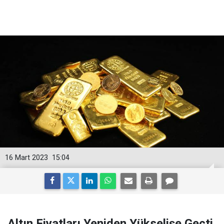
16 Mart 2023
15:04
Altın Fiyatları Yeniden Yükselişe Geçti