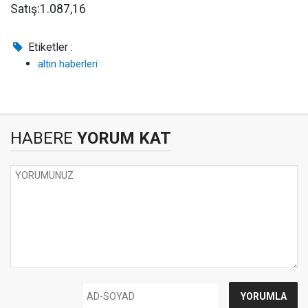
Satış:1.087,16
Etiketler :
altın haberleri
HABERE
YORUM KAT