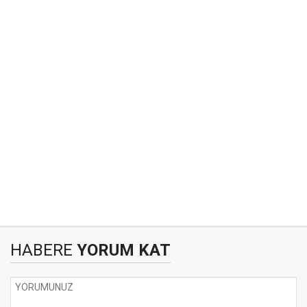
HABERE
YORUM KAT