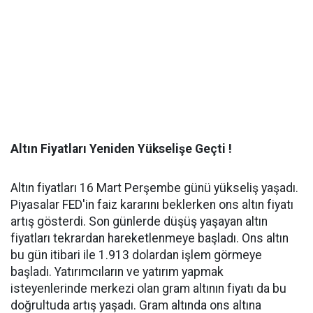
Altın Fiyatları Yeniden Yükselişe Geçti !
Altın fiyatları 16 Mart Perşembe günü yükseliş yaşadı.
Piyasalar FED'in faiz kararını beklerken ons altın fiyatı
artış gösterdi. Son günlerde düşüş yaşayan altın
fiyatları tekrardan hareketlenmeye başladı. Ons altın
bu gün itibari ile 1.913 dolardan işlem görmeye
başladı. Yatırımcıların ve yatırım yapmak
isteyenlerinde merkezi olan gram altının fiyatı da bu
doğrultuda artış yaşadı. Gram altında ons altına