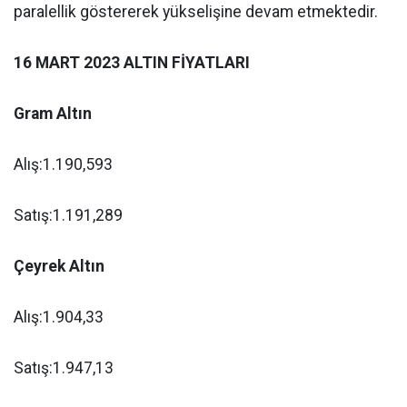
paralellik göstererek yükselişine devam etmektedir.
16 MART 2023 ALTIN FİYATLARI
Gram Altın
Alış:1.190,593
Satış:1.191,289
Çeyrek Altın
Alış:1.904,33
Satış:1.947,13