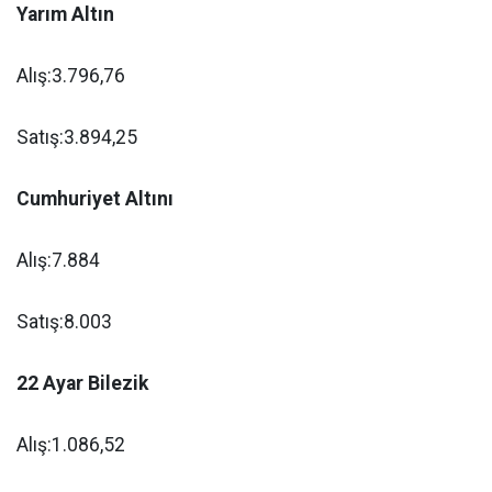
Yarım Altın
Alış:3.796,76
Satış:3.894,25
Cumhuriyet Altını
Alış:7.884
Satış:8.003
22 Ayar Bilezik
Alış:1.086,52