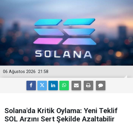
06 Ağustos 2026
21:58
Solana'da Kritik Oylama: Yeni Teklif
SOL Arzını Sert Şekilde Azaltabilir