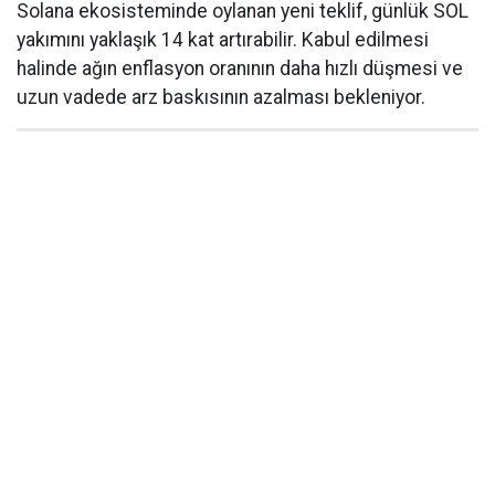
Solana ekosisteminde oylanan yeni teklif, günlük SOL
yakımını yaklaşık 14 kat artırabilir. Kabul edilmesi
halinde ağın enflasyon oranının daha hızlı düşmesi ve
uzun vadede arz baskısının azalması bekleniyor.