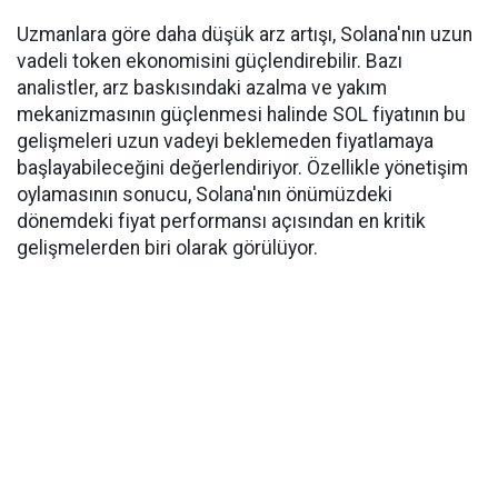
Uzmanlara göre daha düşük arz artışı, Solana'nın uzun
vadeli token ekonomisini güçlendirebilir. Bazı
analistler, arz baskısındaki azalma ve yakım
mekanizmasının güçlenmesi halinde SOL fiyatının bu
gelişmeleri uzun vadeyi beklemeden fiyatlamaya
başlayabileceğini değerlendiriyor. Özellikle yönetişim
oylamasının sonucu, Solana'nın önümüzdeki
dönemdeki fiyat performansı açısından en kritik
gelişmelerden biri olarak görülüyor.