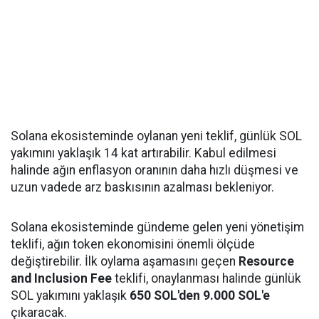
Solana ekosisteminde oylanan yeni teklif, günlük SOL
yakımını yaklaşık 14 kat artırabilir. Kabul edilmesi
halinde ağın enflasyon oranının daha hızlı düşmesi ve
uzun vadede arz baskısının azalması bekleniyor.
Solana ekosisteminde gündeme gelen yeni yönetişim
teklifi, ağın token ekonomisini önemli ölçüde
değiştirebilir. İlk oylama aşamasını geçen
Resource
and Inclusion Fee
teklifi, onaylanması halinde günlük
SOL yakımını yaklaşık
650 SOL'den 9.000 SOL'e
çıkaracak.