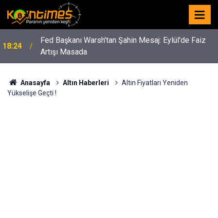
Fed Başkanı Warsh'tan Şahin Mesaj: Eylül'de Faiz
18:24
Artışı Masada
Anasayfa
Altın Haberleri
Altın Fiyatları Yeniden
Yükselişe Geçti !