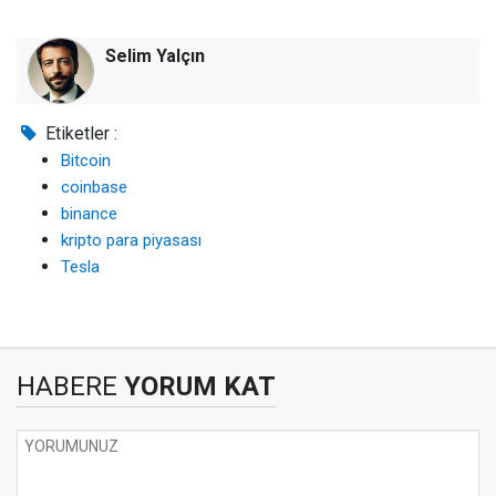
Selim Yalçın
Etiketler :
Bitcoin
coinbase
binance
kripto para piyasası
Tesla
HABERE
YORUM KAT