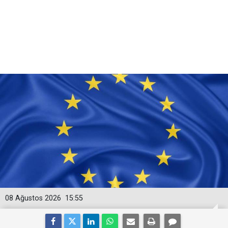
08 Ağustos 2026
15:55