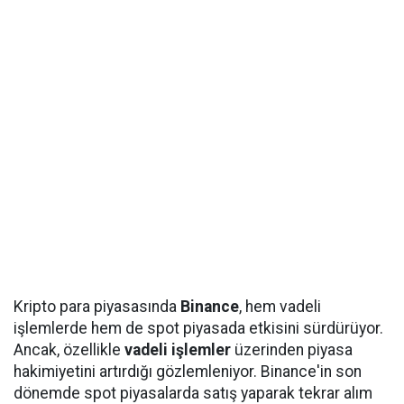
Kripto para piyasasında
Binance
, hem vadeli
işlemlerde hem de spot piyasada etkisini sürdürüyor.
Ancak, özellikle
vadeli işlemler
üzerinden piyasa
hakimiyetini artırdığı gözlemleniyor. Binance'in son
dönemde spot piyasalarda satış yaparak tekrar alım