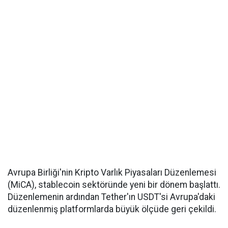
Avrupa Birliği'nin Kripto Varlık Piyasaları Düzenlemesi
(MiCA), stablecoin sektöründe yeni bir dönem başlattı.
Düzenlemenin ardından Tether'ın USDT'si Avrupa'daki
düzenlenmiş platformlarda büyük ölçüde geri çekildi.