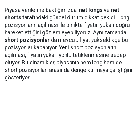
Piyasa verilerine baktığımızda,
net longs
ve
net
shorts
tarafındaki güncel durum dikkat çekici. Long
pozisyonların açılması ile birlikte fiyatın yukarı doğru
hareket ettiğini gözlemleyebiliyoruz. Aynı zamanda
short pozisyonlar
da mevcut; fiyat yükseldikçe bu
pozisyonlar kapanıyor. Yeni short pozisyonların
açılması, fiyatın yukarı yönlü tetiklenmesine sebep
oluyor. Bu dinamikler, piyasanın hem long hem de
short pozisyonları arasında denge kurmaya çalıştığını
gösteriyor.