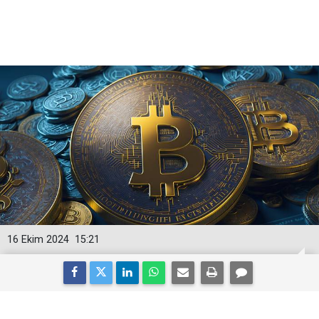
16 Ekim 2024
15:21