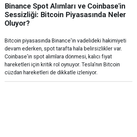
Binance Spot Alımları ve Coinbase'in
Sessizliği: Bitcoin Piyasasında Neler
Oluyor?
Bitcoin piyasasında Binance'in vadelideki hakimiyeti
devam ederken, spot tarafta hala belirsizlikler var.
Coinbase'in spot alımlara dönmesi, kalıcı fiyat
hareketleri için kritik rol oynuyor. Tesla'nın Bitcoin
cüzdan hareketleri de dikkatle izleniyor.