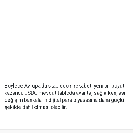
Böylece Avrupa'da stablecoin rekabeti yeni bir boyut
kazandı. USDC mevcut tabloda avantaj sağlarken, asıl
değişim bankaların dijital para piyasasına daha güçlü
şekilde dahil olması olabilir.