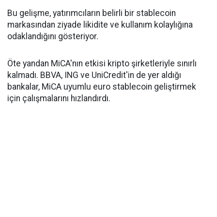
Bu gelişme, yatırımcıların belirli bir stablecoin
markasından ziyade likidite ve kullanım kolaylığına
odaklandığını gösteriyor.
Öte yandan MiCA'nın etkisi kripto şirketleriyle sınırlı
kalmadı. BBVA, ING ve UniCredit'in de yer aldığı
bankalar, MiCA uyumlu euro stablecoin geliştirmek
için çalışmalarını hızlandırdı.