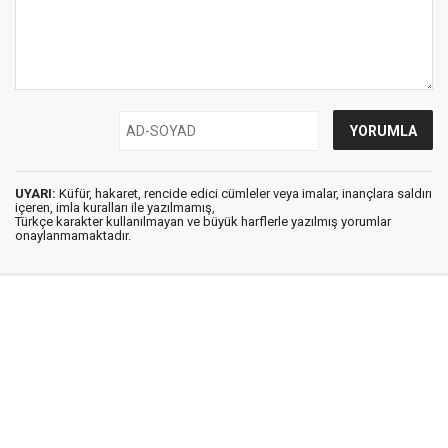
UYARI:
Küfür, hakaret, rencide edici cümleler veya imalar, inançlara saldırı
içeren, imla kuralları ile yazılmamış,
Türkçe karakter kullanılmayan ve büyük harflerle yazılmış yorumlar
onaylanmamaktadır.