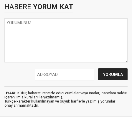
HABERE
YORUM KAT
UYARI:
Küfür, hakaret, rencide edici cümleler veya imalar, inançlara saldırı
içeren, imla kuralları ile yazılmamış,
Türkçe karakter kullanılmayan ve büyük harflerle yazılmış yorumlar
onaylanmamaktadır.