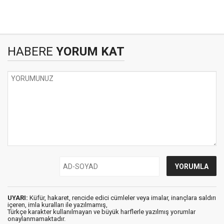
HABERE
YORUM KAT
UYARI:
Küfür, hakaret, rencide edici cümleler veya imalar, inançlara saldırı
içeren, imla kuralları ile yazılmamış,
Türkçe karakter kullanılmayan ve büyük harflerle yazılmış yorumlar
onaylanmamaktadır.