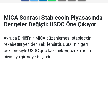
MiCA Sonrası Stablecoin Piyasasında
Dengeler Değişti: USDC Öne Çıkıyor
Avrupa Birliği'nin MiCA düzenlemesi stablecoin
rekabetini yeniden şekillendirdi. USDT'nin geri
çekilmesiyle USDC güç kazanırken, bankalar da
piyasaya girmeye başladı.