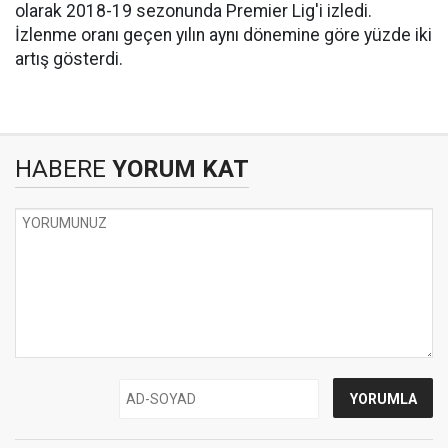
olarak 2018-19 sezonunda Premier Lig'i izledi.
İzlenme oranı geçen yılın aynı dönemine göre yüzde iki
artış gösterdi.
HABERE
YORUM KAT