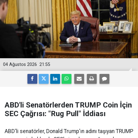
04 Ağustos 2026
21:55
ABD'li Senatörlerden TRUMP Coin İçin
SEC Çağrısı: "Rug Pull" İddiası
ABD'li senatörler, Donald Trump'ın adını taşıyan TRUMP