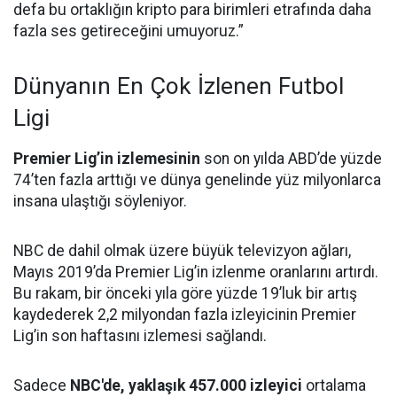
defa bu ortaklığın kripto para birimleri etrafında daha
fazla ses getireceğini umuyoruz.”
Dünyanın En Çok İzlenen Futbol
Ligi
Premier Lig’in izlemesinin
son on yılda ABD’de yüzde
74’ten fazla arttığı ve dünya genelinde yüz milyonlarca
insana ulaştığı söyleniyor.
NBC de dahil olmak üzere büyük televizyon ağları,
Mayıs 2019’da Premier Lig’in izlenme oranlarını artırdı.
Bu rakam, bir önceki yıla göre yüzde 19’luk bir artış
kaydederek 2,2 milyondan fazla izleyicinin Premier
Lig’in son haftasını izlemesi sağlandı.
Sadece
NBC'de, yaklaşık 457.000 izleyici
ortalama