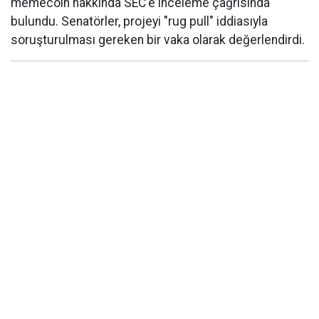
memecoin hakkında SEC'e inceleme çağrısında
bulundu. Senatörler, projeyi "rug pull" iddiasıyla
soruşturulması gereken bir vaka olarak değerlendirdi.