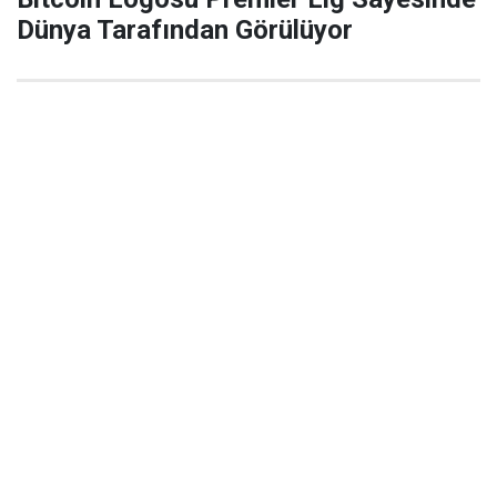
Dünya Tarafından Görülüyor