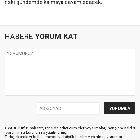
riski gündemde kalmaya devam edecek.
HABERE
YORUM KAT
UYARI:
Küfür, hakaret, rencide edici cümleler veya imalar, inançlara saldırı
içeren, imla kuralları ile yazılmamış,
Türkçe karakter kullanılmayan ve büyük harflerle yazılmış yorumlar