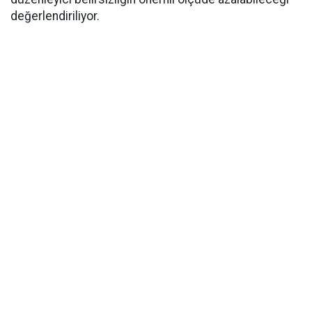
değerlendiriliyor.