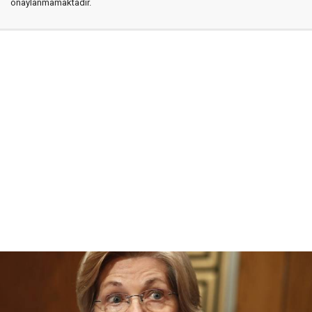
onaylanmamaktadır.