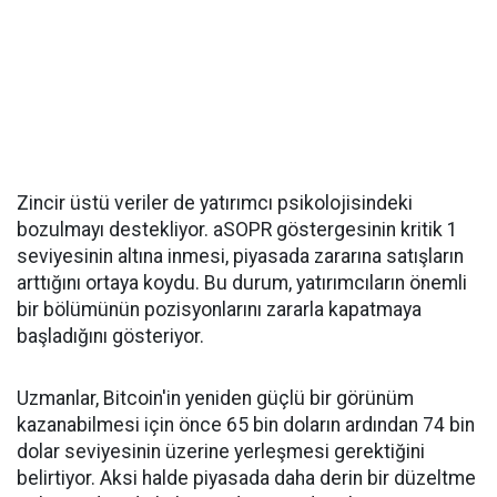
Zincir üstü veriler de yatırımcı psikolojisindeki
bozulmayı destekliyor. aSOPR göstergesinin kritik 1
seviyesinin altına inmesi, piyasada zararına satışların
arttığını ortaya koydu. Bu durum, yatırımcıların önemli
bir bölümünün pozisyonlarını zararla kapatmaya
başladığını gösteriyor.
Uzmanlar, Bitcoin'in yeniden güçlü bir görünüm
kazanabilmesi için önce 65 bin doların ardından 74 bin
dolar seviyesinin üzerine yerleşmesi gerektiğini
belirtiyor. Aksi halde piyasada daha derin bir düzeltme