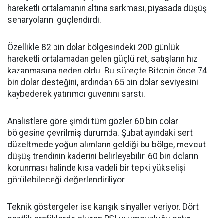
hareketli ortalamanın altına sarkması, piyasada düşüş
senaryolarını güçlendirdi.
Özellikle 82 bin dolar bölgesindeki 200 günlük
hareketli ortalamadan gelen güçlü ret, satışların hız
kazanmasına neden oldu. Bu süreçte Bitcoin önce 74
bin dolar desteğini, ardından 65 bin dolar seviyesini
kaybederek yatırımcı güvenini sarstı.
Analistlere göre şimdi tüm gözler 60 bin dolar
bölgesine çevrilmiş durumda. Şubat ayındaki sert
düzeltmede yoğun alımların geldiği bu bölge, mevcut
düşüş trendinin kaderini belirleyebilir. 60 bin doların
korunması halinde kısa vadeli bir tepki yükselişi
görülebileceği değerlendiriliyor.
Teknik göstergeler ise karışık sinyaller veriyor. Dört