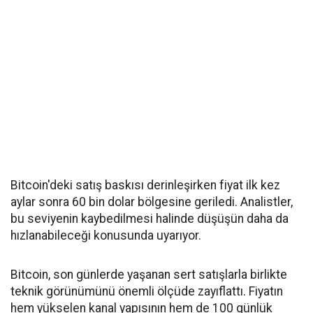
Bitcoin'deki satış baskısı derinleşirken fiyat ilk kez
aylar sonra 60 bin dolar bölgesine geriledi. Analistler,
bu seviyenin kaybedilmesi halinde düşüşün daha da
hızlanabileceği konusunda uyarıyor.
Bitcoin, son günlerde yaşanan sert satışlarla birlikte
teknik görünümünü önemli ölçüde zayıflattı. Fiyatın
hem yükselen kanal yapısının hem de 100 günlük