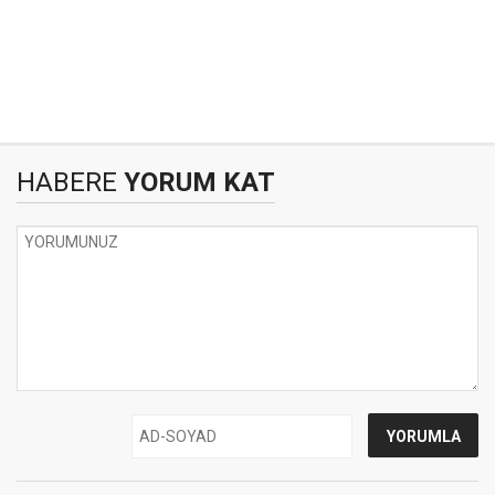
HABERE
YORUM KAT