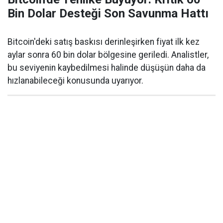
Bin Dolar Desteği Son Savunma Hattı
Bitcoin'deki satış baskısı derinleşirken fiyat ilk kez
aylar sonra 60 bin dolar bölgesine geriledi. Analistler,
bu seviyenin kaybedilmesi halinde düşüşün daha da
hızlanabileceği konusunda uyarıyor.