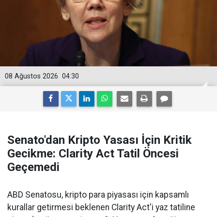
08 Ağustos 2026
04:30
Senato'dan Kripto Yasası İçin Kritik
Gecikme: Clarity Act Tatil Öncesi
Geçemedi
ABD Senatosu, kripto para piyasası için kapsamlı
kurallar getirmesi beklenen Clarity Act'i yaz tatiline