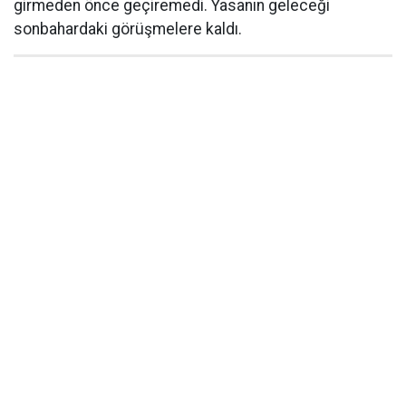
girmeden önce geçiremedi. Yasanın geleceği
sonbahardaki görüşmelere kaldı.