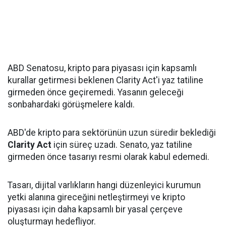
ABD Senatosu, kripto para piyasası için kapsamlı
kurallar getirmesi beklenen Clarity Act'i yaz tatiline
girmeden önce geçiremedi. Yasanın geleceği
sonbahardaki görüşmelere kaldı.
ABD'de kripto para sektörünün uzun süredir beklediği
Clarity Act
için süreç uzadı. Senato, yaz tatiline
girmeden önce tasarıyı resmi olarak kabul edemedi.
Tasarı, dijital varlıkların hangi düzenleyici kurumun
yetki alanına gireceğini netleştirmeyi ve kripto
piyasası için daha kapsamlı bir yasal çerçeve
oluşturmayı hedefliyor.