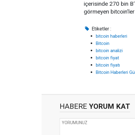
içerisinde 270 bin BTC
görmeyen bitcoin’ler 
Etiketler :
bitcoin haberleri
Bitcoin
bitcoin analizi
bitcoin fiyat
bitcoin fiyatı
Bitcoin Haberleri G
HABERE
YORUM KAT