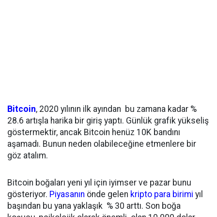
Bitcoin
, 2020 yılının ilk ayından bu zamana kadar %
28.6 artışla harika bir giriş yaptı. Günlük grafik yükseliş
göstermektir, ancak Bitcoin henüz 10K bandını
aşamadı. Bunun neden olabileceğine etmenlere bir
göz atalım.
Bitcoin boğaları yeni yıl için iyimser ve pazar bunu
gösteriyor.
Piyasanın
önde gelen
kripto para birimi
yıl
başından bu yana yaklaşık % 30 arttı. Son boğa