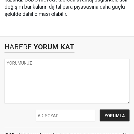
değişim bankaların dijital para piyasasına daha güçlü
şekilde dahil olması olabilir.
HABERE
YORUM KAT