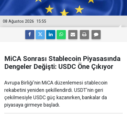
08 Ağustos 2026
15:55
MiCA Sonrası Stablecoin Piyasasında
Dengeler Değişti: USDC Öne Çıkıyor
Avrupa Birliği'nin MiCA düzenlemesi stablecoin
rekabetini yeniden şekillendirdi. USDT'nin geri
çekilmesiyle USDC güç kazanırken, bankalar da
piyasaya girmeye başladı.