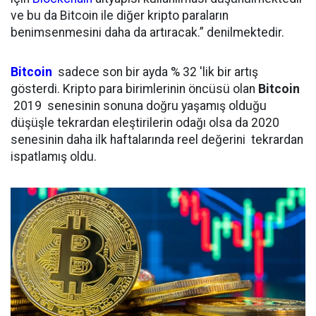
ve bu da Bitcoin ile diğer kripto paraların
benimsenmesini daha da artıracak.” denilmektedir.
Bitcoin
sadece son bir ayda % 32 'lik bir artış
gösterdi. Kripto para birimlerinin öncüsü olan
Bitcoin
2019 senesinin sonuna doğru yaşamış olduğu
düşüşle tekrardan eleştirilerin odağı olsa da 2020
senesinin daha ilk haftalarında reel değerini tekrardan
ispatlamış oldu.