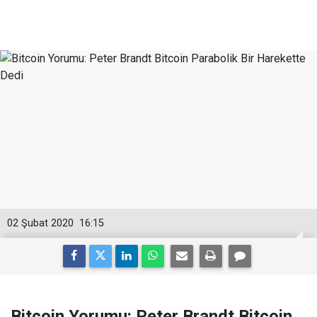
02 Şubat 2020
16:15
Bitcoin Yorumu: Peter Brandt Bitcoin