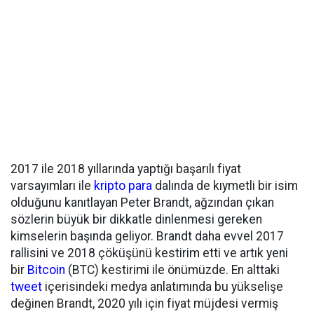
2017 ile 2018 yıllarında yaptığı başarılı fiyat
varsayımları ile
kripto para
dalında de kıymetli bir isim
olduğunu kanıtlayan Peter Brandt, ağzından çıkan
sözlerin büyük bir dikkatle dinlenmesi gereken
kimselerin başında geliyor. Brandt daha evvel 2017
rallisini ve 2018 çöküşünü kestirim etti ve artık yeni
bir
Bitcoin
(BTC) kestirimi ile önümüzde. En alttaki
tweet
içerisindeki medya anlatımında bu yükselişe
değinen Brandt, 2020 yılı için fiyat müjdesi vermiş