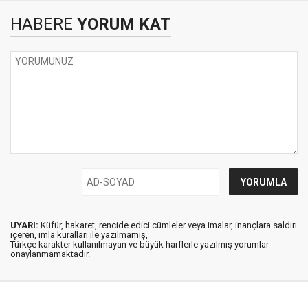
HABERE
YORUM KAT
UYARI:
Küfür, hakaret, rencide edici cümleler veya imalar, inançlara saldırı
içeren, imla kuralları ile yazılmamış,
Türkçe karakter kullanılmayan ve büyük harflerle yazılmış yorumlar
onaylanmamaktadır.