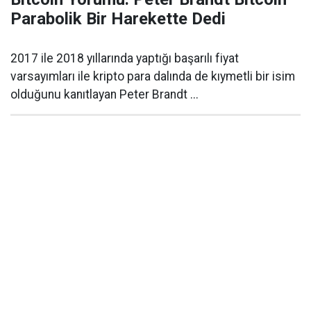
Parabolik Bir Harekette Dedi
2017 ile 2018 yıllarında yaptığı başarılı fiyat
varsayımları ile kripto para dalında de kıymetli bir isim
olduğunu kanıtlayan Peter Brandt ...