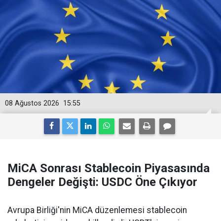
08 Ağustos 2026
15:55
MiCA Sonrası Stablecoin Piyasasında
Dengeler Değişti: USDC Öne Çıkıyor
Avrupa Birliği'nin MiCA düzenlemesi stablecoin