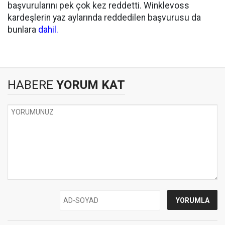
başvurularını pek çok kez reddetti. Winklevoss
kardeşlerin yaz aylarında reddedilen başvurusu da
bunlara
dahil.
HABERE
YORUM KAT