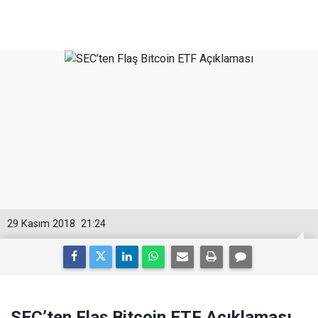
29 Kasım 2018
21:24
SEC’ten Flaş Bitcoin ETF Açıklaması