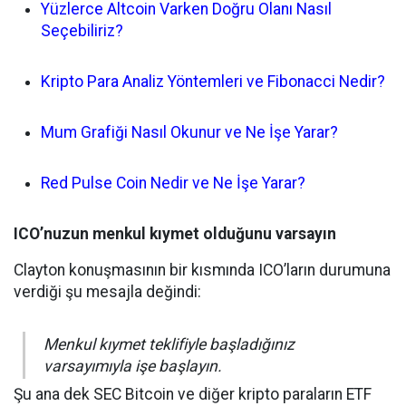
Yüzlerce Altcoin Varken Doğru Olanı Nasıl
Seçebiliriz?
Kripto Para Analiz Yöntemleri ve Fibonacci Nedir?
Mum Grafiği Nasıl Okunur ve Ne İşe Yarar?
Red Pulse Coin Nedir ve Ne İşe Yarar?
ICO’nuzun menkul kıymet olduğunu varsayın
Clayton konuşmasının bir kısmında ICO’ların durumuna
verdiği şu mesajla değindi:
Menkul kıymet teklifiyle başladığınız
varsayımıyla işe başlayın.
Şu ana dek SEC Bitcoin ve diğer kripto paraların ETF