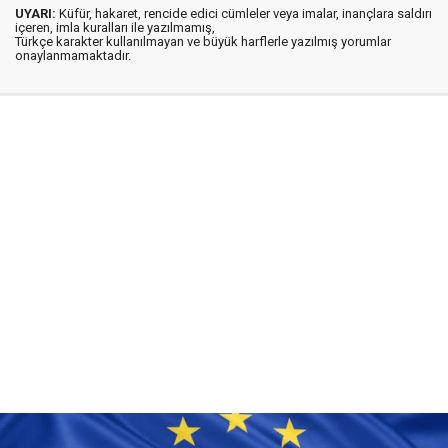
UYARI:
Küfür, hakaret, rencide edici cümleler veya imalar, inançlara saldırı
içeren, imla kuralları ile yazılmamış,
Türkçe karakter kullanılmayan ve büyük harflerle yazılmış yorumlar
onaylanmamaktadır.