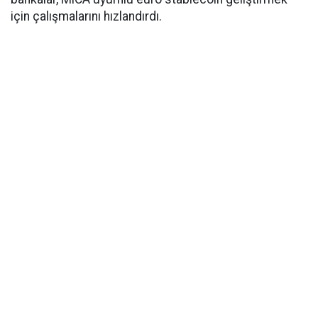
için çalışmalarını hızlandırdı.