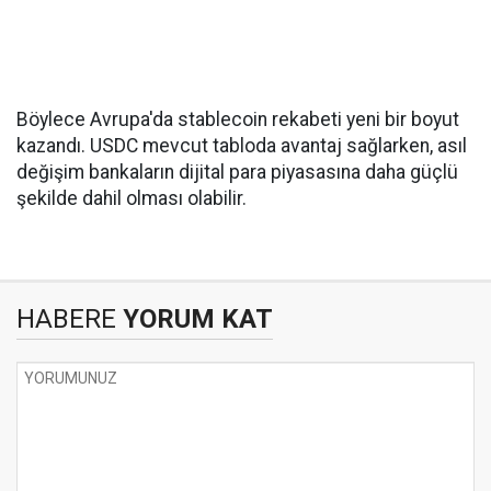
Böylece Avrupa'da stablecoin rekabeti yeni bir boyut
kazandı. USDC mevcut tabloda avantaj sağlarken, asıl
değişim bankaların dijital para piyasasına daha güçlü
şekilde dahil olması olabilir.
HABERE
YORUM KAT