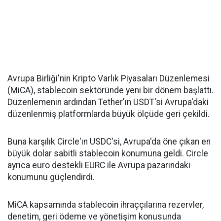
Avrupa Birliği'nin Kripto Varlık Piyasaları Düzenlemesi
(MiCA), stablecoin sektöründe yeni bir dönem başlattı.
Düzenlemenin ardından Tether'ın USDT'si Avrupa'daki
düzenlenmiş platformlarda büyük ölçüde geri çekildi.
Buna karşılık Circle'ın USDC'si, Avrupa'da öne çıkan en
büyük dolar sabitli stablecoin konumuna geldi. Circle
ayrıca euro destekli EURC ile Avrupa pazarındaki
konumunu güçlendirdi.
MiCA kapsamında stablecoin ihraççılarına rezervler,
denetim, geri ödeme ve yönetişim konusunda