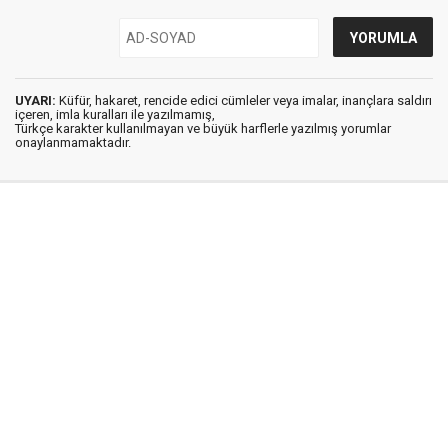
UYARI:
Küfür, hakaret, rencide edici cümleler veya imalar, inançlara saldırı
içeren, imla kuralları ile yazılmamış,
Türkçe karakter kullanılmayan ve büyük harflerle yazılmış yorumlar
onaylanmamaktadır.