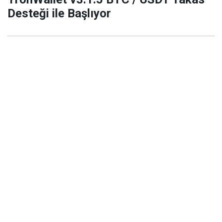
Desteği ile Başlıyor