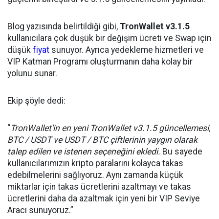
Blog yazısında belirtildiği gibi,
TronWallet v3.1.5
kullanıcılara çok düşük bir değişim ücreti ve Swap için
düşük
fiyat
sunuyor. Ayrıca yedekleme hizmetleri ve
VIP Katman Programı oluşturmanın daha kolay bir
yolunu sunar.
Ekip şöyle dedi:
“
TronWallet'in en yeni TronWallet v3.1.5 güncellemesi,
BTC / USDT ve USDT / BTC çiftlerinin yaygın olarak
talep edilen ve istenen seçeneğini ekledi.
Bu sayede
kullanıcılarımızın kripto paralarını kolayca takas
edebilmelerini sağlıyoruz. Aynı zamanda küçük
miktarlar için takas ücretlerini azaltmayı ve takas
ücretlerini daha da azaltmak için yeni bir VIP Seviye
Aracı sunuyoruz.”