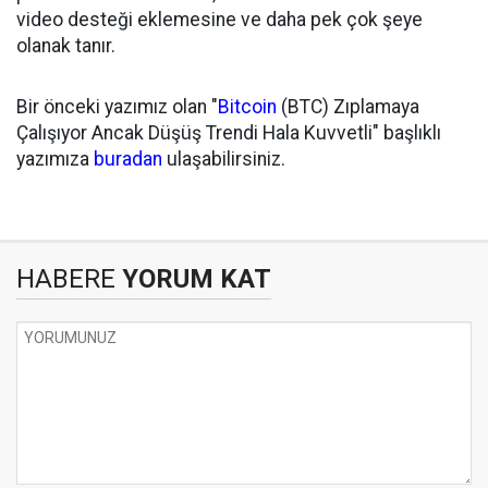
video desteği eklemesine ve daha pek çok şeye
olanak tanır.
Bir önceki yazımız olan "
Bitcoin
(BTC) Zıplamaya
Çalışıyor Ancak Düşüş Trendi Hala Kuvvetli" başlıklı
yazımıza
buradan
ulaşabilirsiniz.
HABERE
YORUM KAT