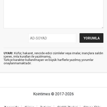
UYARI:
Küfür, hakaret, rencide edici cümleler veya imalar, inançlara saldırı
içeren, imla kuralları ile yazılmamış,
Türkçe karakter kullanılmayan ve büyük harflerle yazılmış yorumlar
onaylanmamaktadır.
Kointimes © 2017-2026