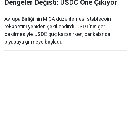
Dengeler Değişti: USDC Öne Çıkıyor
Avrupa Birliği'nin MiCA düzenlemesi stablecoin
rekabetini yeniden şekillendirdi. USDT'nin geri
çekilmesiyle USDC güç kazanırken, bankalar da
piyasaya girmeye başladı.