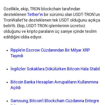
Özellikle, ekip, TRON blockchain tarafından
desteklenen
Tether'in
bir sürümü olan USDT-TRON'un
TronWallet'te desteklenen tek USDT olduğunu açıkça
belirtti. Ekip, USDT-TRON işlemlerinin ücretsiz
olduğunu ve kripto paraların üç saniye içinde teslim
edildiğini iddia ediyor.
Ripple’ın Escrow Cüzdanından Bir Milyar XRP
Taşındı
İngilizler Sokaklara Dökülürken Bitcoin Hala Stabil
Bitcoin Banka Hesapları Avrupalıların Kullanımına
Açıldı
Samsung, Bitcoin’i Blockchain Cüzdanına Entegre