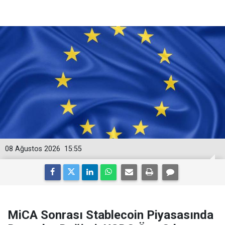
08 Ağustos 2026
15:55
MiCA Sonrası Stablecoin Piyasasında