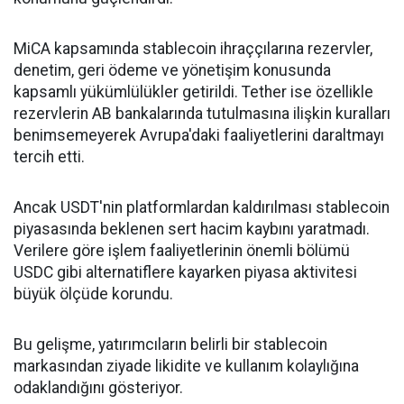
MiCA kapsamında stablecoin ihraççılarına rezervler,
denetim, geri ödeme ve yönetişim konusunda
kapsamlı yükümlülükler getirildi. Tether ise özellikle
rezervlerin AB bankalarında tutulmasına ilişkin kuralları
benimsemeyerek Avrupa'daki faaliyetlerini daraltmayı
tercih etti.
Ancak USDT'nin platformlardan kaldırılması stablecoin
piyasasında beklenen sert hacim kaybını yaratmadı.
Verilere göre işlem faaliyetlerinin önemli bölümü
USDC gibi alternatiflere kayarken piyasa aktivitesi
büyük ölçüde korundu.
Bu gelişme, yatırımcıların belirli bir stablecoin
markasından ziyade likidite ve kullanım kolaylığına
odaklandığını gösteriyor.