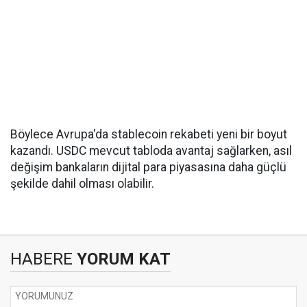
Böylece Avrupa'da stablecoin rekabeti yeni bir boyut
kazandı. USDC mevcut tabloda avantaj sağlarken, asıl
değişim bankaların dijital para piyasasına daha güçlü
şekilde dahil olması olabilir.
HABERE
YORUM KAT