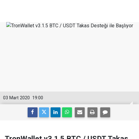
03 Mart 2020
19:00
TronWallet v3.1.5 BTC / USDT Takas