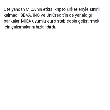
Öte yandan MiCA'nın etkisi kripto şirketleriyle sınırlı
kalmadı. BBVA, ING ve UniCredit'in de yer aldığı
bankalar, MiCA uyumlu euro stablecoin geliştirmek
için çalışmalarını hızlandırdı.