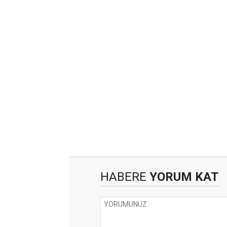
HABERE
YORUM KAT