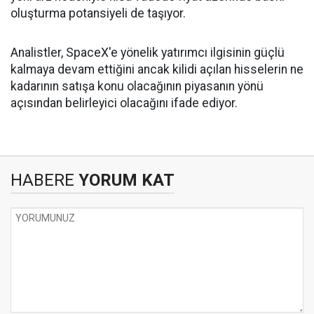
oluşturma potansiyeli de taşıyor.
Analistler, SpaceX'e yönelik yatırımcı ilgisinin güçlü
kalmaya devam ettiğini ancak kilidi açılan hisselerin ne
kadarının satışa konu olacağının piyasanın yönü
açısından belirleyici olacağını ifade ediyor.
HABERE
YORUM KAT