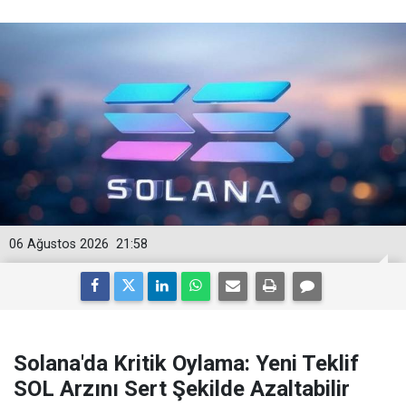
06 Ağustos 2026
21:58
Solana'da Kritik Oylama: Yeni Teklif
SOL Arzını Sert Şekilde Azaltabilir