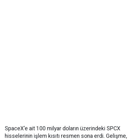
SpaceX'e ait 100 milyar doların üzerindeki SPCX
hisselerinin işlem kısıtı resmen sona erdi. Gelişme,