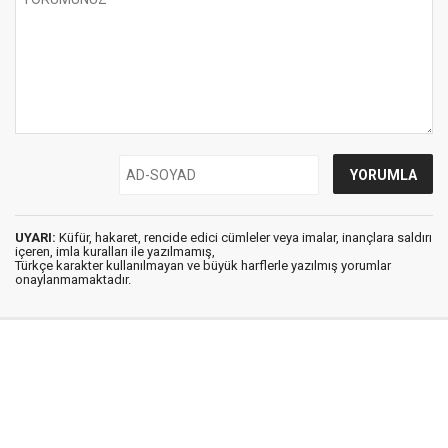
UYARI:
Küfür, hakaret, rencide edici cümleler veya imalar, inançlara saldırı
içeren, imla kuralları ile yazılmamış,
Türkçe karakter kullanılmayan ve büyük harflerle yazılmış yorumlar
onaylanmamaktadır.