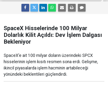
SpaceX Hisselerinde 100 Milyar
Dolarlık Kilit Açıldı: Dev İşlem Dalgası
Bekleniyor
SpaceX'e ait 100 milyar doların üzerindeki SPCX
hisselerinin işlem kısıtı resmen sona erdi. Gelişme,
ikincil piyasalarda işlem hacminin artabileceği
yönündeki beklentileri güçlendirdi.