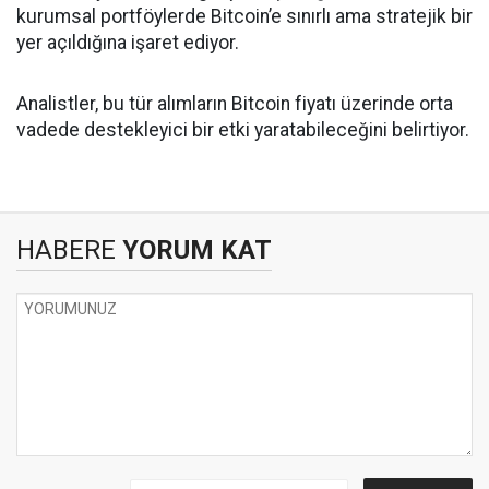
kurumsal portföylerde Bitcoin’e sınırlı ama stratejik bir
yer açıldığına işaret ediyor.
Analistler, bu tür alımların Bitcoin fiyatı üzerinde orta
vadede destekleyici bir etki yaratabileceğini belirtiyor.
HABERE
YORUM KAT