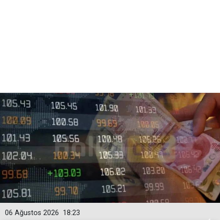
06 Ağustos 2026
18:23