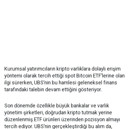
Kurumsal yatırımcıların kripto varlıklara dolaylı erişim
yöntemi olarak tercih ettiği spot Bitcoin ETF’lerine olan
ilgi sürerken, UBS’nin bu hamlesi geleneksel finans
tarafındaki talebin devam ettiğini gösteriyor.
Son dönemde özellikle büyük bankalar ve varlık
yönetim şirketleri, doğrudan kripto tutmak yerine
düzenlenmiş ETF ürünleri üzerinden pozisyon almayı
tercih ediyor. UBS’nin gerçekleştirdiği bu alım da,