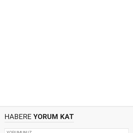
HABERE
YORUM KAT