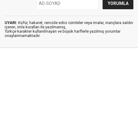
UYARI:
Küfür, hakaret, rencide edici cümleler veya imalar, inançlara saldırı
içeren, imla kuralları ile yazılmamış,
Türkçe karakter kullanılmayan ve büyük harflerle yazılmış yorumlar
onaylanmamaktadır.