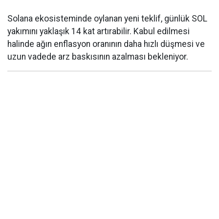
Solana ekosisteminde oylanan yeni teklif, günlük SOL
yakımını yaklaşık 14 kat artırabilir. Kabul edilmesi
halinde ağın enflasyon oranının daha hızlı düşmesi ve
uzun vadede arz baskısının azalması bekleniyor.