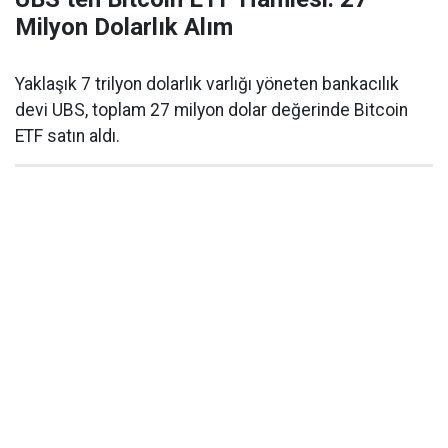
Milyon Dolarlık Alım
Yaklaşık 7 trilyon dolarlık varlığı yöneten bankacılık
devi UBS, toplam 27 milyon dolar değerinde Bitcoin
ETF satın aldı.