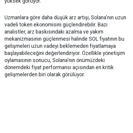
yüksek görüyor.
Uzmanlara göre daha düşük arz artışı, Solana'nın uzun
vadeli token ekonomisini güçlendirebilir. Bazı
analistler, arz baskısındaki azalma ve yakım
mekanizmasının güçlenmesi halinde SOL fiyatının bu
gelişmeleri uzun vadeyi beklemeden fiyatlamaya
başlayabileceğini değerlendiriyor. Özellikle yönetişim
oylamasının sonucu, Solana'nın önümüzdeki
dönemdeki fiyat performansı açısından en kritik
gelişmelerden biri olarak görülüyor.