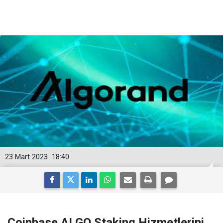
23 Mart 2023
18:40
Coinbase ALGO Staking Hizmetlerini