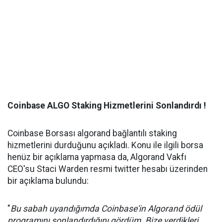
Coinbase ALGO Staking Hizmetlerini Sonlandırdı !
Coinbase Borsası algorand bağlantılı staking
hizmetlerini durduğunu açıkladı. Konu ile ilgili borsa
henüz bir açıklama yapmasa da, Algorand Vakfı
CEO'su Staci Warden resmi twitter hesabı üzerinden
bir açıklama bulundu:
"
Bu sabah uyandığımda Coinbase'in Algorand ödül
programını sonlandırdığını gördüm. Bize verdikleri