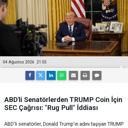
04 Ağustos 2026
21:55
ABD'li Senatörlerden TRUMP Coin İçin
SEC Çağrısı: "Rug Pull" İddiası
ABD'li senatörler, Donald Trump'ın adını taşıyan TRUMP