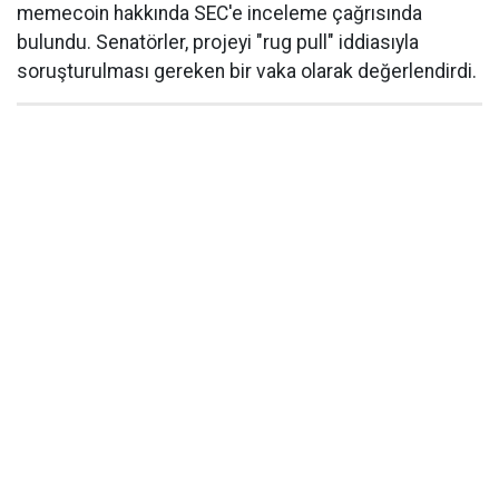
memecoin hakkında SEC'e inceleme çağrısında
bulundu. Senatörler, projeyi "rug pull" iddiasıyla
soruşturulması gereken bir vaka olarak değerlendirdi.