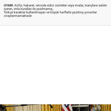
UYARI:
Küfür, hakaret, rencide edici cümleler veya imalar, inançlara saldırı
içeren, imla kuralları ile yazılmamış,
Türkçe karakter kullanılmayan ve büyük harflerle yazılmış yorumlar
onaylanmamaktadır.