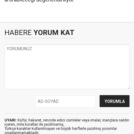
HABERE
YORUM KAT
UYARI:
Küfür, hakaret, rencide edici cümleler veya imalar, inançlara saldırı
içeren, imla kuralları ile yazılmamış,
Türkçe karakter kullanılmayan ve büyük harflerle yazılmış yorumlar
onaylanmamaktadır.