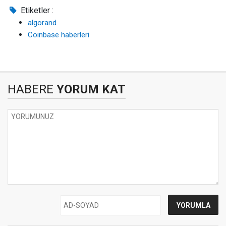
Etiketler :
algorand
Coinbase haberleri
HABERE
YORUM KAT