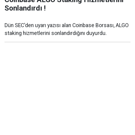
Sonlandırdı !
Dün SEC'den uyarı yazısı alan Coinbase Borsası, ALGO
staking hizmetlerini sonlandırdığını duyurdu.