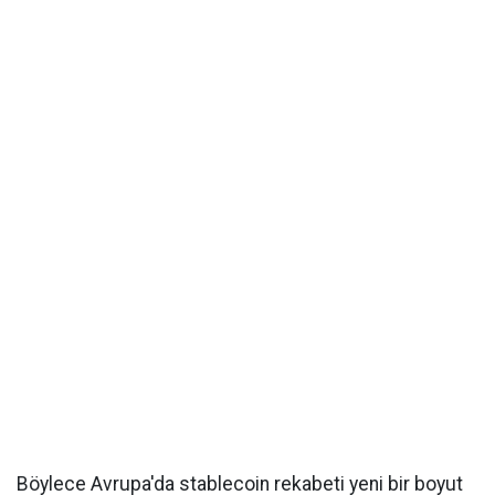
Böylece Avrupa'da stablecoin rekabeti yeni bir boyut