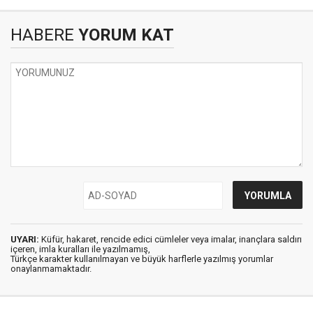
HABERE
YORUM KAT
UYARI:
Küfür, hakaret, rencide edici cümleler veya imalar, inançlara saldırı
içeren, imla kuralları ile yazılmamış,
Türkçe karakter kullanılmayan ve büyük harflerle yazılmış yorumlar
onaylanmamaktadır.