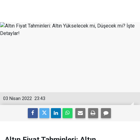
03 Nisan 2022
23:43
Altın Fiyat Tahminleri: Altın