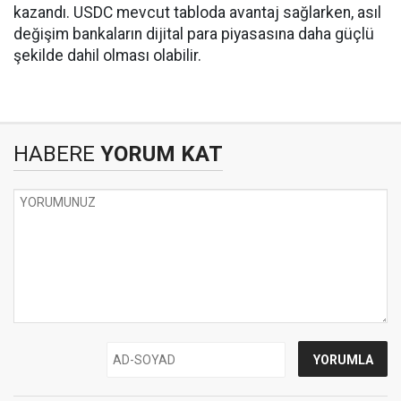
kazandı. USDC mevcut tabloda avantaj sağlarken, asıl
değişim bankaların dijital para piyasasına daha güçlü
şekilde dahil olması olabilir.
HABERE
YORUM KAT