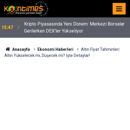
Kripto Piyasasında Yeni Dönem: Merkezi Borsalar
15:47
Gerilerken DEX'ler Yükseliyor
Anasayfa
Ekonomi Haberleri
Altın Fiyat Tahminleri:
Altın Yükselecek mi, Düşecek mi? İşte Detaylar!