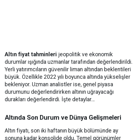
Altın fiyat tahminleri
jeopolitik ve ekonomik
durumlar ışığında uzmanlar tarafından değerlendirildi.
Yerli yatırımcıların güvenilir liman altından beklentileri
büyük. Özellikle 2022 yılı boyunca altında yükselişler
bekleniyor. Uzman analistler ise, genel piyasa
durumunu değerlendirirken altının uğrayacağı
durakları değerlendirdi. İşte detaylar…
Altında Son Durum ve Dünya Gelişmeleri
Altın fiyatı, son iki haftanın büyük bölümünde ay
sonuna kadar konsolide oldu. Temel görünümler