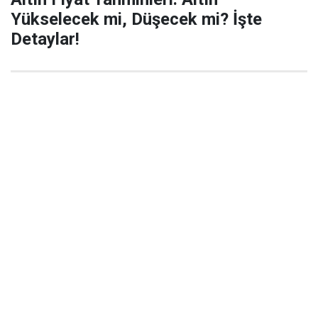
Yükselecek mi, Düşecek mi? İşte
Detaylar!