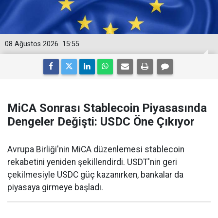
08 Ağustos 2026
15:55
MiCA Sonrası Stablecoin Piyasasında
Dengeler Değişti: USDC Öne Çıkıyor
Avrupa Birliği'nin MiCA düzenlemesi stablecoin
rekabetini yeniden şekillendirdi. USDT'nin geri
çekilmesiyle USDC güç kazanırken, bankalar da
piyasaya girmeye başladı.