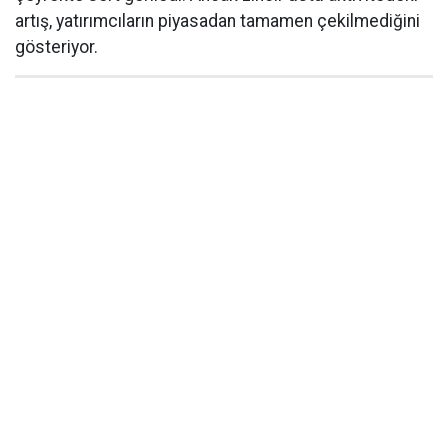
artış, yatırımcıların piyasadan tamamen çekilmediğini
gösteriyor.