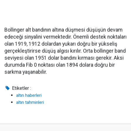
Bollinger alt bandının altına düşmesi düşüşün devam
edeceği sinyalini vermektedir. Önemli destek noktaları
olan 1919, 1912 dolardan yukarı doğru bir yükseliş
gerçekleştirirse düşüş algısı kırılır. Orta bollinger band
seviyesi olan 1951 dolar bandını kırması gerekir. Aksi
durumda Fib 0 noktası olan 1894 dolara doğru bir
sarkma yaşanabilir.
Etiketler :
altın haberleri
altın tahminleri