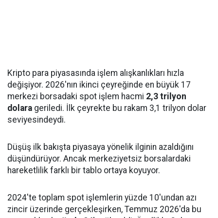
Kripto para piyasasında işlem alışkanlıkları hızla
değişiyor. 2026'nın ikinci çeyreğinde en büyük 17
merkezi borsadaki spot işlem hacmi
2,3 trilyon
dolara
geriledi. İlk çeyrekte bu rakam 3,1 trilyon dolar
seviyesindeydi.
Düşüş ilk bakışta piyasaya yönelik ilginin azaldığını
düşündürüyor. Ancak merkeziyetsiz borsalardaki
hareketlilik farklı bir tablo ortaya koyuyor.
2024'te toplam spot işlemlerin yüzde 10'undan azı
zincir üzerinde gerçekleşirken, Temmuz 2026'da bu