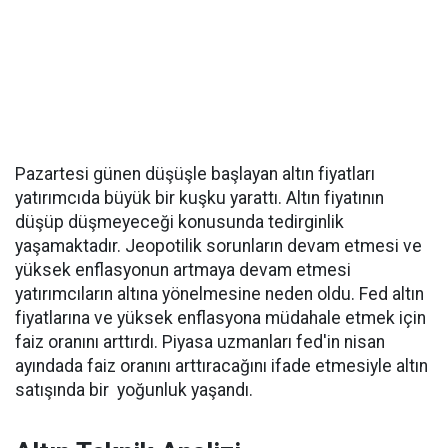
Pazartesi günen düşüşle başlayan altın fiyatları
yatırımcıda büyük bir kuşku yarattı. Altın fiyatının
düşüp düşmeyeceği konusunda tedirginlik
yaşamaktadır. Jeopotilik sorunların devam etmesi ve
yüksek enflasyonun artmaya devam etmesi
yatırımcıların altına yönelmesine neden oldu. Fed altın
fiyatlarına ve yüksek enflasyona müdahale etmek için
faiz oranını arttırdı. Piyasa uzmanları fed'in nisan
ayındada faiz oranını arttıracağını ifade etmesiyle altın
satışında bir yoğunluk yaşandı.