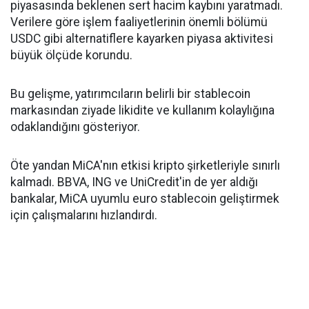
piyasasında beklenen sert hacim kaybını yaratmadı.
Verilere göre işlem faaliyetlerinin önemli bölümü
USDC gibi alternatiflere kayarken piyasa aktivitesi
büyük ölçüde korundu.
Bu gelişme, yatırımcıların belirli bir stablecoin
markasından ziyade likidite ve kullanım kolaylığına
odaklandığını gösteriyor.
Öte yandan MiCA'nın etkisi kripto şirketleriyle sınırlı
kalmadı. BBVA, ING ve UniCredit'in de yer aldığı
bankalar, MiCA uyumlu euro stablecoin geliştirmek
için çalışmalarını hızlandırdı.