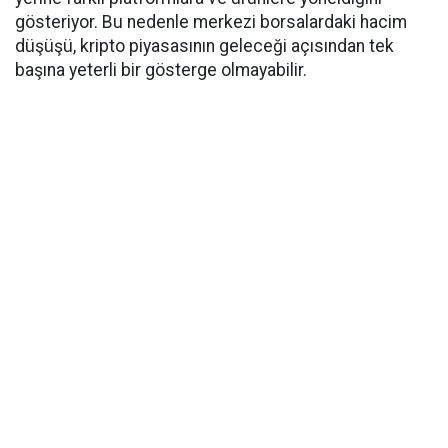
gösteriyor. Bu nedenle merkezi borsalardaki hacim
düşüşü, kripto piyasasının geleceği açısından tek
başına yeterli bir gösterge olmayabilir.