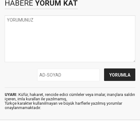
HABERE
YORUM KAT
UYARI:
Küfür, hakaret, rencide edici cümleler veya imalar, inançlara saldırı
içeren, imla kuralları ile yazılmamış,
Türkçe karakter kullanılmayan ve büyük harflerle yazılmış yorumlar
onaylanmamaktadır.