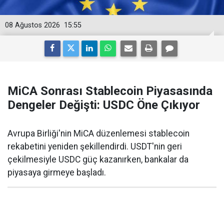
08 Ağustos 2026
15:55
MiCA Sonrası Stablecoin Piyasasında
Dengeler Değişti: USDC Öne Çıkıyor
Avrupa Birliği'nin MiCA düzenlemesi stablecoin
rekabetini yeniden şekillendirdi. USDT'nin geri
çekilmesiyle USDC güç kazanırken, bankalar da
piyasaya girmeye başladı.