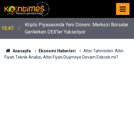
Kripto Piyasasında Yeni Dönem: Merkezi Borsalar
15:47
Gerilerken DEX'ler Yükseliyor
Anasayfa
Ekonomi Haberleri
Altın Tahminleri: Altın
Fiyatı Teknik Analizi, Altın Fiyatı Düşmeye Devam Edecek mi?