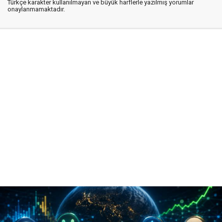
Türkçe karakter kullanılmayan ve büyük harflerle yazılmış yorumlar
onaylanmamaktadır.