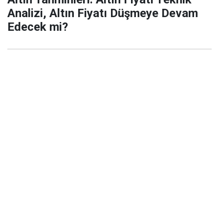
Analizi, Altın Fiyatı Düşmeye Devam
Edecek mi?