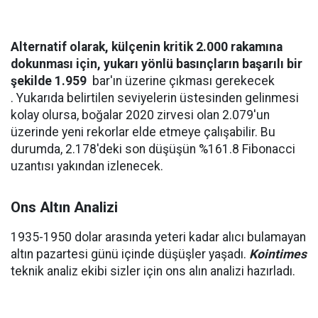
Alternatif olarak, külçenin kritik 2.000 rakamına
dokunması için, yukarı yönlü basınçların başarılı bir
şekilde 1.959
bar'ın üzerine çıkması gerekecek
. Yukarıda belirtilen seviyelerin üstesinden gelinmesi
kolay olursa, boğalar 2020 zirvesi olan 2.079'un
üzerinde yeni rekorlar elde etmeye çalışabilir. Bu
durumda, 2.178'deki son düşüşün %161.8 Fibonacci
uzantısı yakından izlenecek.
Ons Altın Analizi
1935-1950 dolar arasında yeteri kadar alıcı bulamayan
altın pazartesi günü içinde düşüşler yaşadı.
Kointimes
teknik analiz ekibi sizler için ons alın analizi hazırladı.