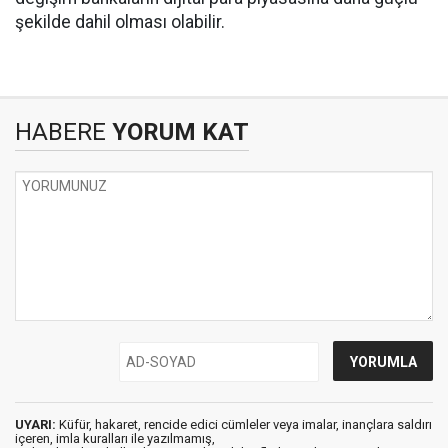
şekilde dahil olması olabilir.
HABERE
YORUM KAT
UYARI:
Küfür, hakaret, rencide edici cümleler veya imalar, inançlara saldırı
içeren, imla kuralları ile yazılmamış,