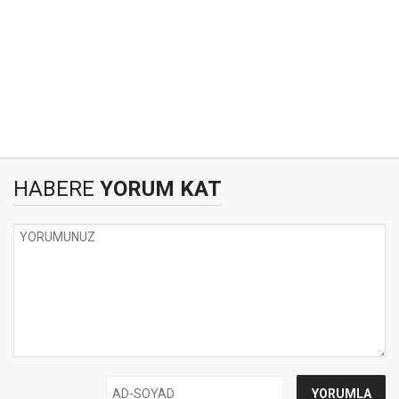
HABERE
YORUM KAT