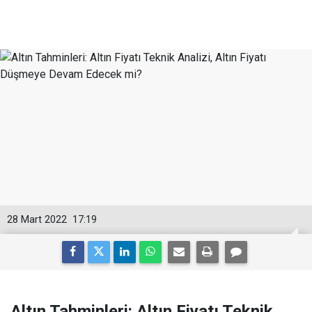
28 Mart 2022
17:19
Altın Tahminleri: Altın Fiyatı Teknik