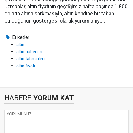
uzmanlar, altın fiyatının geçtiğimiz hafta başında 1.800
doların altına sarkmasıyla, altın kendine bir taban
bulduğunun göstergesi olarak yorumlanıyor.
Etiketler :
altın
altın haberleri
altın tahminleri
altın fiyatı
HABERE
YORUM KAT