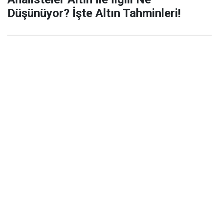
Düşünüyor? İşte Altın Tahminleri!