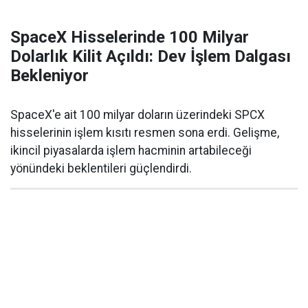
SpaceX Hisselerinde 100 Milyar
Dolarlık Kilit Açıldı: Dev İşlem Dalgası
Bekleniyor
SpaceX'e ait 100 milyar doların üzerindeki SPCX
hisselerinin işlem kısıtı resmen sona erdi. Gelişme,
ikincil piyasalarda işlem hacminin artabileceği
yönündeki beklentileri güçlendirdi.