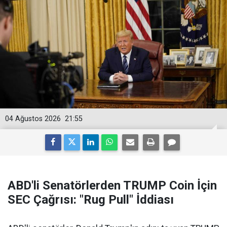
04 Ağustos 2026
21:55
ABD'li Senatörlerden TRUMP Coin İçin
SEC Çağrısı: "Rug Pull" İddiası