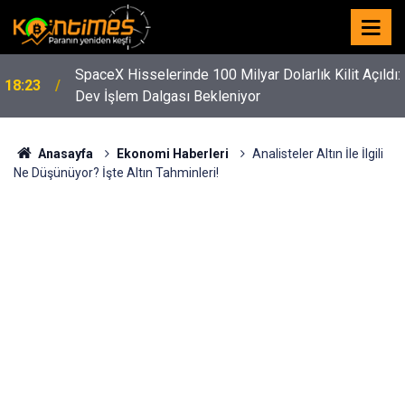
SpaceX Hisselerinde 100 Milyar Dolarlık Kilit Açıldı:
18:23
Dev İşlem Dalgası Bekleniyor
Anasayfa
Ekonomi Haberleri
Analisteler Altın İle İlgili
Ne Düşünüyor? İşte Altın Tahminleri!