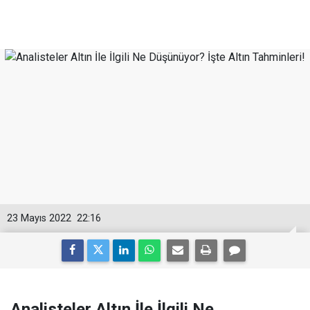
23 Mayıs 2022
22:16
Analisteler Altın İle İlgili Ne