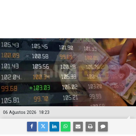
06 Ağustos 2026
18:23