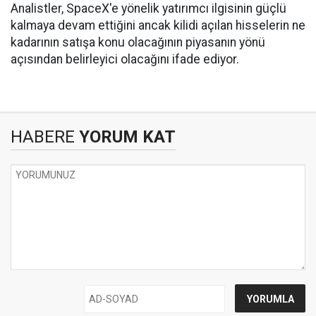
Analistler, SpaceX'e yönelik yatırımcı ilgisinin güçlü
kalmaya devam ettiğini ancak kilidi açılan hisselerin ne
kadarının satışa konu olacağının piyasanın yönü
açısından belirleyici olacağını ifade ediyor.
HABERE
YORUM KAT