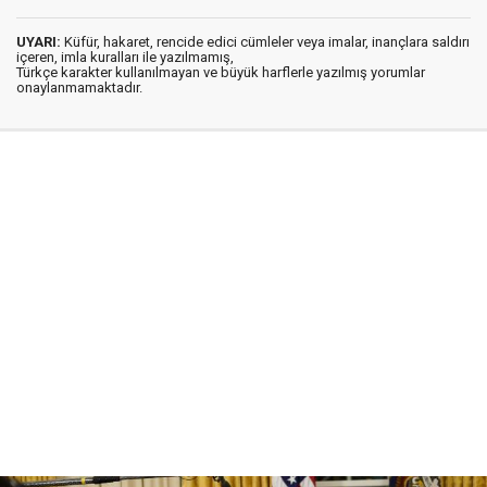
UYARI:
Küfür, hakaret, rencide edici cümleler veya imalar, inançlara saldırı
içeren, imla kuralları ile yazılmamış,
Türkçe karakter kullanılmayan ve büyük harflerle yazılmış yorumlar
onaylanmamaktadır.