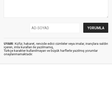
UYARI:
Küfür, hakaret, rencide edici cümleler veya imalar, inançlara saldırı
içeren, imla kuralları ile yazılmamış,
Türkçe karakter kullanılmayan ve büyük harflerle yazılmış yorumlar
onaylanmamaktadır.