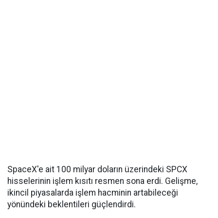
SpaceX'e ait 100 milyar doların üzerindeki SPCX
hisselerinin işlem kısıtı resmen sona erdi. Gelişme,
ikincil piyasalarda işlem hacminin artabileceği
yönündeki beklentileri güçlendirdi.