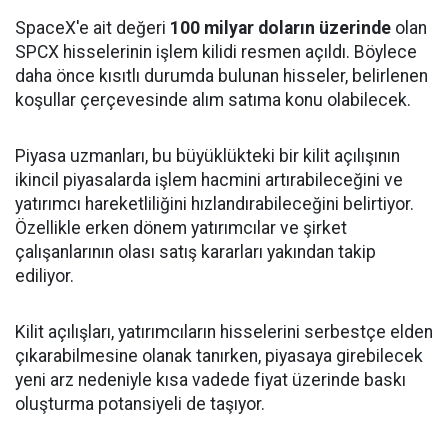
SpaceX'e ait değeri
100 milyar doların üzerinde
olan
SPCX hisselerinin işlem kilidi resmen açıldı. Böylece
daha önce kısıtlı durumda bulunan hisseler, belirlenen
koşullar çerçevesinde alım satıma konu olabilecek.
Piyasa uzmanları, bu büyüklükteki bir kilit açılışının
ikincil piyasalarda işlem hacmini artırabileceğini ve
yatırımcı hareketliliğini hızlandırabileceğini belirtiyor.
Özellikle erken dönem yatırımcılar ve şirket
çalışanlarının olası satış kararları yakından takip
ediliyor.
Kilit açılışları, yatırımcıların hisselerini serbestçe elden
çıkarabilmesine olanak tanırken, piyasaya girebilecek
yeni arz nedeniyle kısa vadede fiyat üzerinde baskı
oluşturma potansiyeli de taşıyor.