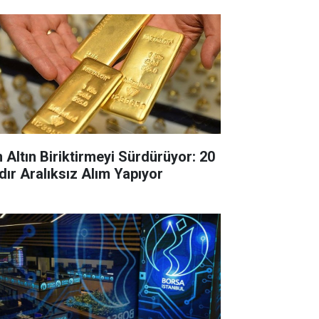
n Altın Biriktirmeyi Sürdürüyor: 20
dır Aralıksız Alım Yapıyor