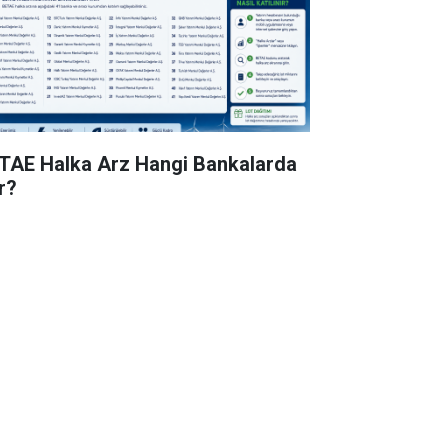
TAE Halka Arz Hangi Bankalarda
r?