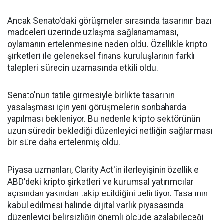
Ancak Senato'daki görüşmeler sırasında tasarının bazı
maddeleri üzerinde uzlaşma sağlanamaması,
oylamanın ertelenmesine neden oldu. Özellikle kripto
şirketleri ile geleneksel finans kuruluşlarının farklı
talepleri sürecin uzamasında etkili oldu.
Senato'nun tatile girmesiyle birlikte tasarının
yasalaşması için yeni görüşmelerin sonbaharda
yapılması bekleniyor. Bu nedenle kripto sektörünün
uzun süredir beklediği düzenleyici netliğin sağlanması
bir süre daha ertelenmiş oldu.
Piyasa uzmanları, Clarity Act'in ilerleyişinin özellikle
ABD'deki kripto şirketleri ve kurumsal yatırımcılar
açısından yakından takip edildiğini belirtiyor. Tasarının
kabul edilmesi halinde dijital varlık piyasasında
düzenleyici belirsizliğin önemli ölçüde azalabileceği