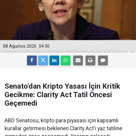
08 Ağustos 2026
04:30
Senato'dan Kripto Yasası İçin Kritik
Gecikme: Clarity Act Tatil Öncesi
Geçemedi
ABD Senatosu, kripto para piyasası için kapsamlı
kurallar getirmesi beklenen Clarity Act'i yaz tatiline