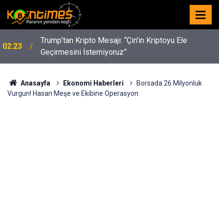
y
Trump'tan Kripto Mesajı: “Çin'in Kriptoyu Ele
02:23
Geçirmesini İstemiyoruz”
Anasayfa
Ekonomi Haberleri
Borsada 26 Milyonluk
Vurgun! Hasan Meşe ve Ekibine Operasyon