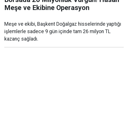
Meşe ve Ekibine Operasyon
Meşe ve ekibi, Başkent Doğalgaz hisselerinde yaptığı
işlemlerle sadece 9 gün içinde tam 26 milyon TL
kazanç sağladı.