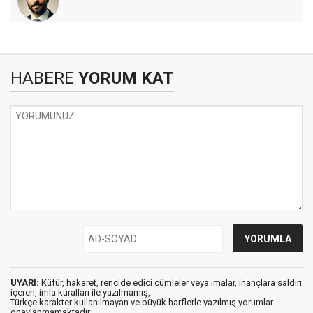
HABERE
YORUM KAT
UYARI:
Küfür, hakaret, rencide edici cümleler veya imalar, inançlara saldırı
içeren, imla kuralları ile yazılmamış,
Türkçe karakter kullanılmayan ve büyük harflerle yazılmış yorumlar
onaylanmamaktadır.