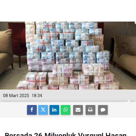
08 Mart 2025
18:34
Borsada 26 Milyonluk Vurgun! Hasan