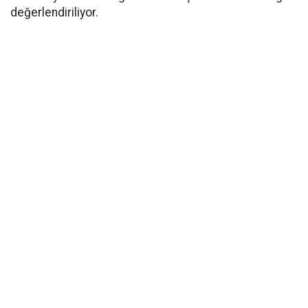
değerlendiriliyor.