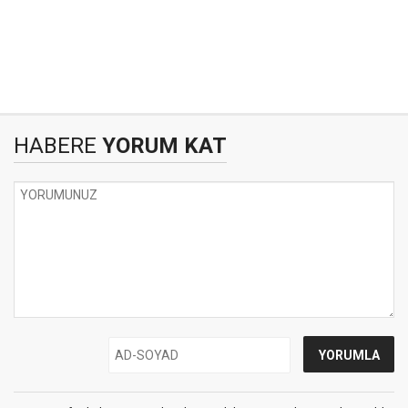
HABERE
YORUM KAT