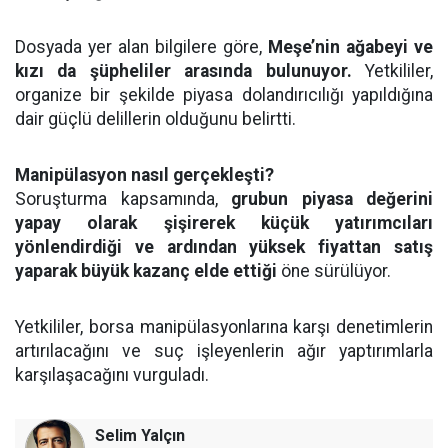
Dosyada yer alan bilgilere göre,
Meşe’nin ağabeyi ve
kızı da şüpheliler arasında bulunuyor.
Yetkililer,
organize bir şekilde piyasa dolandırıcılığı yapıldığına
dair güçlü delillerin olduğunu belirtti.
Manipülasyon nasıl gerçekleşti?
Soruşturma kapsamında,
grubun piyasa değerini
yapay olarak şişirerek küçük yatırımcıları
yönlendirdiği ve ardından yüksek fiyattan satış
yaparak büyük kazanç elde ettiği
öne sürülüyor.
Yetkililer, borsa manipülasyonlarına karşı denetimlerin
artırılacağını ve suç işleyenlerin ağır yaptırımlarla
karşılaşacağını vurguladı.
Selim Yalçın