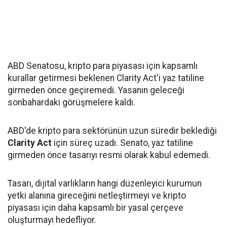
ABD Senatosu, kripto para piyasası için kapsamlı
kurallar getirmesi beklenen Clarity Act'i yaz tatiline
girmeden önce geçiremedi. Yasanın geleceği
sonbahardaki görüşmelere kaldı.
ABD'de kripto para sektörünün uzun süredir beklediği
Clarity Act
için süreç uzadı. Senato, yaz tatiline
girmeden önce tasarıyı resmi olarak kabul edemedi.
Tasarı, dijital varlıkların hangi düzenleyici kurumun
yetki alanına gireceğini netleştirmeyi ve kripto
piyasası için daha kapsamlı bir yasal çerçeve
oluşturmayı hedefliyor.