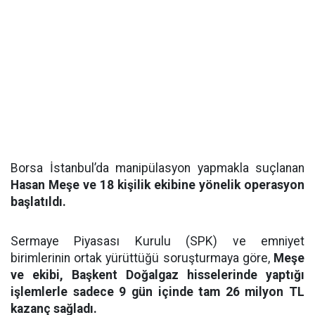
Borsa İstanbul’da manipülasyon yapmakla suçlanan
Hasan Meşe ve 18 kişilik ekibine yönelik operasyon
başlatıldı.
Sermaye Piyasası Kurulu (SPK) ve emniyet
birimlerinin ortak yürüttüğü soruşturmaya göre,
Meşe
ve ekibi, Başkent Doğalgaz hisselerinde yaptığı
işlemlerle sadece 9 gün içinde tam 26 milyon TL
kazanç sağladı.