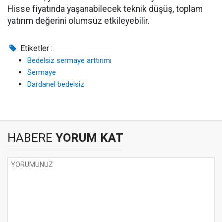
Hisse fiyatında yaşanabilecek teknik düşüş, toplam
yatırım değerini olumsuz etkileyebilir.
Etiketler :
Bedelsiz sermaye arttırımı
Sermaye
Dardanel bedelsiz
HABERE
YORUM KAT