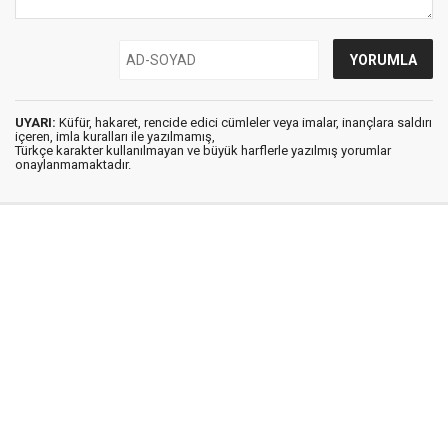
UYARI:
Küfür, hakaret, rencide edici cümleler veya imalar, inançlara saldırı
içeren, imla kuralları ile yazılmamış,
Türkçe karakter kullanılmayan ve büyük harflerle yazılmış yorumlar
onaylanmamaktadır.