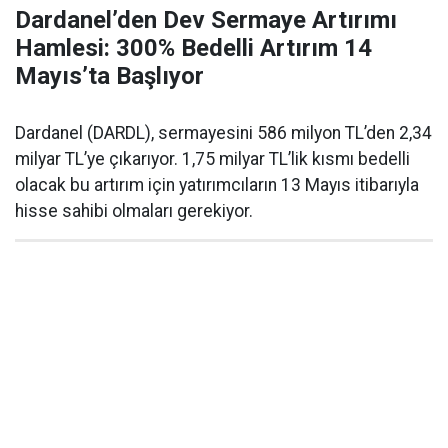
Dardanel’den Dev Sermaye Artırımı
Hamlesi: 300% Bedelli Artırım 14
Mayıs’ta Başlıyor
Dardanel (DARDL), sermayesini 586 milyon TL’den 2,34
milyar TL’ye çıkarıyor. 1,75 milyar TL’lik kısmı bedelli
olacak bu artırım için yatırımcıların 13 Mayıs itibarıyla
hisse sahibi olmaları gerekiyor.