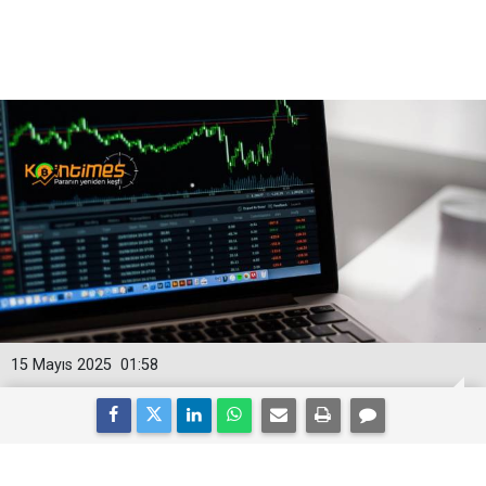
15 Mayıs 2025
01:58