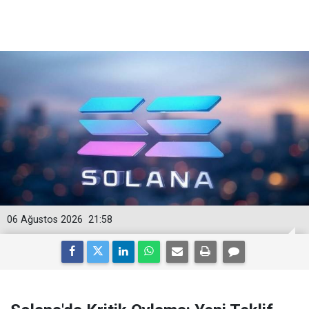
06 Ağustos 2026
21:58