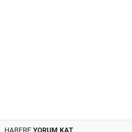
HABERE
YORUM KAT