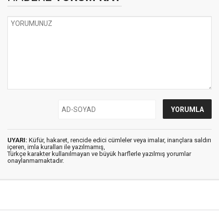
UYARI:
Küfür, hakaret, rencide edici cümleler veya imalar, inançlara saldırı
içeren, imla kuralları ile yazılmamış,
Türkçe karakter kullanılmayan ve büyük harflerle yazılmış yorumlar
onaylanmamaktadır.