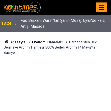
Fed Başkanı Warsh'tan Şahin Mesaj: Eylül'de Faiz
18:24
Artışı Masada
Anasayfa
Ekonomi Haberleri
Dardanel’den Dev
Sermaye Artırımı Hamlesi: 300% Bedelli Artırım 14 Mayıs’ta
Başlıyor