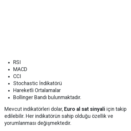
RSI
MACD
CCI
Stochastic İndikatörü
Hareketli Ortalamalar
Bollinger Bandı bulunmaktadır.
Mevcut indikatörleri dolar,
Euro al sat sinyali
için takip
edilebilir. Her indikatörün sahip olduğu özellik ve
yorumlanması değişmektedir.