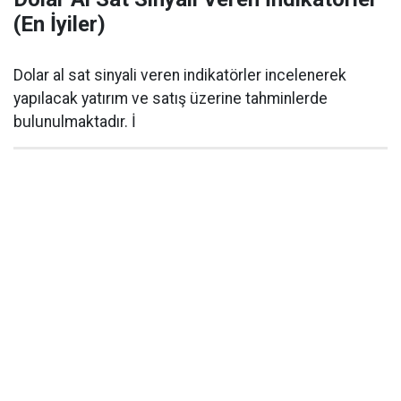
(En İyiler)
Dolar al sat sinyali veren indikatörler incelenerek
yapılacak yatırım ve satış üzerine tahminlerde
bulunulmaktadır. İ