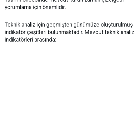
yorumlama için önemlidir.
Teknik analiz için geçmişten günümüze oluşturulmuş
indikatör çeşitleri bulunmaktadır. Mevcut teknik analiz
indikatörleri arasında: