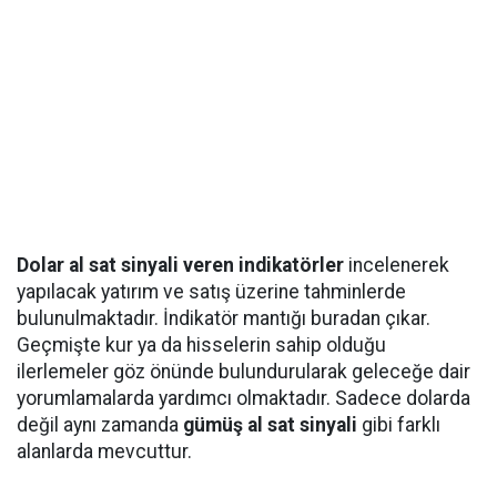
Dolar al sat sinyali veren indikatörler
incelenerek
yapılacak yatırım ve satış üzerine tahminlerde
bulunulmaktadır. İndikatör mantığı buradan çıkar.
Geçmişte kur ya da hisselerin sahip olduğu
ilerlemeler göz önünde bulundurularak geleceğe dair
yorumlamalarda yardımcı olmaktadır. Sadece dolarda
değil aynı zamanda
gümüş al sat sinyali
gibi farklı
alanlarda mevcuttur.