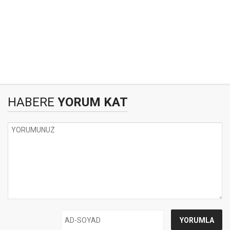
HABERE
YORUM KAT