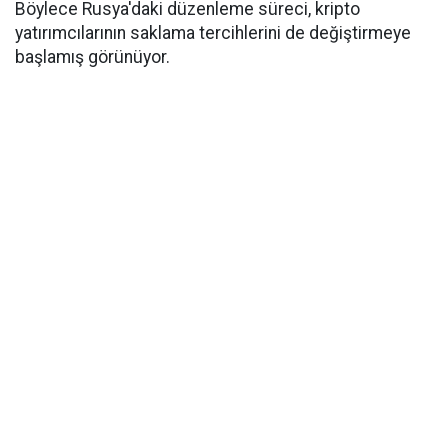
Böylece Rusya'daki düzenleme süreci, kripto
yatırımcılarının saklama tercihlerini de değiştirmeye
başlamış görünüyor.