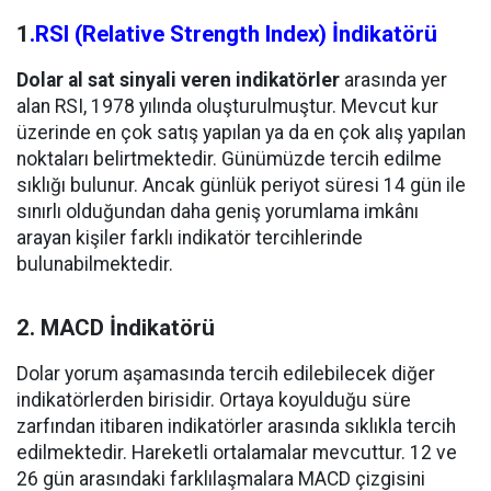
1
.RSI (Relative Strength Index) İndikatörü
Dolar al sat sinyali veren indikatörler
arasında yer
alan RSI, 1978 yılında oluşturulmuştur. Mevcut kur
üzerinde en çok satış yapılan ya da en çok alış yapılan
noktaları belirtmektedir. Günümüzde tercih edilme
sıklığı bulunur. Ancak günlük periyot süresi 14 gün ile
sınırlı olduğundan daha geniş yorumlama imkânı
arayan kişiler farklı indikatör tercihlerinde
bulunabilmektedir.
2. MACD İndikatörü
Dolar yorum aşamasında tercih edilebilecek diğer
indikatörlerden birisidir. Ortaya koyulduğu süre
zarfından itibaren indikatörler arasında sıklıkla tercih
edilmektedir. Hareketli ortalamalar mevcuttur. 12 ve
26 gün arasındaki farklılaşmalara MACD çizgisini