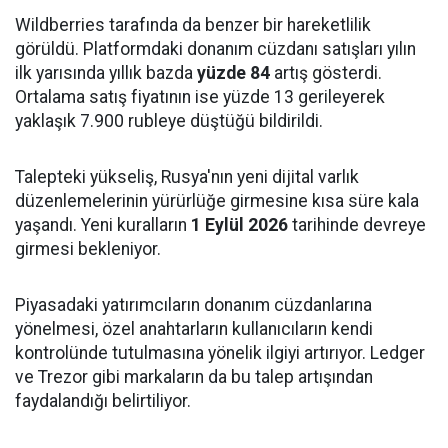
Wildberries tarafında da benzer bir hareketlilik
görüldü. Platformdaki donanım cüzdanı satışları yılın
ilk yarısında yıllık bazda
yüzde 84
artış gösterdi.
Ortalama satış fiyatının ise yüzde 13 gerileyerek
yaklaşık 7.900 rubleye düştüğü bildirildi.
Talepteki yükseliş, Rusya'nın yeni dijital varlık
düzenlemelerinin yürürlüğe girmesine kısa süre kala
yaşandı. Yeni kuralların
1 Eylül 2026
tarihinde devreye
girmesi bekleniyor.
Piyasadaki yatırımcıların donanım cüzdanlarına
yönelmesi, özel anahtarların kullanıcıların kendi
kontrolünde tutulmasına yönelik ilgiyi artırıyor. Ledger
ve Trezor gibi markaların da bu talep artışından
faydalandığı belirtiliyor.