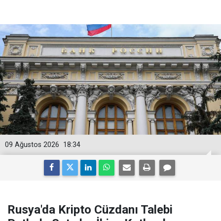
09 Ağustos 2026
18:34
Rusya'da Kripto Cüzdanı Talebi