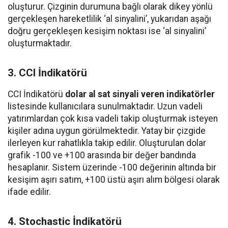
oluşturur. Çizginin durumuna bağlı olarak dikey yönlü
gerçekleşen hareketlilik ‘al sinyalini’, yukarıdan aşağı
doğru gerçekleşen kesişim noktası ise ‘al sinyalini’
oluşturmaktadır.
3. CCI İndikatörü
CCI İndikatörü
dolar al sat sinyali veren indikatörler
listesinde kullanıcılara sunulmaktadır. Uzun vadeli
yatırımlardan çok kısa vadeli takip oluşturmak isteyen
kişiler adına uygun görülmektedir. Yatay bir çizgide
ilerleyen kur rahatlıkla takip edilir. Oluşturulan dolar
grafik -100 ve +100 arasında bir değer bandında
hesaplanır. Sistem üzerinde -100 değerinin altında bir
kesişim aşırı satım, +100 üstü aşırı alım bölgesi olarak
ifade edilir.
4. Stochastic İndikatörü