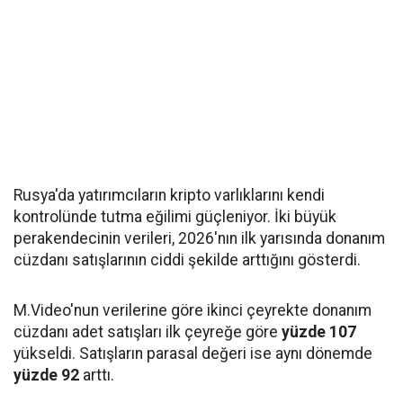
Rusya'da yatırımcıların kripto varlıklarını kendi
kontrolünde tutma eğilimi güçleniyor. İki büyük
perakendecinin verileri, 2026'nın ilk yarısında donanım
cüzdanı satışlarının ciddi şekilde arttığını gösterdi.
M.Video'nun verilerine göre ikinci çeyrekte donanım
cüzdanı adet satışları ilk çeyreğe göre
yüzde 107
yükseldi. Satışların parasal değeri ise aynı dönemde
yüzde 92
arttı.