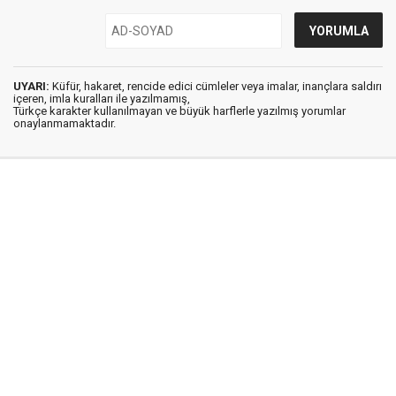
UYARI:
Küfür, hakaret, rencide edici cümleler veya imalar, inançlara saldırı
içeren, imla kuralları ile yazılmamış,
Türkçe karakter kullanılmayan ve büyük harflerle yazılmış yorumlar
onaylanmamaktadır.