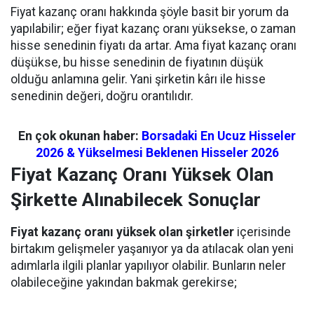
Fiyat kazanç oranı hakkında şöyle basit bir yorum da
yapılabilir; eğer fiyat kazanç oranı yüksekse, o zaman
hisse senedinin fiyatı da artar. Ama fiyat kazanç oranı
düşükse, bu hisse senedinin de fiyatının düşük
olduğu anlamına gelir. Yani şirketin kârı ile hisse
senedinin değeri, doğru orantılıdır.
En çok okunan haber:
Borsadaki En Ucuz Hisseler
2026 & Yükselmesi Beklenen Hisseler 2026
Fiyat Kazanç Oranı Yüksek Olan
Şirkette Alınabilecek Sonuçlar
Fiyat kazanç oranı yüksek olan şirketler
içerisinde
birtakım gelişmeler yaşanıyor ya da atılacak olan yeni
adımlarla ilgili planlar yapılıyor olabilir. Bunların neler
olabileceğine yakından bakmak gerekirse;