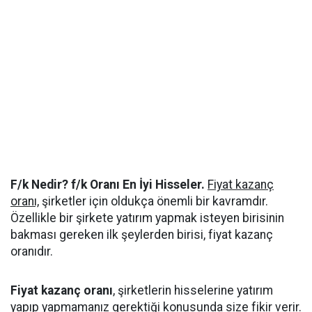
F/k Nedir? f/k Oranı En İyi Hisseler.
Fiyat kazanç
oranı,
şirketler için oldukça önemli bir kavramdır.
Özellikle bir şirkete yatırım yapmak isteyen birisinin
bakması gereken ilk şeylerden birisi, fiyat kazanç
oranıdır.
Fiyat kazanç oranı
, şirketlerin hisselerine yatırım
yapıp yapmamanız gerektiği konusunda size fikir verir.