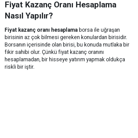
Fiyat Kazanç Oranı Hesaplama
Nasıl Yapılır?
Fiyat kazanç oranı hesaplama
borsa ile uğraşan
birisinin az çok bilmesi gereken konulardan birisidir.
Borsanın içerisinde olan birisi, bu konuda mutlaka bir
fikir sahibi olur. Çünkü fiyat kazanç oranını
hesaplamadan, bir hisseye yatırım yapmak oldukça
riskli bir iştir.