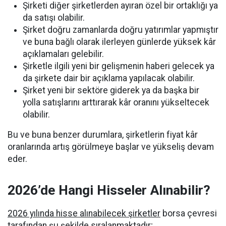
Şirketi diğer şirketlerden ayıran özel bir ortaklığı ya
da satışı olabilir.
Şirket doğru zamanlarda doğru yatırımlar yapmıştır
ve buna bağlı olarak ilerleyen günlerde yüksek kâr
açıklamaları gelebilir.
Şirketle ilgili yeni bir gelişmenin haberi gelecek ya
da şirkete dair bir açıklama yapılacak olabilir.
Şirket yeni bir sektöre giderek ya da başka bir
yolla satışlarını arttırarak kâr oranını yükseltecek
olabilir.
Bu ve buna benzer durumlara, şirketlerin fiyat kâr
oranlarında artış görülmeye başlar ve yükseliş devam
eder.
2026’de Hangi Hisseler Alınabilir?
2026 yılında hisse alınabilecek şirketler
borsa çevresi
tarafından şu şekilde sıralanmaktadır;