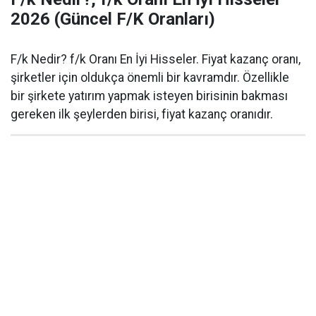
2026 (Güncel F/K Oranları)
F/k Nedir? f/k Oranı En İyi Hisseler. Fiyat kazanç oranı,
şirketler için oldukça önemli bir kavramdır. Özellikle
bir şirkete yatırım yapmak isteyen birisinin bakması
gereken ilk şeylerden birisi, fiyat kazanç oranıdır.