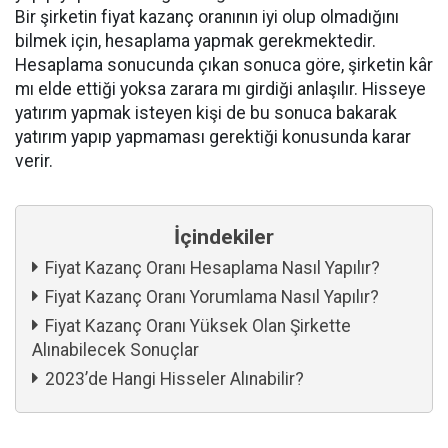
Bir şirketin fiyat kazanç oranının iyi olup olmadığını
bilmek için, hesaplama yapmak gerekmektedir.
Hesaplama sonucunda çıkan sonuca göre, şirketin kâr
mı elde ettiği yoksa zarara mı girdiği anlaşılır. Hisseye
yatırım yapmak isteyen kişi de bu sonuca bakarak
yatırım yapıp yapmaması gerektiği konusunda karar
verir.
İçindekiler
Fiyat Kazanç Oranı Hesaplama Nasıl Yapılır?
Fiyat Kazanç Oranı Yorumlama Nasıl Yapılır?
Fiyat Kazanç Oranı Yüksek Olan Şirkette
Alınabilecek Sonuçlar
2023’de Hangi Hisseler Alınabilir?