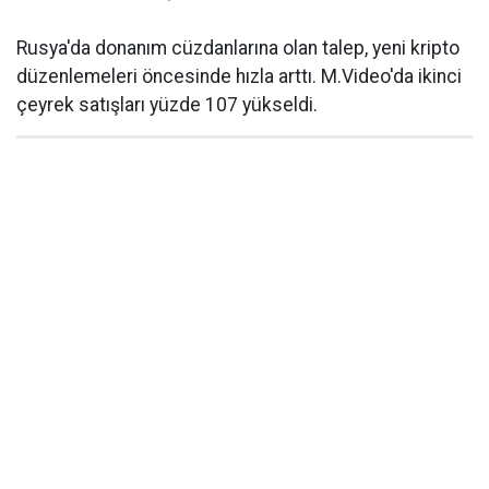
Rusya'da donanım cüzdanlarına olan talep, yeni kripto
düzenlemeleri öncesinde hızla arttı. M.Video'da ikinci
çeyrek satışları yüzde 107 yükseldi.