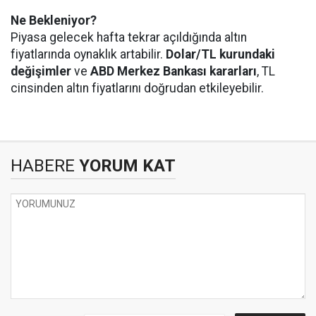
Ne Bekleniyor?
Piyasa gelecek hafta tekrar açıldığında altın
fiyatlarında oynaklık artabilir.
Dolar/TL kurundaki
değişimler
ve
ABD Merkez Bankası kararları
, TL
cinsinden altın fiyatlarını doğrudan etkileyebilir.
HABERE
YORUM KAT