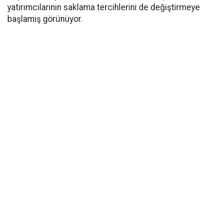
yatırımcılarının saklama tercihlerini de değiştirmeye
başlamış görünüyor.