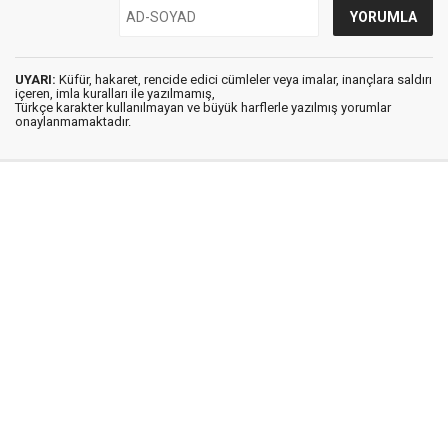
UYARI:
Küfür, hakaret, rencide edici cümleler veya imalar, inançlara saldırı
içeren, imla kuralları ile yazılmamış,
Türkçe karakter kullanılmayan ve büyük harflerle yazılmış yorumlar
onaylanmamaktadır.