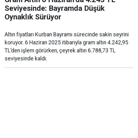
Seviyesinde: Bayramda Düşük
Oynaklık Sürüyor
Altın fiyatları Kurban Bayramı sürecinde sakin seyrini
koruyor. 6 Haziran 2025 itibarıyla gram altın 4.242,95
TL’den işlem görürken, çeyrek altın 6.788,73 TL
seviyesinde kaldı.