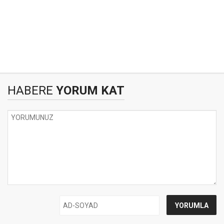
HABERE
YORUM KAT