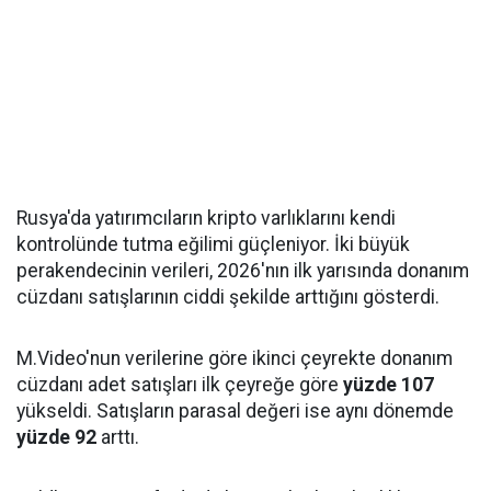
Rusya'da yatırımcıların kripto varlıklarını kendi
kontrolünde tutma eğilimi güçleniyor. İki büyük
perakendecinin verileri, 2026'nın ilk yarısında donanım
cüzdanı satışlarının ciddi şekilde arttığını gösterdi.
M.Video'nun verilerine göre ikinci çeyrekte donanım
cüzdanı adet satışları ilk çeyreğe göre
yüzde 107
yükseldi. Satışların parasal değeri ise aynı dönemde
yüzde 92
arttı.