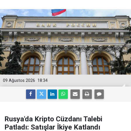
09 Ağustos 2026
18:34
Rusya'da Kripto Cüzdanı Talebi
Patladı: Satışlar İkiye Katlandı