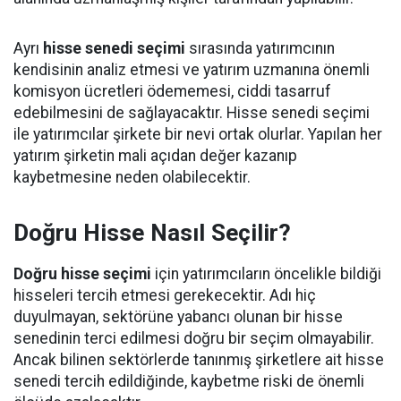
Ayrı
hisse senedi seçimi
sırasında yatırımcının
kendisinin analiz etmesi ve yatırım uzmanına önemli
komisyon ücretleri ödememesi, ciddi tasarruf
edebilmesini de sağlayacaktır. Hisse senedi seçimi
ile yatırımcılar şirkete bir nevi ortak olurlar. Yapılan her
yatırım şirketin mali açıdan değer kazanıp
kaybetmesine neden olabilecektir.
Doğru Hisse Nasıl Seçilir?
Doğru hisse seçimi
için yatırımcıların öncelikle bildiği
hisseleri tercih etmesi gerekecektir. Adı hiç
duyulmayan, sektörüne yabancı olunan bir hisse
senedinin terci edilmesi doğru bir seçim olmayabilir.
Ancak bilinen sektörlerde tanınmış şirketlere ait hisse
senedi tercih edildiğinde, kaybetme riski de önemli