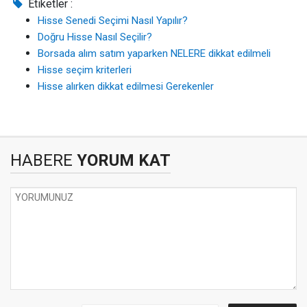
Etiketler :
Hisse Senedi Seçimi Nasıl Yapılır?
Doğru Hisse Nasıl Seçilir?
Borsada alım satım yaparken NELERE dikkat edilmeli
Hisse seçim kriterleri
Hisse alırken dikkat edilmesi Gerekenler
HABERE
YORUM KAT