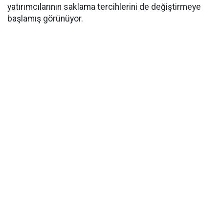
yatırımcılarının saklama tercihlerini de değiştirmeye
başlamış görünüyor.