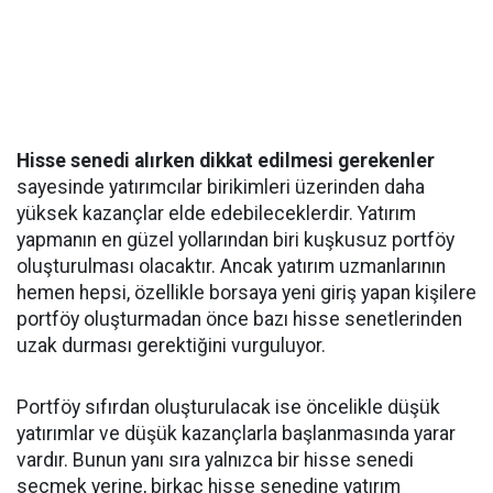
Hisse senedi alırken dikkat edilmesi gerekenler
sayesinde yatırımcılar birikimleri üzerinden daha
yüksek kazançlar elde edebileceklerdir. Yatırım
yapmanın en güzel yollarından biri kuşkusuz portföy
oluşturulması olacaktır. Ancak yatırım uzmanlarının
hemen hepsi, özellikle borsaya yeni giriş yapan kişilere
portföy oluşturmadan önce bazı hisse senetlerinden
uzak durması gerektiğini vurguluyor.
Portföy sıfırdan oluşturulacak ise öncelikle düşük
yatırımlar ve düşük kazançlarla başlanmasında yarar
vardır. Bunun yanı sıra yalnızca bir hisse senedi
seçmek yerine, birkaç hisse senedine yatırım