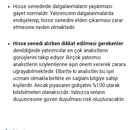
Hisse senedinde dalgalanmaların yaşanması
gayet normaldir. Yatırımcının dalgalanmalarda
endişelenip, hisse senedini elden çıkarması zarar
etmesine neden olmaktadır.
Hisse senedi alırken dikkat edilmesi gerekenler
denildiğinde yatırımcılar en çok analistlerin
görüşlerini takip ediyor. Birçok yatırımcı
analistlerin söylemlerine aşırı önem vererek zarara
uğrayabilmektedir. Elbette ki analistler bu işin
uzmanı olmakla birlikte en sağlam bilgiye sahip
kişilerdir. Ancak piyasanın gidişatını %100 olarak
bilebilmeleri olanaksızdır. Yalnızca onların
düşüncesine güven duyulması risk oluşturacaktır.