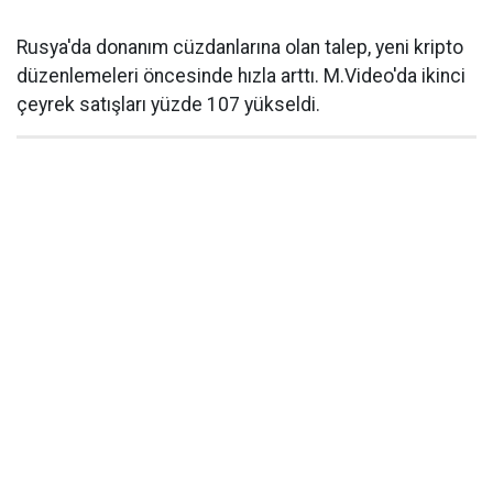
Rusya'da donanım cüzdanlarına olan talep, yeni kripto
düzenlemeleri öncesinde hızla arttı. M.Video'da ikinci
çeyrek satışları yüzde 107 yükseldi.