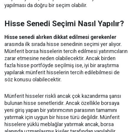
yapılması da doğru bir seçim olabilir.
Hisse Senedi Seçimi Nasıl Yapılır?
Hisse senedi alırken dikkat edilmesi gerekenler
arasında ilk sırada hisse senedinin seçimi yer alıyor.
Münferit borsa hisselerin tercih edilmesi yatırımcıların
zarar etmesine neden olabilecektir. Ancak birden
fazla hisse portföyde seçilmiş ise, iyi bir araştırma
yapılarak münferit hisselerin tercih edilebilmesi de
söz konusu olabilecektir.
Münferit hisseler riskli ancak çok kazandırma şansı
bulunan hisse senetleridir. Ancak özellikle borsaya
yeni giriş yapan bir yatırımcının parasının tamamını
yatırmak için uygun bir hisse türü değildir. Münferit
hisselere yüklü meblağlar yatırmak ancak, borsa
alanında uzmanlaşmış kişiler tarafından yapılabilir.