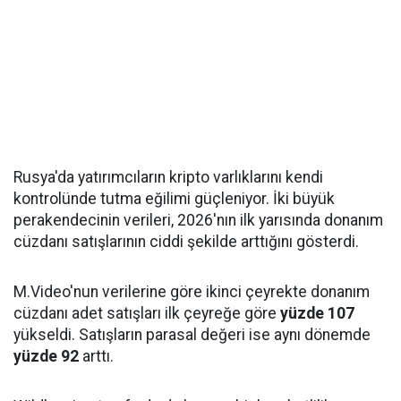
Rusya'da yatırımcıların kripto varlıklarını kendi
kontrolünde tutma eğilimi güçleniyor. İki büyük
perakendecinin verileri, 2026'nın ilk yarısında donanım
cüzdanı satışlarının ciddi şekilde arttığını gösterdi.
M.Video'nun verilerine göre ikinci çeyrekte donanım
cüzdanı adet satışları ilk çeyreğe göre
yüzde 107
yükseldi. Satışların parasal değeri ise aynı dönemde
yüzde 92
arttı.