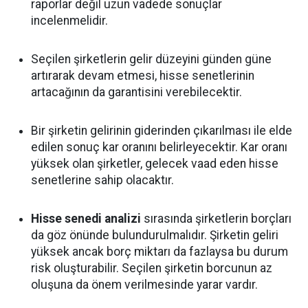
raporlar değil uzun vadede sonuçlar
incelenmelidir.
Seçilen şirketlerin gelir düzeyini günden güne
artırarak devam etmesi, hisse senetlerinin
artacağının da garantisini verebilecektir.
Bir şirketin gelirinin giderinden çıkarılması ile elde
edilen sonuç kar oranını belirleyecektir. Kar oranı
yüksek olan şirketler, gelecek vaad eden hisse
senetlerine sahip olacaktır.
Hisse senedi analizi
sırasında şirketlerin borçları
da göz önünde bulundurulmalıdır. Şirketin geliri
yüksek ancak borç miktarı da fazlaysa bu durum
risk oluşturabilir. Seçilen şirketin borcunun az
oluşuna da önem verilmesinde yarar vardır.