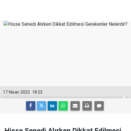
17 Nisan 2022
18:23
Hisse Senedi Alırken Dikkat Edilmesi