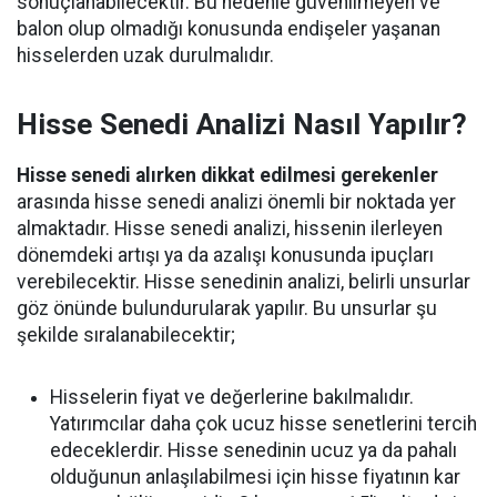
sonuçlanabilecektir. Bu nedenle güvenilmeyen ve
balon olup olmadığı konusunda endişeler yaşanan
hisselerden uzak durulmalıdır.
Hisse Senedi Analizi Nasıl Yapılır?
Hisse senedi alırken dikkat edilmesi gerekenler
arasında hisse senedi analizi önemli bir noktada yer
almaktadır. Hisse senedi analizi, hissenin ilerleyen
dönemdeki artışı ya da azalışı konusunda ipuçları
verebilecektir. Hisse senedinin analizi, belirli unsurlar
göz önünde bulundurularak yapılır. Bu unsurlar şu
şekilde sıralanabilecektir;
Hisselerin fiyat ve değerlerine bakılmalıdır.
Yatırımcılar daha çok ucuz hisse senetlerini tercih
edeceklerdir. Hisse senedinin ucuz ya da pahalı
olduğunun anlaşılabilmesi için hisse fiyatının kar