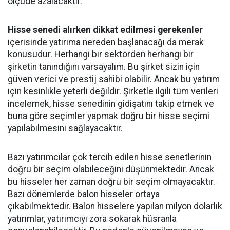
ölçüde azalacaktır.
Hisse senedi alırken dikkat edilmesi gerekenler
içerisinde yatırıma nereden başlanacağı da merak
konusudur. Herhangi bir sektörden herhangi bir
şirketin tanındığını varsayalım. Bu şirket sizin için
güven verici ve prestij sahibi olabilir. Ancak bu yatırım
için kesinlikle yeterli değildir. Şirketle ilgili tüm verileri
incelemek, hisse senedinin gidişatını takip etmek ve
buna göre seçimler yapmak doğru bir hisse seçimi
yapılabilmesini sağlayacaktır.
Bazı yatırımcılar çok tercih edilen hisse senetlerinin
doğru bir seçim olabileceğini düşünmektedir. Ancak
bu hisseler her zaman doğru bir seçim olmayacaktır.
Bazı dönemlerde balon hisseler ortaya
çıkabilmektedir. Balon hisselere yapılan milyon dolarlık
yatırımlar, yatırımcıyı zora sokarak hüsranla