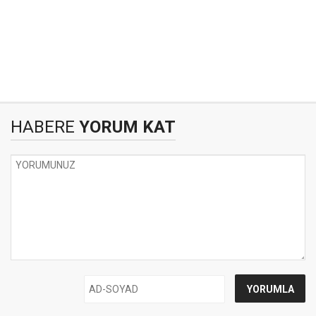
HABERE
YORUM KAT