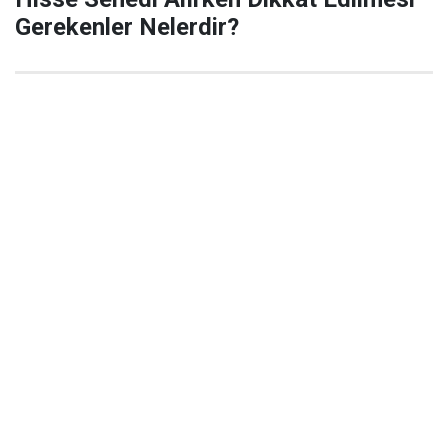
Gerekenler Nelerdir?