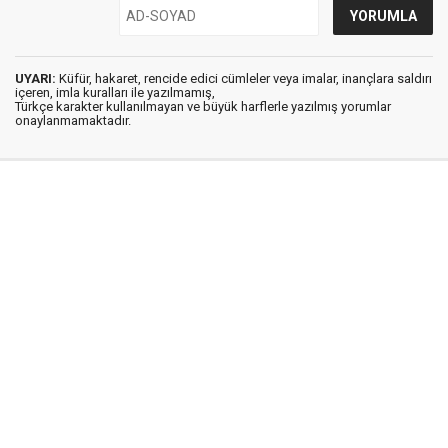
UYARI:
Küfür, hakaret, rencide edici cümleler veya imalar, inançlara saldırı
içeren, imla kuralları ile yazılmamış,
Türkçe karakter kullanılmayan ve büyük harflerle yazılmış yorumlar
onaylanmamaktadır.