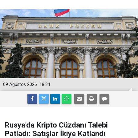
09 Ağustos 2026
18:34
Rusya'da Kripto Cüzdanı Talebi
Patladı: Satışlar İkiye Katlandı