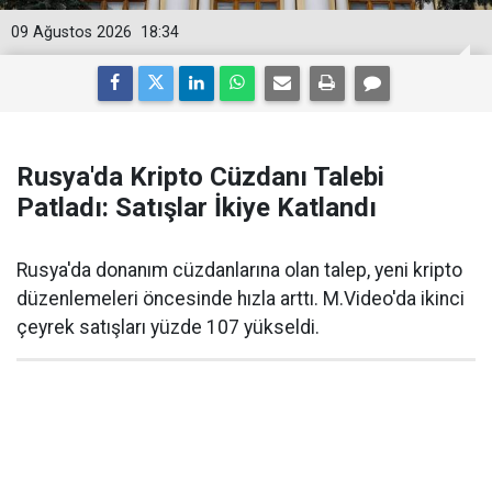
09 Ağustos 2026
18:34
Rusya'da Kripto Cüzdanı Talebi
Patladı: Satışlar İkiye Katlandı
Rusya'da donanım cüzdanlarına olan talep, yeni kripto
düzenlemeleri öncesinde hızla arttı. M.Video'da ikinci
çeyrek satışları yüzde 107 yükseldi.