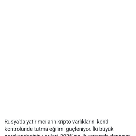
Rusya'da yatırımcıların kripto varlıklarını kendi
kontrolünde tutma eğilimi güçleniyor. İki büyük