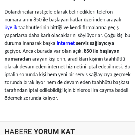
Dolandırıcılar rastgele olarak belirledikleri telefon
numaralarını 850 ile başlayan hatlar üzerinden arayak
üyelik
taahhütlerinin bittiği ve kendi firmalarına geçiş
yaparlarsa daha karlı olacaklarını söylüyorlar. Çoğu kişi bu
duruma inanarak başka
internet
servis sağlayıcıya
geçiyor. Ancak burada var olan açık,
850 ile başlayan
numaradan
arayan kişilerin, aradıkları kişinin taahhütlü
olarak devam eden internet hizmetini iptal edebilmesi. Bu
iptalin sonunda kişi hem yeni bir servis sağlayıcıya geçmek
zorunda bırakılıyor hem de devam eden taahhütü başkası
tarafından iptal edilebildiği için binlerce lira cayma bedeli
ödemek zorunda kalıyor.
HABERE
YORUM KAT