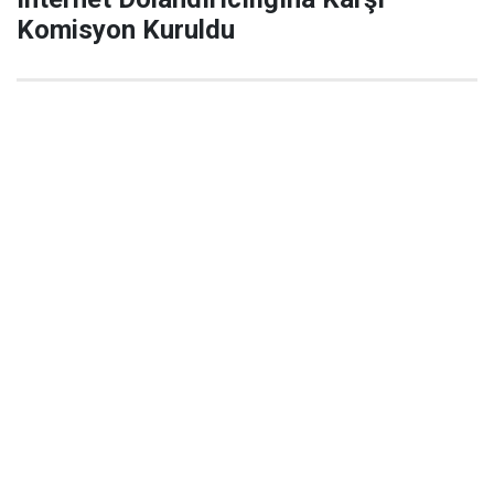
Komisyon Kuruldu