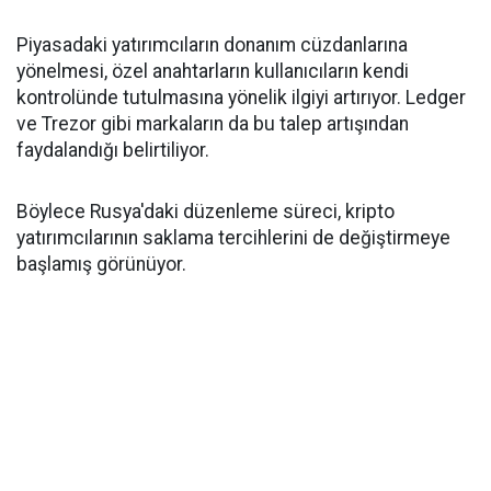
Piyasadaki yatırımcıların donanım cüzdanlarına
yönelmesi, özel anahtarların kullanıcıların kendi
kontrolünde tutulmasına yönelik ilgiyi artırıyor. Ledger
ve Trezor gibi markaların da bu talep artışından
faydalandığı belirtiliyor.
Böylece Rusya'daki düzenleme süreci, kripto
yatırımcılarının saklama tercihlerini de değiştirmeye
başlamış görünüyor.