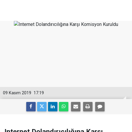
09 Kasım 2019
17:19
Internet Dolandırıcılığına Karşı