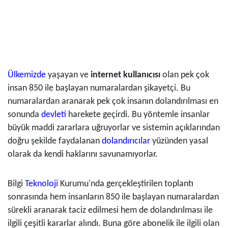
Ülkemizde
yaşayan ve
internet kullanıcısı
olan pek çok
insan 850 ile başlayan numaralardan şikayetçi. Bu
numaralardan aranarak pek çok insanın dolandırılması en
sonunda
devleti
harekete geçirdi. Bu yöntemle insanlar
büyük maddi zararlara uğruyorlar ve sistemin açıklarından
doğru şekilde faydalanan
dolandırıcılar
yüzünden yasal
olarak da kendi haklarını savunamıyorlar.
Bilgi
Teknoloji
Kurumu'nda gerçekleştirilen toplantı
sonrasında hem insanların 850 ile başlayan numaralardan
sürekli aranarak taciz edilmesi hem de dolandırılması ile
ilgili çeşitli kararlar alındı. Buna göre abonelik ile ilgili olan