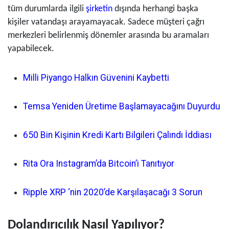
tüm durumlarda ilgili
şirketin
dışında herhangi başka
kişiler vatandaşı arayamayacak. Sadece müşteri çağrı
merkezleri belirlenmiş dönemler arasında bu aramaları
yapabilecek.
Milli Piyango Halkın Güvenini Kaybetti
Temsa Yeniden Üretime Başlamayacağını Duyurdu
650 Bin Kişinin Kredi Kartı Bilgileri Çalındı İddiası
Rita Ora Instagram’da Bitcoin’i Tanıtıyor
Ripple XRP ‘nin 2020’de Karşılaşacağı 3 Sorun
Dolandırıcılık Nasıl Yapılıyor?