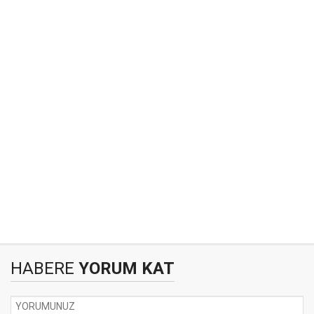
HABERE
YORUM KAT