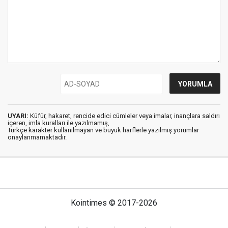
UYARI:
Küfür, hakaret, rencide edici cümleler veya imalar, inançlara saldırı
içeren, imla kuralları ile yazılmamış,
Türkçe karakter kullanılmayan ve büyük harflerle yazılmış yorumlar
onaylanmamaktadır.
Kointimes © 2017-2026