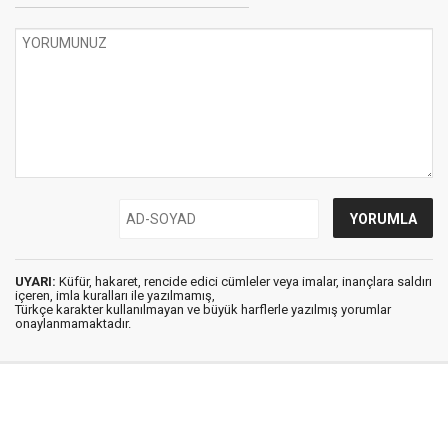
UYARI:
Küfür, hakaret, rencide edici cümleler veya imalar, inançlara saldırı
içeren, imla kuralları ile yazılmamış,
Türkçe karakter kullanılmayan ve büyük harflerle yazılmış yorumlar
onaylanmamaktadır.