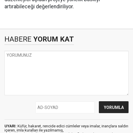
artırabileceği değerlendiriliyor.
HABERE
YORUM KAT
UYARI:
Küfür, hakaret, rencide edici cümleler veya imalar, inançlara saldırı
içeren, imla kuralları ile yazılmamış,