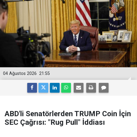
04 Ağustos 2026
21:55
ABD'li Senatörlerden TRUMP Coin İçin
SEC Çağrısı: "Rug Pull" İddiası