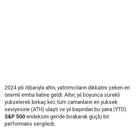
2024 yılı itibarıyla altın, yatırımcıların dikkatini çeken en
önemli emtia haline geldi. Altın, yıl boyunca sürekli
yükselerek birkaç kez tüm zamanların en yüksek
seviyesine (ATH) ulaştı ve yıl başından bu yana (YTD)
S&P 500
endeksini geride bırakarak güçlü bir
performans sergiledi.