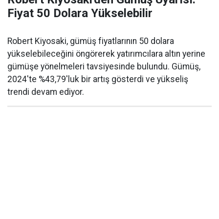
Fiyat 50 Dolara Yükselebilir
Robert Kiyosaki, gümüş fiyatlarının 50 dolara
yükselebileceğini öngörerek yatırımcılara altın yerine
gümüşe yönelmeleri tavsiyesinde bulundu. Gümüş,
2024'te %43,79'luk bir artış gösterdi ve yükseliş
trendi devam ediyor.