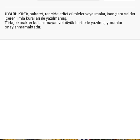
UYARI:
Küfür, hakaret, rencide edici cümleler veya imalar, inançlara saldırı
içeren, imla kuralları ile yazılmamış,
Türkçe karakter kullanılmayan ve büyük harflerle yazılmış yorumlar
onaylanmamaktadır.