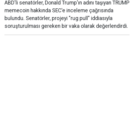
ABD'li senatörler, Donald Trump'ın adını taşıyan TRUMP
memecoin hakkında SEC'e inceleme çağrısında
bulundu. Senatörler, projeyi "rug pull" iddiasıyla
soruşturulması gereken bir vaka olarak değerlendirdi.