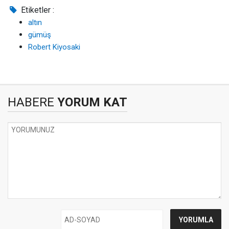
Etiketler :
altın
gümüş
Robert Kiyosaki
HABERE
YORUM KAT