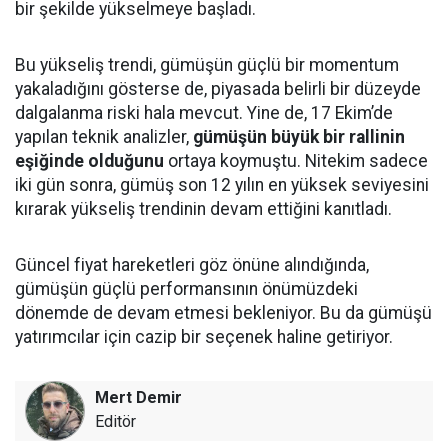
bir şekilde yükselmeye başladı.
Bu yükseliş trendi, gümüşün güçlü bir momentum
yakaladığını gösterse de, piyasada belirli bir düzeyde
dalgalanma riski hala mevcut. Yine de, 17 Ekim’de
yapılan teknik analizler,
gümüşün büyük bir rallinin
eşiğinde olduğunu
ortaya koymuştu. Nitekim sadece
iki gün sonra, gümüş son 12 yılın en yüksek seviyesini
kırarak yükseliş trendinin devam ettiğini kanıtladı.
Güncel fiyat hareketleri göz önüne alındığında,
gümüşün güçlü performansının önümüzdeki
dönemde de devam etmesi bekleniyor. Bu da gümüşü
yatırımcılar için cazip bir seçenek haline getiriyor.
Mert Demir
Editör