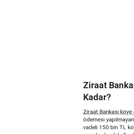
Ziraat Banka
Kadar?
Ziraat Bankası köye 
ödemesi yapılmayan 
vadeli 150 bin TL kö