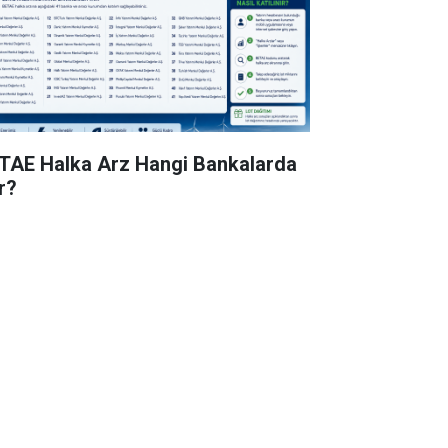
TAE Halka Arz Hangi Bankalarda
r?