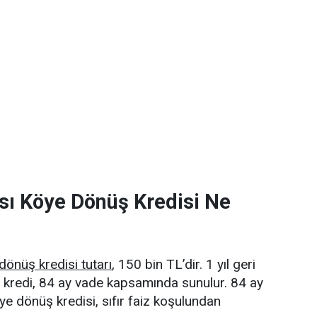
sı Köye Dönüş Kredisi Ne
dönüş kredisi tutarı
, 150 bin TL’dir. 1 yıl geri
kredi, 84 ay vade kapsamında sunulur. 84 ay
ye dönüş kredisi, sıfır faiz koşulundan