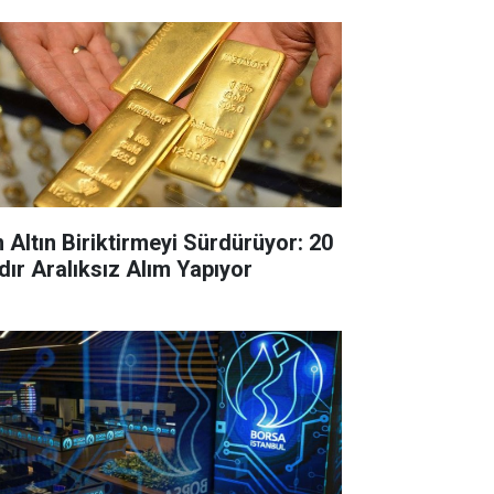
n Altın Biriktirmeyi Sürdürüyor: 20
dır Aralıksız Alım Yapıyor