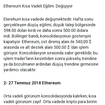
Ethereum Kısa Vadeli Eğilim: Değişiyor
Eterehum kısa vadede değişmektedir. Hafta sonu
gerçekleşen düşüş eğilimi, düşük talep bölgesinde
598.00 doları kırdı ve daha sonra 500.00 dolara
indi. Bollinger bandı, konsolidasyonun gösterişini
kapatıyor. Ethereum, üst direniş alanı ile 540,00 $
arasında ve alt destek alanı 500.00 $ 'dan işlem
görüyor. Konsolidasyon sırasında sabır gereklidir, bu
işlem trader'ların kesintiden sonra yükseliş trendine
ya da bozulmanın ardından düşüş trendine girmesine
yardımcı olacaktır.
2- 27 Temmuz 2018 Ethereum
Orta vadeli görünüm konsolidasyonda kalırken, kısa
vadeli görünüm zayıf. Orta vadede kripto para birimi