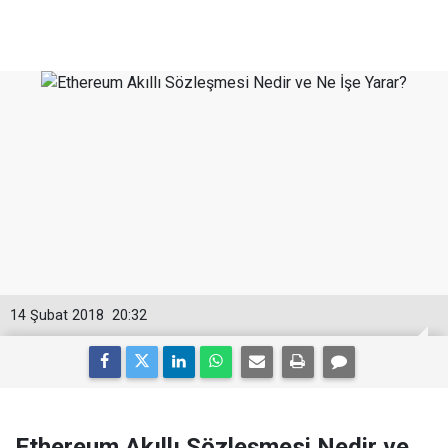
14 Şubat 2018
20:32
Ethereum Akıllı Sözleşmesi Nedir ve