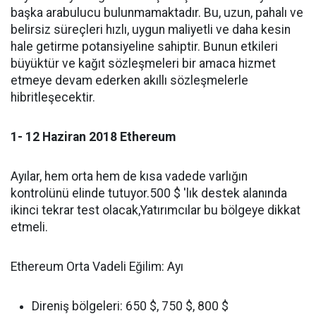
başka arabulucu bulunmamaktadır. Bu, uzun, pahalı ve
belirsiz süreçleri hızlı, uygun maliyetli ve daha kesin
hale getirme potansiyeline sahiptir. Bunun etkileri
büyüktür ve kağıt sözleşmeleri bir amaca hizmet
etmeye devam ederken akıllı sözleşmelerle
hibritleşecektir.
1- 12 Haziran 2018 Ethereum
Ayılar, hem orta hem de kısa vadede varlığın
kontrolünü elinde tutuyor.500 $ 'lık destek alanında
ikinci tekrar test olacak,Yatırımcılar bu bölgeye dikkat
etmeli.
Ethereum Orta Vadeli Eğilim: Ayı
Direniş bölgeleri: 650 $, 750 $, 800 $