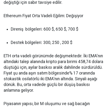
değiştiği için sabır tavsiye edilir.
Ethereum Fiyat Orta Vadeli Eğilim: Değişiyor
Direniş bölgeleri: 600 $, 650 $, 700 $
Destek bölgeleri: 300, 250 , 200 $
ETH orta vadeli görünümde değişmektedir. İki EMA'nın
altındaki talep alanında kripto para birimi 458,74 dolara
düştüğü için, ayılar baskısı aralık dahilinde sürdürüldü.
Fiyat şu anda aşırı satım bölgesinde% 17 oranında
stokastik osilatörlü iki EMA'nın altında. Sinyali aşağı
dönük. Bu, orta vadede güçlü bir düşüş baskısı
anlamına geliyor.
Piyasanın yapısı, bir M oluşumu ve sağ bacağın