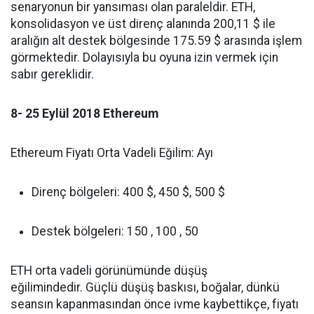
senaryonun bir yansıması olan paraleldir. ETH,
konsolidasyon ve üst direnç alanında 200,11 $ ile
aralığın alt destek bölgesinde 175.59 $ arasında işlem
görmektedir. Dolayısıyla bu oyuna izin vermek için
sabır gereklidir.
8- 25 Eylül 2018 Ethereum
Ethereum Fiyatı Orta Vadeli Eğilim: Ayı
Direnç bölgeleri: 400 $, 450 $, 500 $
Destek bölgeleri: 150 , 100 , 50
ETH orta vadeli görünümünde düşüş
eğilimindedir. Güçlü düşüş baskısı, boğalar, dünkü
seansın kapanmasından önce ivme kaybettikçe, fiyatı