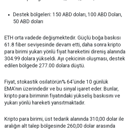
Destek bölgeleri: 150 ABD doları, 100 ABD Doları,
50 ABD doları
ETH orta vadede değişmektedir. Güçlü boğa baskısı
61.8 fiber seviyesinde devam etti, daha sonra kripto
para birimi yukarı yönlü fiyat hareketini direniş alanında
304.99 dolara yükseldi. Ayı çekicinin oluşması, destek
edilen bölgede 277.00 dolara düştü.
Fiyat, stokastik osilatörün% 64'ünde 10 günlük
EMA'nın üzerindedir ve bu sinyal işaret eder. Bunlar,
kripto para biriminin fiyatındaki yükseliş baskısını ve
yukarı yönlü hareketi yansıtmaktadır.
Kripto para birimi, üst tedarik alanında 310,00 dolar ile
aralığın alt talep bölgesinde 260,00 dolar arasında