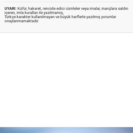
UYARI:
Küfür, hakaret, rencide edici cümleler veya imalar, inançlara saldırı
içeren, imla kuralları ile yazılmamış,
Türkçe karakter kullanılmayan ve büyük harflerle yazılmış yorumlar
onaylanmamaktadır.