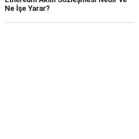
Ne İşe Yarar?