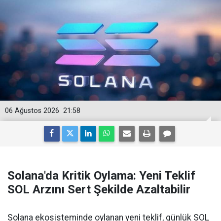
06 Ağustos 2026
21:58
Solana'da Kritik Oylama: Yeni Teklif
SOL Arzını Sert Şekilde Azaltabilir
Solana ekosisteminde oylanan yeni teklif, günlük SOL