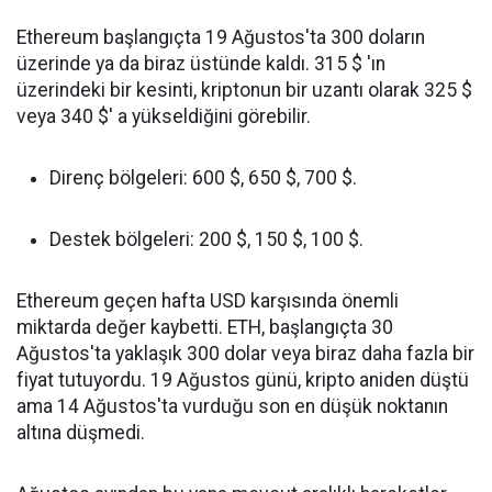
Ethereum başlangıçta 19 Ağustos'ta 300 doların
üzerinde ya da biraz üstünde kaldı. 315 $ 'ın
üzerindeki bir kesinti, kriptonun bir uzantı olarak 325 $
veya 340 $' a yükseldiğini görebilir.
Direnç bölgeleri: 600 $, 650 $, 700 $.
Destek bölgeleri: 200 $, 150 $, 100 $.
Ethereum geçen hafta USD karşısında önemli
miktarda değer kaybetti. ETH, başlangıçta 30
Ağustos'ta yaklaşık 300 dolar veya biraz daha fazla bir
fiyat tutuyordu. 19 Ağustos günü, kripto aniden düştü
ama 14 Ağustos'ta vurduğu son en düşük noktanın
altına düşmedi.