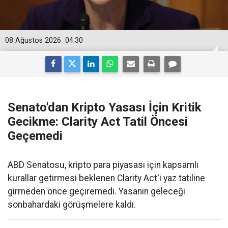
08 Ağustos 2026
04:30
Senato'dan Kripto Yasası İçin Kritik
Gecikme: Clarity Act Tatil Öncesi
Geçemedi
ABD Senatosu, kripto para piyasası için kapsamlı
kurallar getirmesi beklenen Clarity Act'i yaz tatiline
girmeden önce geçiremedi. Yasanın geleceği
sonbahardaki görüşmelere kaldı.