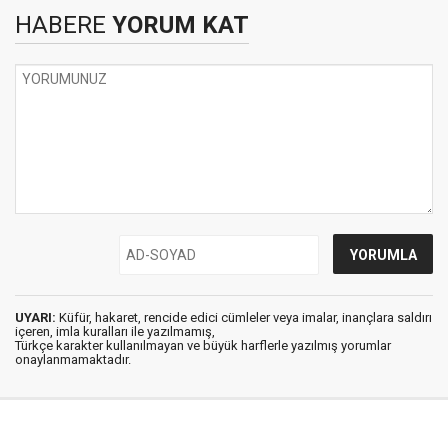
HABERE
YORUM KAT
UYARI:
Küfür, hakaret, rencide edici cümleler veya imalar, inançlara saldırı
içeren, imla kuralları ile yazılmamış,
Türkçe karakter kullanılmayan ve büyük harflerle yazılmış yorumlar
onaylanmamaktadır.