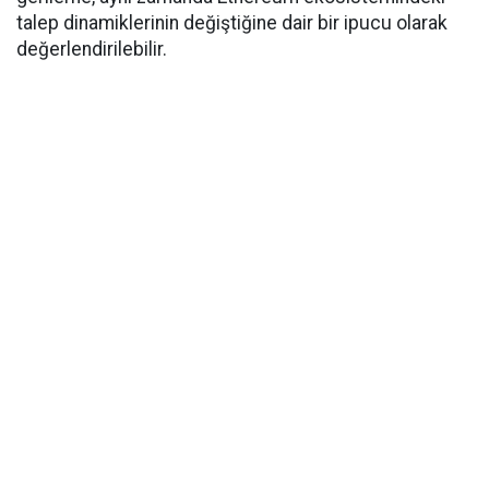
talep dinamiklerinin değiştiğine dair bir ipucu olarak
değerlendirilebilir.