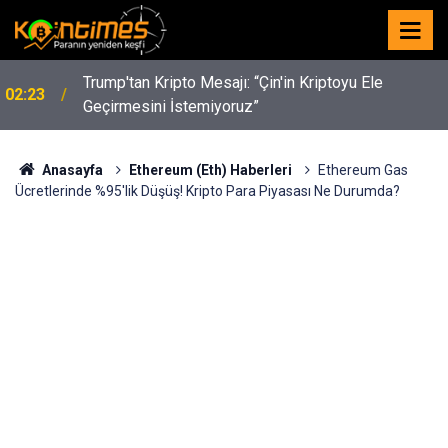
y
Trump'tan Kripto Mesajı: “Çin'in Kriptoyu Ele
02:23
Geçirmesini İstemiyoruz”
Anasayfa
Ethereum (Eth) Haberleri
Ethereum Gas
Ücretlerinde %95'lik Düşüş! Kripto Para Piyasası Ne Durumda?