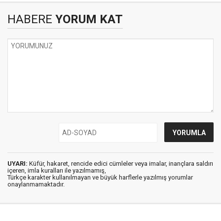
HABERE
YORUM KAT
UYARI:
Küfür, hakaret, rencide edici cümleler veya imalar, inançlara saldırı
içeren, imla kuralları ile yazılmamış,
Türkçe karakter kullanılmayan ve büyük harflerle yazılmış yorumlar
onaylanmamaktadır.