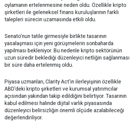
oylamanın ertelenmesine neden oldu. Özellikle kripto
şirketleri ile geleneksel finans kuruluşlarının farklı
talepleri sürecin uzamasında etkili oldu.
Senato'nun tatile girmesiyle birlikte tasarının
yasalaşması için yeni görüşmelerin sonbaharda
yapılması bekleniyor. Bu nedenle kripto sektörünün
uzun süredir beklediği düzenleyici netliğin sağlanması
bir süre daha ertelenmiş oldu.
Piyasa uzmanları, Clarity Act'in ilerleyişinin özellikle
ABD'deki kripto şirketleri ve kurumsal yatırımcılar
açısından yakından takip edildiğini belirtiyor. Tasarının
kabul edilmesi halinde dijital varlık piyasasında
düzenleyici belirsizliğin önemli ölçüde azalabileceği
değerlendiriliyor.