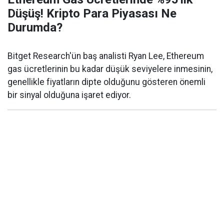
Düşüş! Kripto Para Piyasası Ne
Durumda?
Bitget Research'ün baş analisti Ryan Lee, Ethereum
gas ücretlerinin bu kadar düşük seviyelere inmesinin,
genellikle fiyatların dipte olduğunu gösteren önemli
bir sinyal olduğuna işaret ediyor.