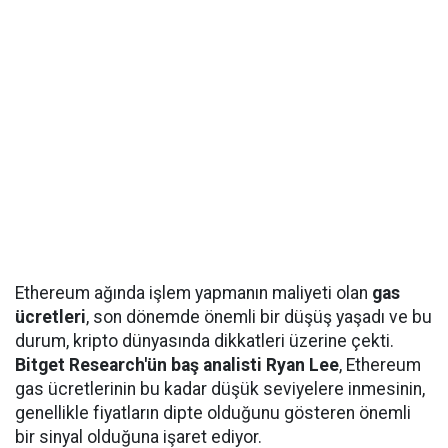
Ethereum ağında işlem yapmanın maliyeti olan
gas
ücretleri
, son dönemde önemli bir düşüş yaşadı ve bu
durum, kripto dünyasında dikkatleri üzerine çekti.
Bitget Research'ün baş analisti Ryan Lee
, Ethereum
gas ücretlerinin bu kadar düşük seviyelere inmesinin,
genellikle fiyatların dipte olduğunu gösteren önemli
bir sinyal olduğuna işaret ediyor.