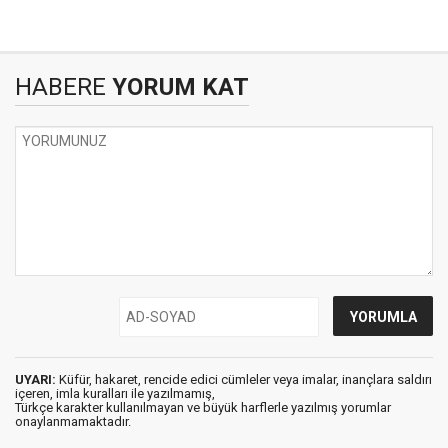
HABERE
YORUM KAT
UYARI:
Küfür, hakaret, rencide edici cümleler veya imalar, inançlara saldırı
içeren, imla kuralları ile yazılmamış,
Türkçe karakter kullanılmayan ve büyük harflerle yazılmış yorumlar
onaylanmamaktadır.