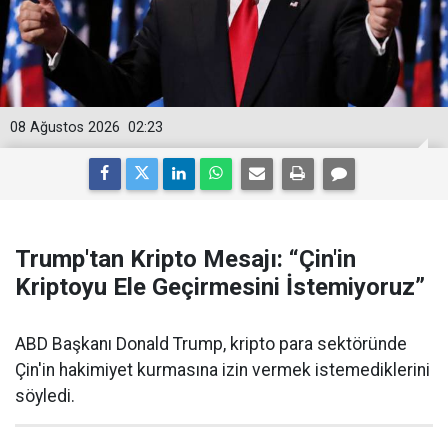
08 Ağustos 2026
02:23
Trump'tan Kripto Mesajı: “Çin'in
Kriptoyu Ele Geçirmesini İstemiyoruz”
ABD Başkanı Donald Trump, kripto para sektöründe
Çin'in hakimiyet kurmasına izin vermek istemediklerini
söyledi.