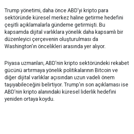
Trump yönetimi, daha önce ABD'yi kripto para
sektöründe küresel merkez haline getirme hedefini
çeşitli açıklamalarla gündeme getirmişti. Bu
kapsamda dijital varlıklara yönelik daha kapsamlı bir
düzenleyici çerçevenin oluşturulması da
Washington'ın öncelikleri arasında yer alıyor.
Piyasa uzmanları, ABD'nin kripto sektöründeki rekabet
gücünü artırmaya yönelik politikalarının Bitcoin ve
diğer dijital varlıklar açısından uzun vadeli önem
taşıyabileceğini belirtiyor. Trump'ın son açıklaması ise
ABD'nin kripto alanındaki küresel liderlik hedefini
yeniden ortaya koydu.