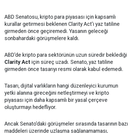
ABD Senatosu, kripto para piyasası için kapsamlı
kurallar getirmesi beklenen Clarity Act'i yaz tatiline
girmeden önce geçiremedi. Yasanın geleceği
sonbahardaki görüşmelere kaldı.
ABD'de kripto para sektörünün uzun süredir beklediği
Clarity Act
için süreç uzadı. Senato, yaz tatiline
girmeden önce tasarıyı resmi olarak kabul edemedi.
Tasarı, dijital varlıkların hangi düzenleyici kurumun
yetki alanına gireceğini netleştirmeyi ve kripto
piyasası için daha kapsamlı bir yasal çerçeve
oluşturmayı hedefliyor.
Ancak Senato'daki görüşmeler sırasında tasarının bazı
maddeleri üzerinde uzlaşma sağlanamaması,