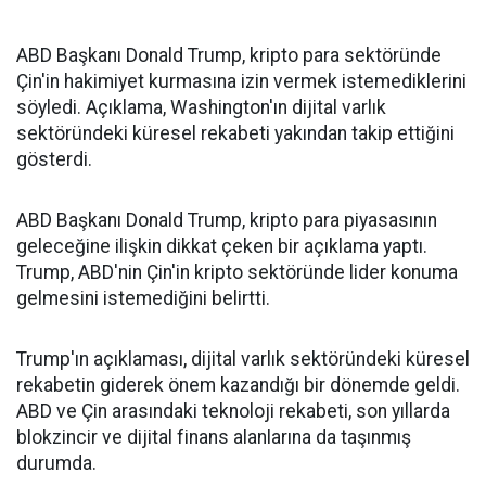
ABD Başkanı Donald Trump, kripto para sektöründe
Çin'in hakimiyet kurmasına izin vermek istemediklerini
söyledi. Açıklama, Washington'ın dijital varlık
sektöründeki küresel rekabeti yakından takip ettiğini
gösterdi.
ABD Başkanı Donald Trump, kripto para piyasasının
geleceğine ilişkin dikkat çeken bir açıklama yaptı.
Trump, ABD'nin Çin'in kripto sektöründe lider konuma
gelmesini istemediğini belirtti.
Trump'ın açıklaması, dijital varlık sektöründeki küresel
rekabetin giderek önem kazandığı bir dönemde geldi.
ABD ve Çin arasındaki teknoloji rekabeti, son yıllarda
blokzincir ve dijital finans alanlarına da taşınmış
durumda.