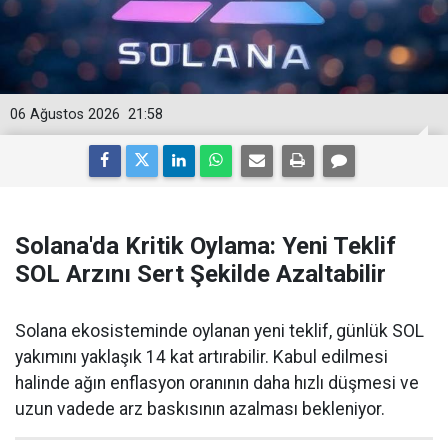
06 Ağustos 2026
21:58
Solana'da Kritik Oylama: Yeni Teklif
SOL Arzını Sert Şekilde Azaltabilir
Solana ekosisteminde oylanan yeni teklif, günlük SOL
yakımını yaklaşık 14 kat artırabilir. Kabul edilmesi
halinde ağın enflasyon oranının daha hızlı düşmesi ve
uzun vadede arz baskısının azalması bekleniyor.