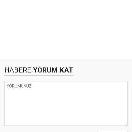
HABERE
YORUM KAT