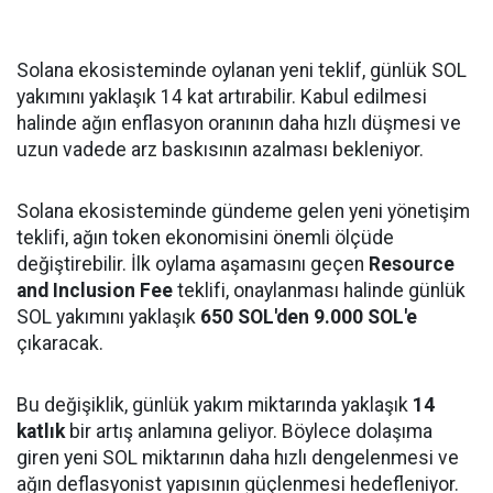
Solana ekosisteminde oylanan yeni teklif, günlük SOL
yakımını yaklaşık 14 kat artırabilir. Kabul edilmesi
halinde ağın enflasyon oranının daha hızlı düşmesi ve
uzun vadede arz baskısının azalması bekleniyor.
Solana ekosisteminde gündeme gelen yeni yönetişim
teklifi, ağın token ekonomisini önemli ölçüde
değiştirebilir. İlk oylama aşamasını geçen
Resource
and Inclusion Fee
teklifi, onaylanması halinde günlük
SOL yakımını yaklaşık
650 SOL'den 9.000 SOL'e
çıkaracak.
Bu değişiklik, günlük yakım miktarında yaklaşık
14
katlık
bir artış anlamına geliyor. Böylece dolaşıma
giren yeni SOL miktarının daha hızlı dengelenmesi ve
ağın deflasyonist yapısının güçlenmesi hedefleniyor.