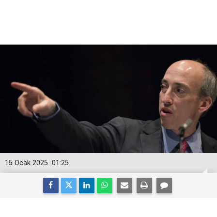
15 Ocak 2025
01:25