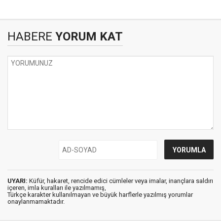
HABERE
YORUM KAT
UYARI:
Küfür, hakaret, rencide edici cümleler veya imalar, inançlara saldırı
içeren, imla kuralları ile yazılmamış,
Türkçe karakter kullanılmayan ve büyük harflerle yazılmış yorumlar
onaylanmamaktadır.