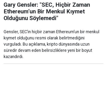
Gary Gensler: "SEC, Hiçbir Zaman
Ethereum’un Bir Menkul Kıymet
Olduğunu Söylemedi"
Gensler, SEC’in hiçbir zaman Ethereum’un bir menkul
kıymet olduğunu resmi olarak belirtmediğini
vurguladı. Bu açıklama, kripto dünyasında uzun
süredir devam eden belirsizliklere yeni bir boyut
kazandırdı.