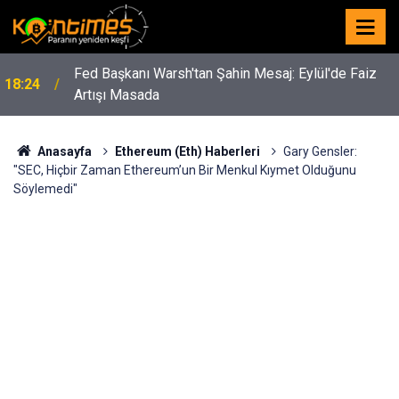
Fed Başkanı Warsh'tan Şahin Mesaj: Eylül'de Faiz
18:24
Artışı Masada
Anasayfa
Ethereum (Eth) Haberleri
Gary Gensler:
"SEC, Hiçbir Zaman Ethereum’un Bir Menkul Kıymet Olduğunu
Söylemedi"