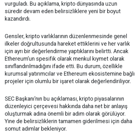
vurguladı. Bu açıklama, kripto dünyasında uzun
süredir devam eden belirsizliklere yeni bir boyut
kazandırdı.
Gensler, kripto varlıklarının düzenlenmesinde genel
ilkeler doğrultusunda hareket ettiklerini ve her varlık
için ayrı bir değerlendirme yaptıklarını belirtti. Ancak
Ethereum’un spesifik olarak menkul kıymet olarak
sınıflandırılmadığını ifade etti. Bu durum, özellikle
kurumsal yatırımcılar ve Ethereum ekosistemine bağlı
projeler için olumlu bir işaret olarak değerlendiriliyor.
SEC Başkanı’nın bu açıklaması, kripto piyasalarının
düzenleyici çerçevesi hakkında daha net bir anlayış
oluşturmak adına önemli bir adım olarak görülüyor.
Yine de belirsizliklerin tamamen giderilmesi için daha
somut adımlar bekleniyor.