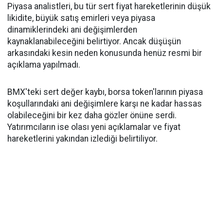
Piyasa analistleri, bu tür sert fiyat hareketlerinin düşük
likidite, büyük satış emirleri veya piyasa
dinamiklerindeki ani değişimlerden
kaynaklanabileceğini belirtiyor. Ancak düşüşün
arkasındaki kesin neden konusunda henüz resmi bir
açıklama yapılmadı.
BMX'teki sert değer kaybı, borsa token'larının piyasa
koşullarındaki ani değişimlere karşı ne kadar hassas
olabileceğini bir kez daha gözler önüne serdi.
Yatırımcıların ise olası yeni açıklamalar ve fiyat
hareketlerini yakından izlediği belirtiliyor.