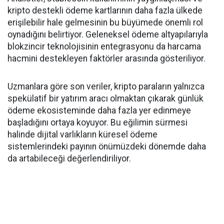
kripto destekli ödeme kartlarının daha fazla ülkede
erişilebilir hale gelmesinin bu büyümede önemli rol
oynadığını belirtiyor. Geleneksel ödeme altyapılarıyla
blokzincir teknolojisinin entegrasyonu da harcama
hacmini destekleyen faktörler arasında gösteriliyor.
Uzmanlara göre son veriler, kripto paraların yalnızca
spekülatif bir yatırım aracı olmaktan çıkarak günlük
ödeme ekosisteminde daha fazla yer edinmeye
başladığını ortaya koyuyor. Bu eğilimin sürmesi
halinde dijital varlıkların küresel ödeme
sistemlerindeki payının önümüzdeki dönemde daha
da artabileceği değerlendiriliyor.