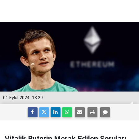
01 Eylül 2024
13:29
Vitalik Buterin Merak Edilen Soruları