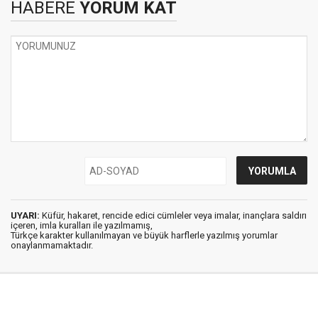
HABERE
YORUM KAT
UYARI:
Küfür, hakaret, rencide edici cümleler veya imalar, inançlara saldırı
içeren, imla kuralları ile yazılmamış,
Türkçe karakter kullanılmayan ve büyük harflerle yazılmış yorumlar
onaylanmamaktadır.