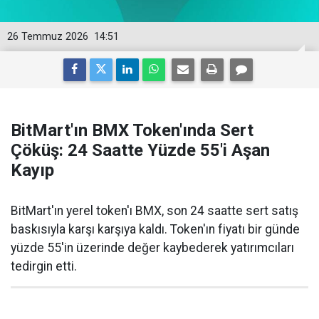
26 Temmuz 2026
14:51
BitMart'ın BMX Token'ında Sert
Çöküş: 24 Saatte Yüzde 55'i Aşan
Kayıp
BitMart'ın yerel token'ı BMX, son 24 saatte sert satış
baskısıyla karşı karşıya kaldı. Token'ın fiyatı bir günde
yüzde 55'in üzerinde değer kaybederek yatırımcıları
tedirgin etti.