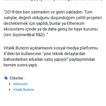
"2018'den beri satmadım ve geliri sakladım. Tüm
satışlar, değerli olduğunu düşündüğüm çelitli projeleri
desteklemek için yapıldı, bunlar ya Ethereum
ekosistemi içinde ya da daha geniş bir hayır kurumu
(örn. biyomedikal R&D). "
Vitalik Buterin açıklamasını sosyal medya platformu
X'deki bir kullanıcının "yine teknik detaylardan
bahsederken arkadan satış yapıyor" paylaşımından
hemen sonra yaptı.
Etiketler :
ethereum
Vitalik Buterin