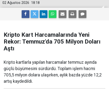
02 Ağustos 2026
18:18
Kripto Kart Harcamalarında Yeni
Rekor: Temmuz'da 705 Milyon Doları
Aştı
Kripto kartlarla yapılan harcamalar temmuz ayında
güçlü büyümesini sürdürdü. Toplam işlem hacmi
705,5 milyon dolara ulaşırken, aylık bazda yüzde 12,2
artış kaydedildi.