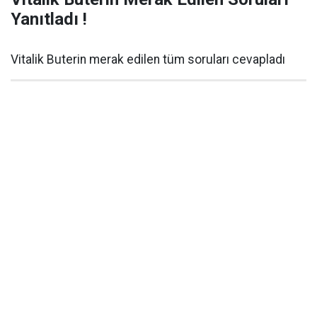
Yanıtladı !
Vitalik Buterin merak edilen tüm soruları cevapladı