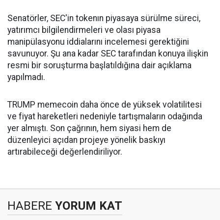
Senatörler, SEC'in tokenın piyasaya sürülme süreci,
yatırımcı bilgilendirmeleri ve olası piyasa
manipülasyonu iddialarını incelemesi gerektiğini
savunuyor. Şu ana kadar SEC tarafından konuya ilişkin
resmi bir soruşturma başlatıldığına dair açıklama
yapılmadı.
TRUMP memecoin daha önce de yüksek volatilitesi
ve fiyat hareketleri nedeniyle tartışmaların odağında
yer almıştı. Son çağrının, hem siyasi hem de
düzenleyici açıdan projeye yönelik baskıyı
artırabileceği değerlendiriliyor.
HABERE
YORUM KAT