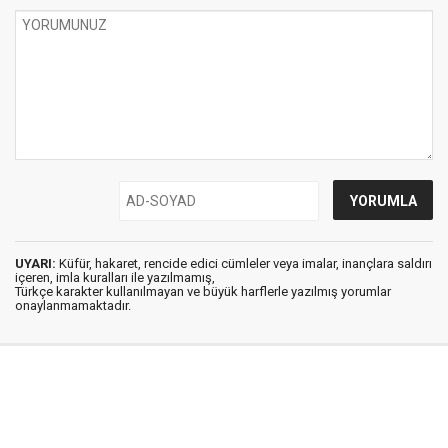
UYARI:
Küfür, hakaret, rencide edici cümleler veya imalar, inançlara saldırı
içeren, imla kuralları ile yazılmamış,
Türkçe karakter kullanılmayan ve büyük harflerle yazılmış yorumlar
onaylanmamaktadır.