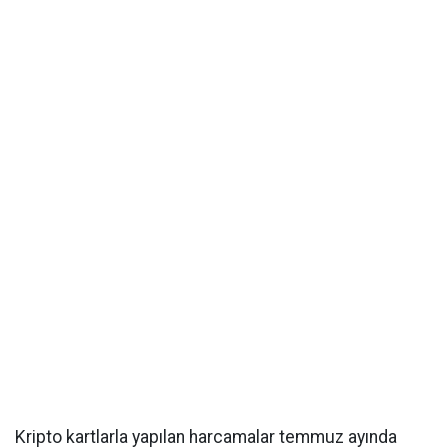
Kripto kartlarla yapılan harcamalar temmuz ayında