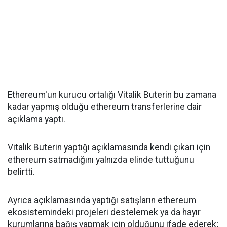
Ethereum'un kurucu ortalığı Vitalik Buterin bu zamana
kadar yapmış olduğu ethereum transferlerine dair
açıklama yaptı.
Vitalik Buterin yaptığı açıklamasında kendi çıkarı için
ethereum satmadığını yalnızda elinde tuttuğunu
belirtti.
Ayrıca açıklamasında yaptığı satışların ethereum
ekosistemindeki projeleri destelemek ya da hayır
kurumlarına bağış yapmak için olduğunu ifade ederek;