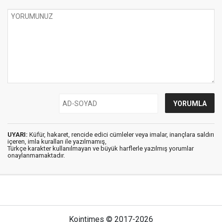
UYARI:
Küfür, hakaret, rencide edici cümleler veya imalar, inançlara saldırı
içeren, imla kuralları ile yazılmamış,
Türkçe karakter kullanılmayan ve büyük harflerle yazılmış yorumlar
onaylanmamaktadır.
Kointimes © 2017-2026