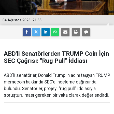
04 Ağustos 2026
21:55
ABD'li Senatörlerden TRUMP Coin İçin
SEC Çağrısı: "Rug Pull" İddiası
ABD'li senatörler, Donald Trump'ın adını taşıyan TRUMP
memecoin hakkında SEC'e inceleme çağrısında
bulundu. Senatörler, projeyi "rug pull" iddiasıyla
soruşturulması gereken bir vaka olarak değerlendirdi.