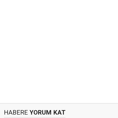
HABERE
YORUM KAT