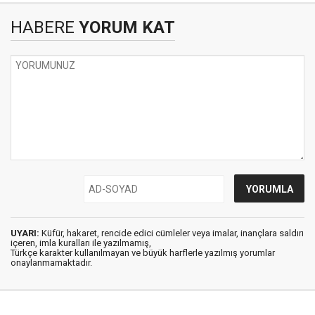
HABERE
YORUM KAT
UYARI:
Küfür, hakaret, rencide edici cümleler veya imalar, inançlara saldırı
içeren, imla kuralları ile yazılmamış,
Türkçe karakter kullanılmayan ve büyük harflerle yazılmış yorumlar
onaylanmamaktadır.