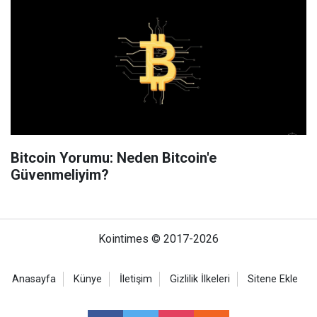
Bitcoin Yorumu: Neden Bitcoin'e
Güvenmeliyim?
Kointimes © 2017-2026
Anasayfa
Künye
İletişim
Gizlilik İlkeleri
Sitene Ekle