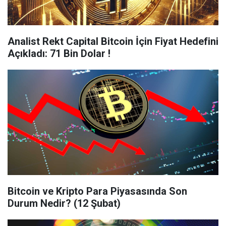
Analist Rekt Capital Bitcoin İçin Fiyat Hedefini
Açıkladı: 71 Bin Dolar !
Bitcoin ve Kripto Para Piyasasında Son
Durum Nedir? (12 Şubat)