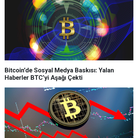
Bitcoin’de Sosyal Medya Baskısı: Yalan
Haberler BTC’yi Aşağı Çekti