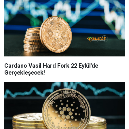
Cardano Vasil Hard Fork 22 Eylül'de
Gerçekleşecek!