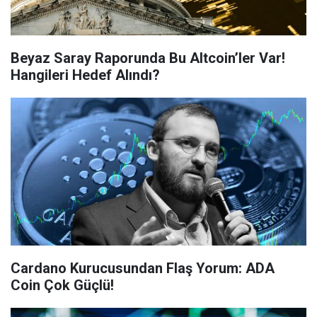
Beyaz Saray Raporunda Bu Altcoin’ler Var!
Hangileri Hedef Alındı?
Cardano Kurucusundan Flaş Yorum: ADA
Coin Çok Güçlü!