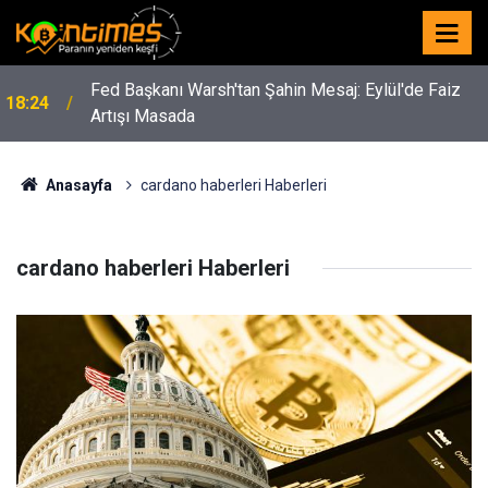
Fed Başkanı Warsh'tan Şahin Mesaj: Eylül'de Faiz
18:24
Artışı Masada
Anasayfa
cardano haberleri Haberleri
cardano haberleri Haberleri