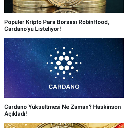
Popüler Kripto Para Borsası RobinHood,
Cardano'yu Listeliyor!
Cardano Yükseltmesi Ne Zaman? Haskinson
Açıkladı!