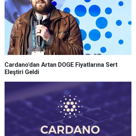
Cardano'dan Artan DOGE Fiyatlarına Sert
Eleştiri Geldi