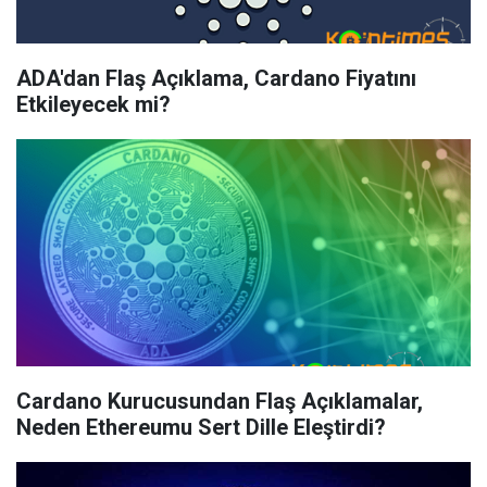
ADA'dan Flaş Açıklama, Cardano Fiyatını
Etkileyecek mi?
Cardano Kurucusundan Flaş Açıklamalar,
Neden Ethereumu Sert Dille Eleştirdi?