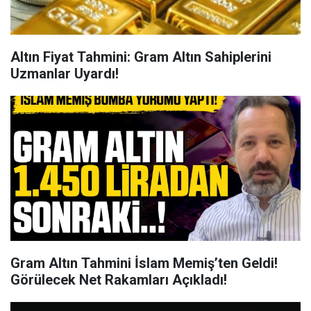
Altın Fiyat Tahmini: Gram Altın Sahiplerini
Uzmanlar Uyardı!
Gram Altın Tahmini İslam Memiş’ten Geldi!
Görülecek Net Rakamları Açıkladı!