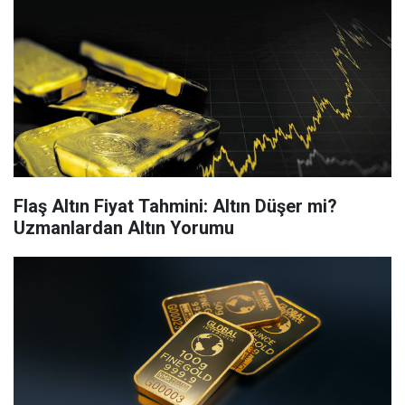
Flaş Altın Fiyat Tahmini: Altın Düşer mi?
Uzmanlardan Altın Yorumu