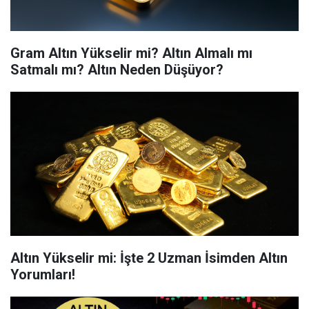
Gram Altın Yükselir mi? Altın Almalı mı
Satmalı mı? Altın Neden Düşüyor?
Altın Yükselir mi: İşte 2 Uzman İsimden Altın
Yorumları!